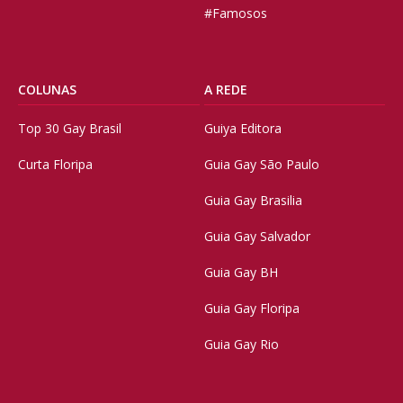
#Famosos
COLUNAS
A REDE
Top 30 Gay Brasil
Guiya Editora
Curta Floripa
Guia Gay São Paulo
Guia Gay Brasilia
Guia Gay Salvador
Guia Gay BH
Guia Gay Floripa
Guia Gay Rio