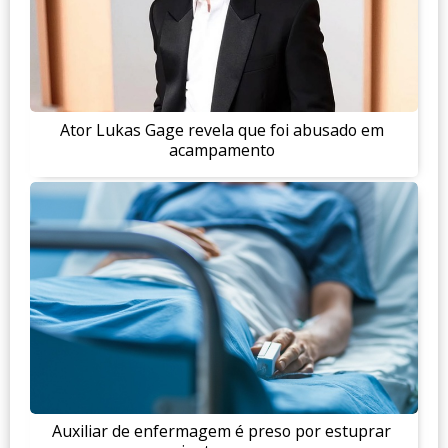
Ator Lukas Gage revela que foi abusado em
acampamento
Auxiliar de enfermagem é preso por estuprar