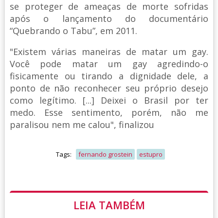
se proteger de ameaças de morte sofridas
após o lançamento do documentário
“Quebrando o Tabu”, em 2011.
"Existem várias maneiras de matar um gay.
Você pode matar um gay agredindo-o
fisicamente ou tirando a dignidade dele, a
ponto de não reconhecer seu próprio desejo
como legítimo. [...] Deixei o Brasil por ter
medo. Esse sentimento, porém, não me
paralisou nem me calou", finalizou
Tags:
fernando grostein
estupro
LEIA TAMBÉM