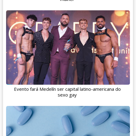
Evento fará Medelín ser capital latino-americana do
sexo gay