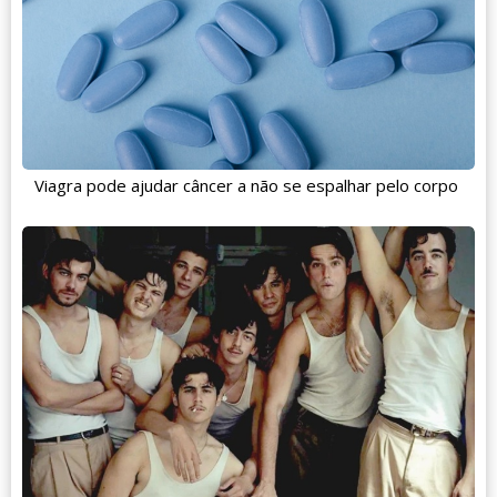
Viagra pode ajudar câncer a não se espalhar pelo corpo