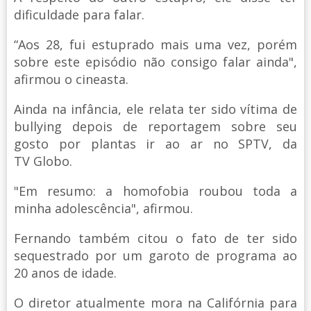
dificuldade para falar.
“Aos 28, fui estuprado mais uma vez, porém
sobre este episódio não consigo falar ainda",
afirmou o cineasta.
Ainda na infância, ele relata ter sido vítima de
bullying depois de reportagem sobre seu
gosto por plantas ir ao ar no SPTV, da
TV Globo.
"Em resumo: a homofobia roubou toda a
minha adolescência", afirmou.
Fernando também citou o fato de ter sido
sequestrado por um garoto de programa ao
20 anos de idade.
O diretor atualmente mora na Califórnia para