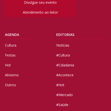
Divulgue seu evento
Atendimento ao leitor
AGENDA
EDITORIAS
Cultura
Notícias
Festas
#Cultura
Hot
#Cidadania
Ativismo
#Acontece
Outros
#Hot
#Mercado
#Saúde