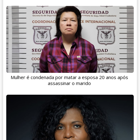
Mulher é condenada por matar a esposa 20 anos após
assassinar o marido