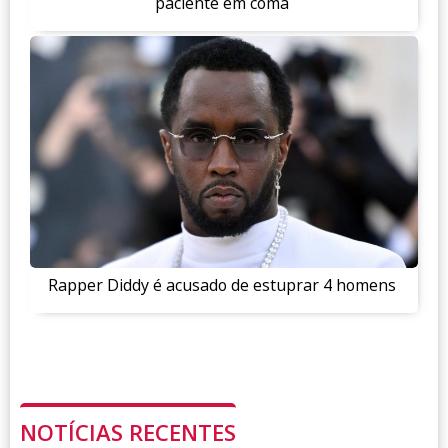
paciente em coma
Rapper Diddy é acusado de estuprar 4 homens
NOTÍCIAS RECENTES