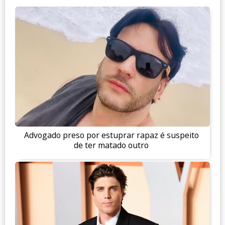
Advogado preso por estuprar rapaz é suspeito
de ter matado outro