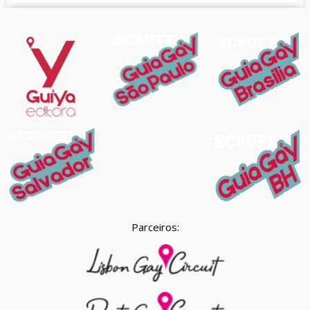
Parceiros: