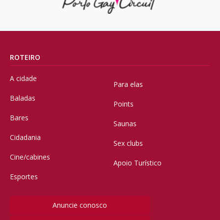
ROTEIRO
A cidade
Para elas
Baladas
Points
Bares
Saunas
Cidadania
Sex clubs
Cine/cabines
Apoio Turístico
Esportes
Anuncie conosco