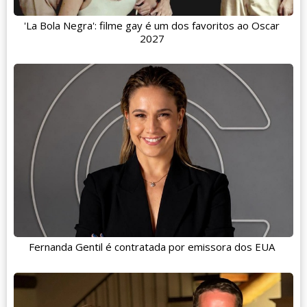
'La Bola Negra': filme gay é um dos favoritos ao Oscar
2027
Fernanda Gentil é contratada por emissora dos EUA