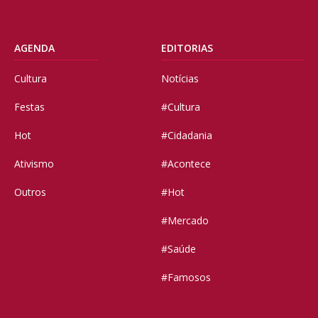
AGENDA
EDITORIAS
Cultura
Notícias
Festas
#Cultura
Hot
#Cidadania
Ativismo
#Acontece
Outros
#Hot
#Mercado
#Saúde
#Famosos