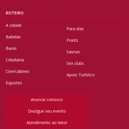
ROTEIRO
A cidade
Para elas
Baladas
Points
Bares
Saunas
Cidadania
Sex clubs
Cine/cabines
Apoio Turístico
Esportes
Anuncie conosco
Divulgue seu evento
Atendimento ao leitor