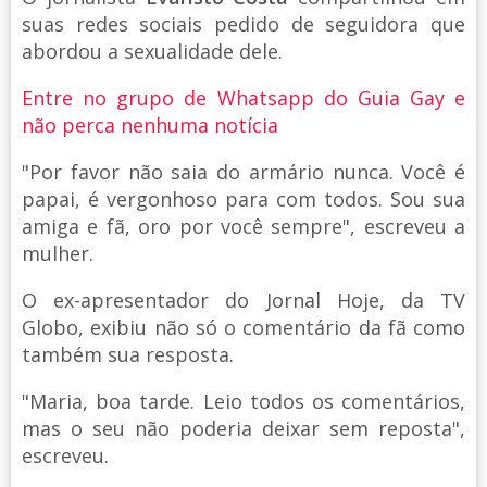
suas redes sociais pedido de seguidora que
abordou a sexualidade dele.
Entre no grupo de Whatsapp do Guia Gay e
não perca nenhuma notícia
"Por favor não saia do armário nunca. Você é
papai, é vergonhoso para com todos. Sou sua
amiga e fã, oro por você sempre", escreveu a
mulher.
O ex-apresentador do Jornal Hoje, da TV
Globo, exibiu não só o comentário da fã como
também sua resposta.
"Maria, boa tarde. Leio todos os comentários,
mas o seu não poderia deixar sem reposta",
escreveu.