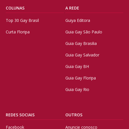
COLUNAS
A REDE
Top 30 Gay Brasil
Guiya Editora
Curta Floripa
Guia Gay São Paulo
Guia Gay Brasilia
Guia Gay Salvador
Guia Gay BH
Guia Gay Floripa
Guia Gay Rio
REDES SOCIAIS
OUTROS
Facebook
Anuncie conosco