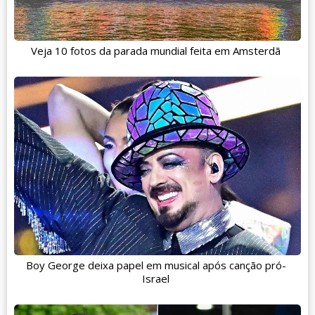
Veja 10 fotos da parada mundial feita em Amsterdã
Boy George deixa papel em musical após canção pró-
Israel