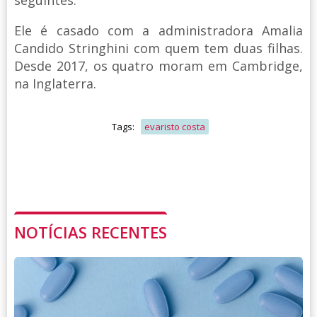
seguintes.
Ele é casado com a administradora Amalia
Candido Stringhini com quem tem duas filhas.
Desde 2017, os quatro moram em Cambridge,
na Inglaterra.
Tags:
evaristo costa
NOTÍCIAS RECENTES