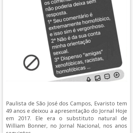
Paulista de São José dos Campos, Evaristo tem
49 anos e deixou a apresentação do Jornal Hoje
em 2017. Ele era o substituto natural de
William Bonner, no Jornal Nacional, nos anos