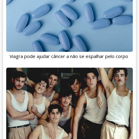
Viagra pode ajudar câncer a não se espalhar pelo corpo