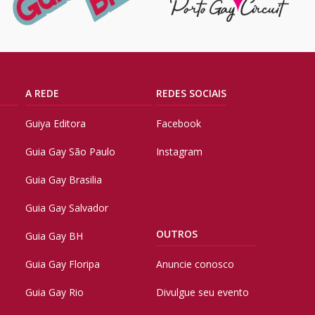
A REDE
REDES SOCIAIS
Guiya Editora
Facebook
Guia Gay São Paulo
Instagram
Guia Gay Brasilia
Guia Gay Salvador
OUTROS
Guia Gay BH
Guia Gay Floripa
Anuncie conosco
Guia Gay Rio
Divulgue seu evento