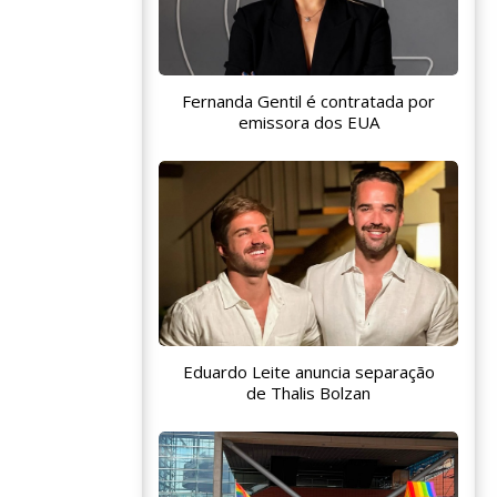
Fernanda Gentil é contratada por
emissora dos EUA
Eduardo Leite anuncia separação
de Thalis Bolzan