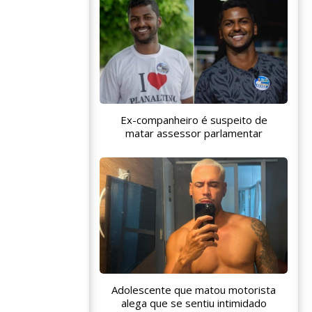
Ex-companheiro é suspeito de
matar assessor parlamentar
Adolescente que matou motorista
alega que se sentiu intimidado