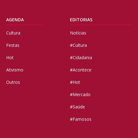
AGENDA
EDITORIAS
Cultura
Notícias
Festas
#Cultura
Hot
#Cidadania
Ativismo
#Acontece
Outros
#Hot
#Mercado
#Saúde
#Famosos