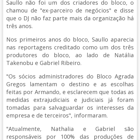
Saullo não foi um dos criadores do bloco, o
chamou de "ex-parceiro de negócios" e disse
que o DJ não faz parte mais da organização há
três anos.
Nos primeiros anos do bloco, Saullo aparecia
nas reportagens creditado como um dos três
produtores do bloco, ao lado de Natália
Takenobu e Gabriel Ribeiro.
"Os sócios administradores do Bloco Agrada
Gregos lamentam o destino e as escolhas
feitas por Armando, e esclarecem que todas as
medidas extrajudiciais e judiciais já foram
tomadas para salvaguardar os interesses da
empresa e de terceiros", informaram.
"Atualmente, Nathalia e Gabriel são
responsáveis por 100% das produções de