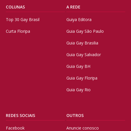
COLUNAS
A REDE
Top 30 Gay Brasil
Guiya Editora
Curta Floripa
Guia Gay São Paulo
Guia Gay Brasilia
Guia Gay Salvador
Guia Gay BH
Guia Gay Floripa
Guia Gay Rio
REDES SOCIAIS
OUTROS
Facebook
Anuncie conosco