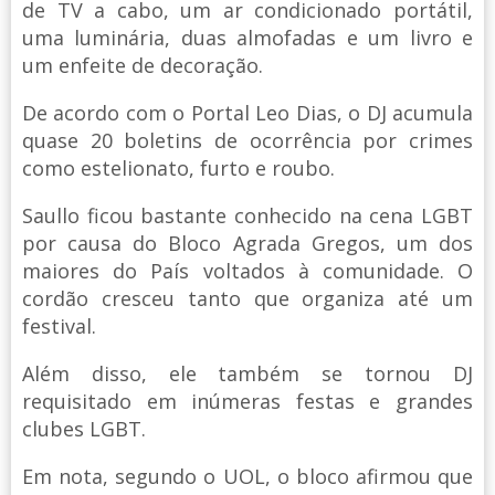
de TV a cabo, um ar condicionado portátil,
uma luminária, duas almofadas e um livro e
um enfeite de decoração.
De acordo com o Portal Leo Dias, o DJ acumula
quase 20 boletins de ocorrência por crimes
como estelionato, furto e roubo.
Saullo ficou bastante conhecido na cena LGBT
por causa do Bloco Agrada Gregos, um dos
maiores do País voltados à comunidade. O
cordão cresceu tanto que organiza até um
festival.
Além disso, ele também se tornou DJ
requisitado em inúmeras festas e grandes
clubes LGBT.
Em nota, segundo o UOL, o bloco afirmou que