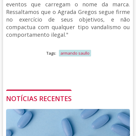
eventos que carregam o nome da marca.
Ressaltamos que o Agrada Gregos segue firme
no exercício de seus objetivos, e não
compactua com qualquer tipo vandalismo ou
comportamento ilegal."
Tags:
armando saullo
NOTÍCIAS RECENTES