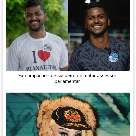
Ex-companheiro é suspeito de matar assessor
parlamentar