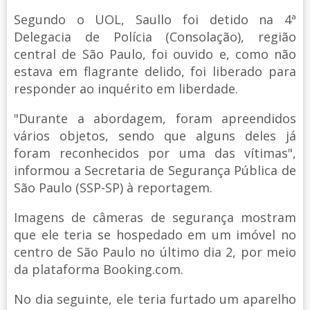
Segundo o UOL, Saullo foi detido na 4ª
Delegacia de Polícia (Consolação), região
central de São Paulo, foi ouvido e, como não
estava em flagrante delido, foi liberado para
responder ao inquérito em liberdade.
"Durante a abordagem, foram apreendidos
vários objetos, sendo que alguns deles já
foram reconhecidos por uma das vítimas",
informou a Secretaria de Segurança Pública de
São Paulo (SSP-SP) à reportagem.
Imagens de câmeras de segurança mostram
que ele teria se hospedado em um imóvel no
centro de São Paulo no último dia 2, por meio
da plataforma Booking.com.
No dia seguinte, ele teria furtado um aparelho