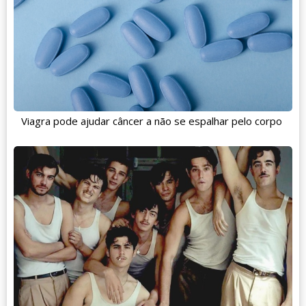
Viagra pode ajudar câncer a não se espalhar pelo corpo