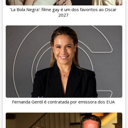
'La Bola Negra': filme gay é um dos favoritos ao Oscar
2027
Fernanda Gentil é contratada por emissora dos EUA