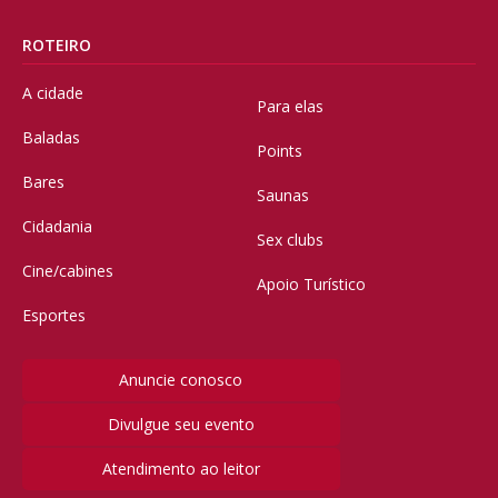
ROTEIRO
A cidade
Para elas
Baladas
Points
Bares
Saunas
Cidadania
Sex clubs
Cine/cabines
Apoio Turístico
Esportes
Anuncie conosco
Divulgue seu evento
Atendimento ao leitor