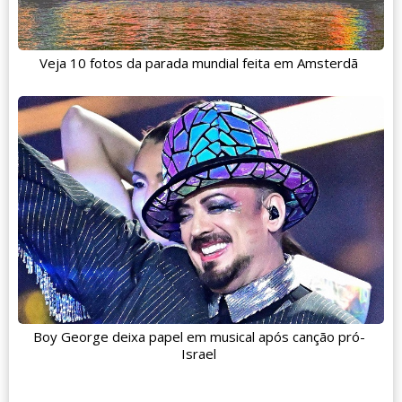
Veja 10 fotos da parada mundial feita em Amsterdã
Boy George deixa papel em musical após canção pró-
Israel