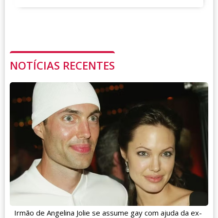
NOTÍCIAS RECENTES
Irmão de Angelina Jolie se assume gay com ajuda da ex-