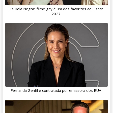
'La Bola Negra': filme gay é um dos favoritos ao Oscar
2027
Fernanda Gentil é contratada por emissora dos EUA