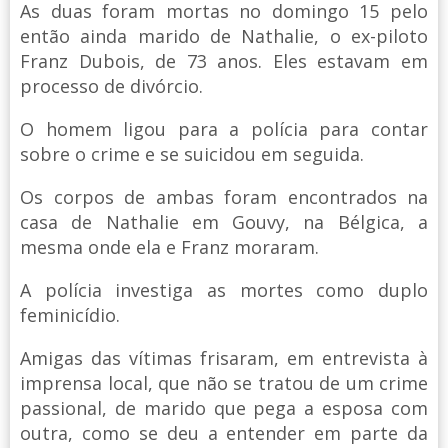
As duas foram mortas no domingo 15 pelo
então ainda marido de Nathalie, o ex-piloto
Franz Dubois, de 73 anos. Eles estavam em
processo de divórcio.
O homem ligou para a polícia para contar
sobre o crime e se suicidou em seguida.
Os corpos de ambas foram encontrados na
casa de Nathalie em Gouvy, na Bélgica, a
mesma onde ela e Franz moraram.
A polícia investiga as mortes como duplo
feminicídio.
Amigas das vítimas frisaram, em entrevista à
imprensa local, que não se tratou de um crime
passional, de marido que pega a esposa com
outra, como se deu a entender em parte da