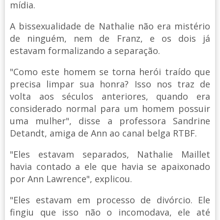
mídia.
A bissexualidade de Nathalie não era mistério
de ninguém, nem de Franz, e os dois já
estavam formalizando a separação.
"Como este homem se torna herói traído que
precisa limpar sua honra? Isso nos traz de
volta aos séculos anteriores, quando era
considerado normal para um homem possuir
uma mulher", disse a professora Sandrine
Detandt, amiga de Ann ao canal belga RTBF.
"Eles estavam separados, Nathalie Maillet
havia contado a ele que havia se apaixonado
por Ann Lawrence", explicou.
"Eles estavam em processo de divórcio. Ele
fingiu que isso não o incomodava, ele até