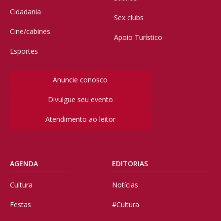
Cidadania
Sex clubs
Cine/cabines
Apoio Turístico
Esportes
Anuncie conosco
Divulgue seu evento
Atendimento ao leitor
AGENDA
EDITORIAS
Cultura
Notícias
Festas
#Cultura