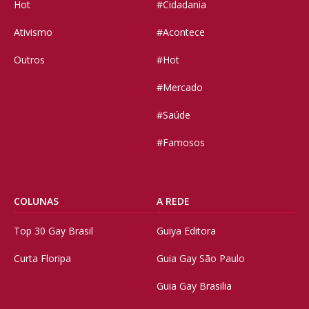
Hot
#Cidadania
Ativismo
#Acontece
Outros
#Hot
#Mercado
#Saúde
#Famosos
COLUNAS
A REDE
Top 30 Gay Brasil
Guiya Editora
Curta Floripa
Guia Gay São Paulo
Guia Gay Brasilia