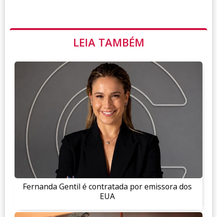
LEIA TAMBÉM
Fernanda Gentil é contratada por emissora dos
EUA