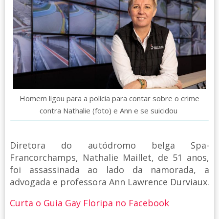
Homem ligou para a polícia para contar sobre o crime
contra Nathalie (foto) e Ann e se suicidou
Diretora do autódromo belga Spa-
Francorchamps, Nathalie Maillet, de 51 anos,
foi assassinada ao lado da namorada, a
advogada e professora Ann Lawrence Durviaux.
Curta o Guia Gay Floripa no Facebook