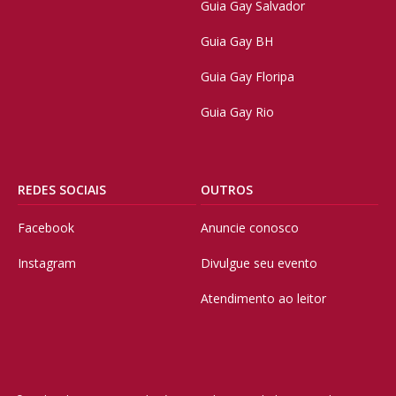
Guia Gay Salvador
Guia Gay BH
Guia Gay Floripa
Guia Gay Rio
REDES SOCIAIS
OUTROS
Facebook
Anuncie conosco
Instagram
Divulgue seu evento
Atendimento ao leitor