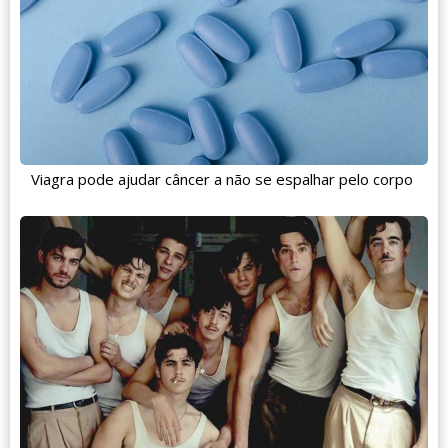
Viagra pode ajudar câncer a não se espalhar pelo corpo