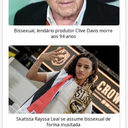
Bissexual, lendário produtor Clive Davis morre
aos 94 anos
Skatista Rayssa Leal se assume bissexual de
forma inusitada