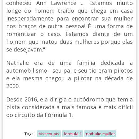
conheceu Ann Lawrence ... Estamos muito
longe do homem traído que chega em casa
inesperadamente para encontrar sua mulher
nos braços de outra pessoa! É uma forma de
romantizar o caso. Estamos diante de um
homem que matou duas mulheres porque elas
se desejavam."
Nathalie era de uma família dedicada a
automobilismo - seu pai e seu tio eram pilotos
e ela mesma chegou a pilotar na década de
2000.
Desde 2016, ela dirigia o autódromo que tem a
pista considerada a mais famosa e mais difícil
do circuito da Fórmula 1.
Tags:
bissexuais
formula 1
nathalie maillet