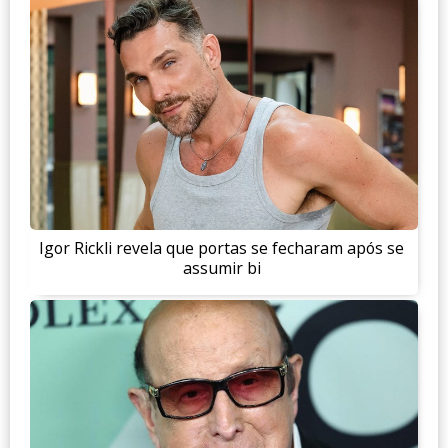
Igor Rickli revela que portas se fecharam após se
assumir bi