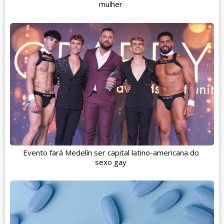
mulher
Evento fará Medelín ser capital latino-americana do
sexo gay