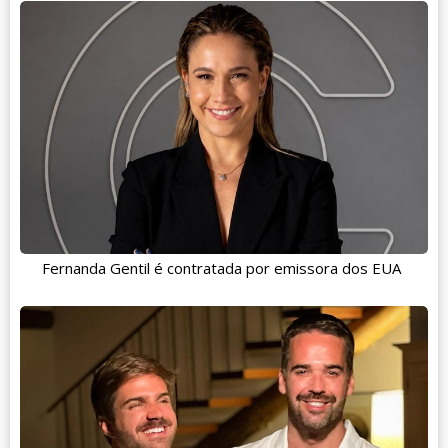
Fernanda Gentil é contratada por emissora dos EUA