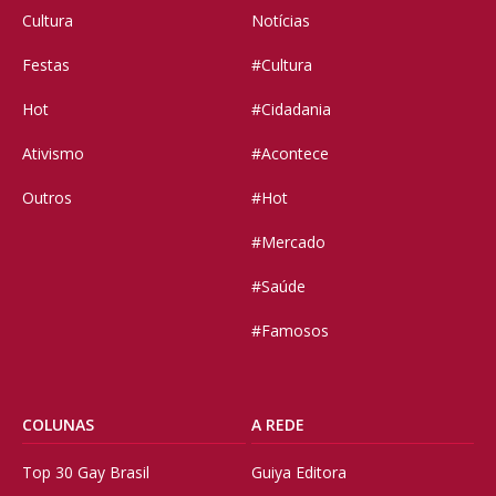
Cultura
Notícias
Festas
#Cultura
Hot
#Cidadania
Ativismo
#Acontece
Outros
#Hot
#Mercado
#Saúde
#Famosos
COLUNAS
A REDE
Top 30 Gay Brasil
Guiya Editora