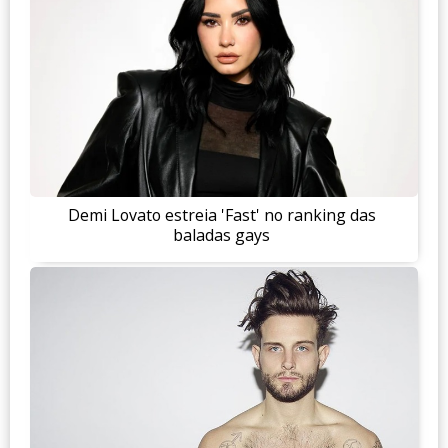
Demi Lovato estreia 'Fast' no ranking das
baladas gays