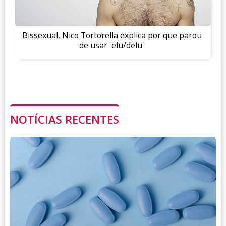
Bissexual, Nico Tortorella explica por que parou
de usar 'elu/delu'
NOTÍCIAS RECENTES