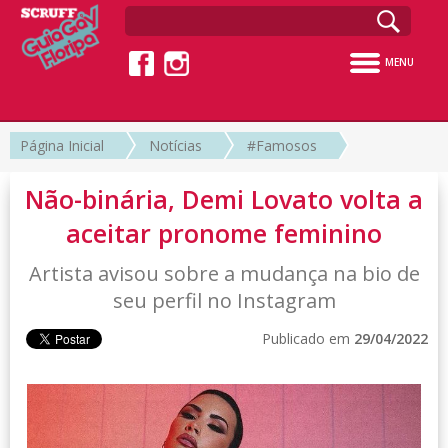
MENU
Página Inicial
Notícias
#Famosos
Não-binária, Demi Lovato volta a
aceitar pronome feminino
Artista avisou sobre a mudança na bio de
seu perfil no Instagram
Publicado em
29/04/2022