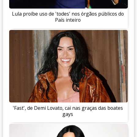
Lula proíbe uso de 'todes' nos órgãos públicos do
País inteiro
'Fast', de Demi Lovato, cai nas graças das boates
gays