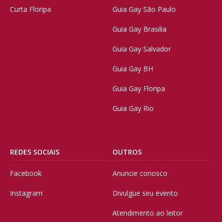
Curta Floripa
Guia Gay São Paulo
Guia Gay Brasilia
Guia Gay Salvador
Guia Gay BH
Guia Gay Floripa
Guia Gay Rio
REDES SOCIAIS
OUTROS
Facebook
Anuncie conosco
Instagram
Divulgue seu evento
Atendimento ao leitor