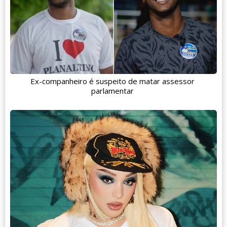
Ex-companheiro é suspeito de matar assessor
parlamentar