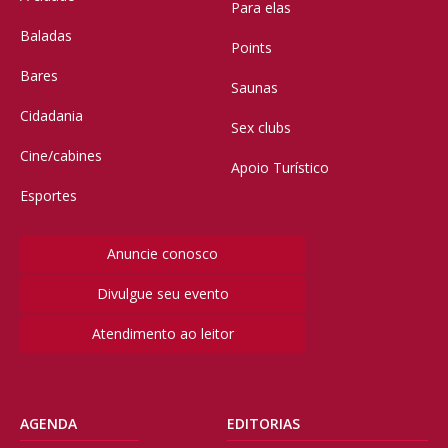
Para elas
Baladas
Points
Bares
Saunas
Cidadania
Sex clubs
Cine/cabines
Apoio Turístico
Esportes
Anuncie conosco
Divulgue seu evento
Atendimento ao leitor
AGENDA
EDITORIAS