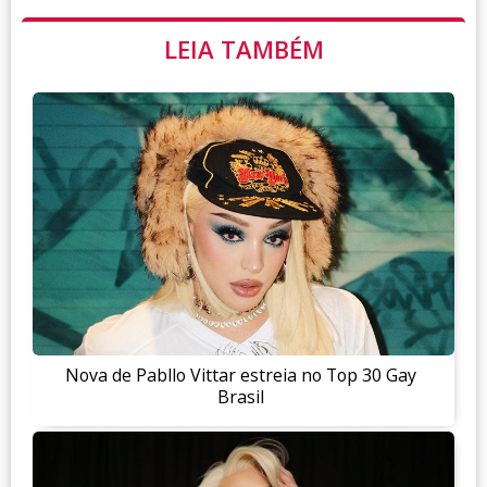
LEIA TAMBÉM
Nova de Pabllo Vittar estreia no Top 30 Gay
Brasil