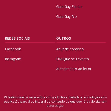
Guia Gay Floripa
Guia Gay Rio
REDES SOCIAIS
OUTROS
Facebook
Anuncie conosco
Instagram
Divulgue seu evento
Atendimento ao leitor
© Todos direitos reservados à Guiya Editora. Vedada a reprodução e/ou
publicação parcial ou integral do conteúdo de qualquer área do site sem
autorização.