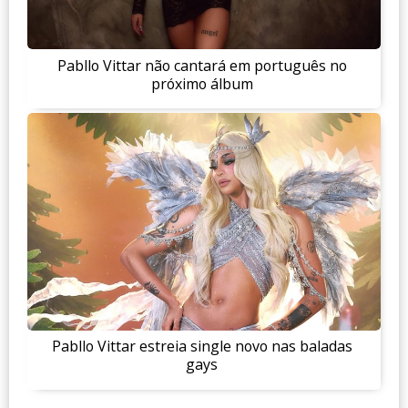
Pabllo Vittar não cantará em português no
próximo álbum
Pabllo Vittar estreia single novo nas baladas
gays