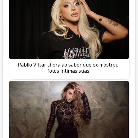
Pabllo Vittar chora ao saber que ex mostrou
fotos íntimas suas