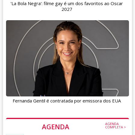
'La Bola Negra': filme gay é um dos favoritos ao Oscar
2027
Fernanda Gentil é contratada por emissora dos EUA
AGENDA
AGENDA
COMPLETA >