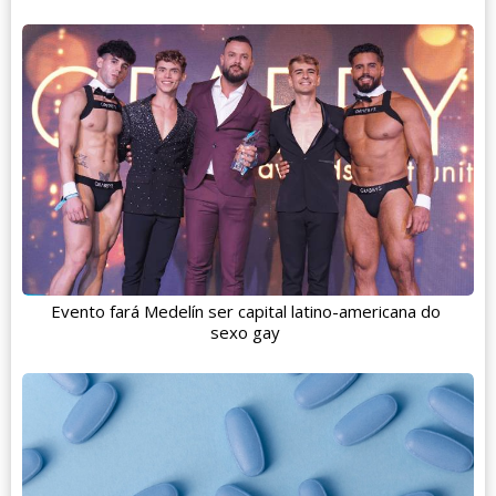
Evento fará Medelín ser capital latino-americana do
sexo gay