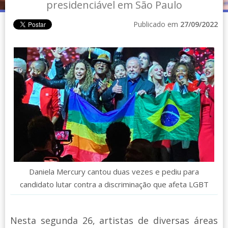
presidenciável em São Paulo
Publicado em
27/09/2022
Daniela Mercury cantou duas vezes e pediu para
candidato lutar contra a discriminação que afeta LGBT
Nesta segunda 26, artistas de diversas áreas