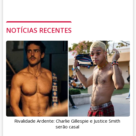
NOTÍCIAS RECENTES
Rivalidade Ardente: Charlie Gillespie e Justice Smith
serão casal