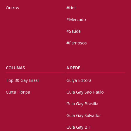
Outros
#Hot
#Mercado
#Saúde
#Famosos
COLUNAS
A REDE
Top 30 Gay Brasil
Guiya Editora
Curta Floripa
Guia Gay São Paulo
Guia Gay Brasilia
Guia Gay Salvador
Guia Gay BH