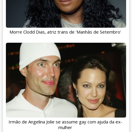
Morre Clodd Dias, atriz trans de 'Manhãs de Setembro'
Irmão de Angelina Jolie se assume gay com ajuda da ex-
mulher