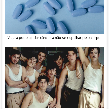
Viagra pode ajudar câncer a não se espalhar pelo corpo