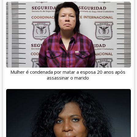
Mulher é condenada por matar a esposa 20 anos após
assassinar o marido