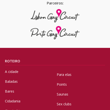
Parceiros:
ROTEIRO
A cidade
Para elas
Baladas
Points
Bares
Saunas
Cidadania
Sex clubs