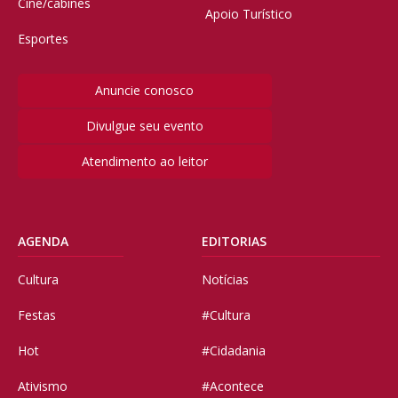
Cine/cabines
Apoio Turístico
Esportes
Anuncie conosco
Divulgue seu evento
Atendimento ao leitor
AGENDA
EDITORIAS
Cultura
Notícias
Festas
#Cultura
Hot
#Cidadania
Ativismo
#Acontece