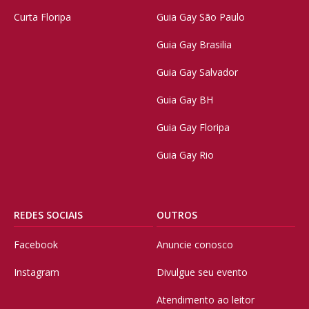
Curta Floripa
Guia Gay São Paulo
Guia Gay Brasilia
Guia Gay Salvador
Guia Gay BH
Guia Gay Floripa
Guia Gay Rio
REDES SOCIAIS
OUTROS
Facebook
Anuncie conosco
Instagram
Divulgue seu evento
Atendimento ao leitor