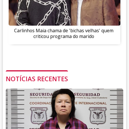
Carlinhos Maia chama de 'bichas velhas' quem
criticou programa do marido
NOTÍCIAS RECENTES