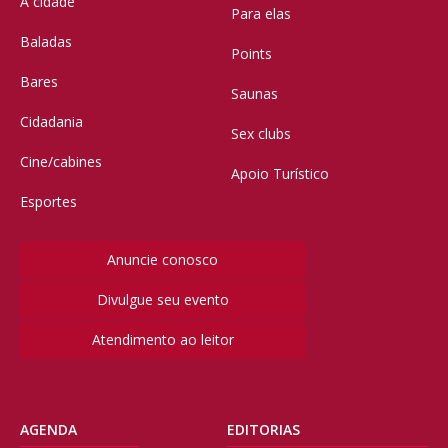
A cidade
Para elas
Baladas
Points
Bares
Saunas
Cidadania
Sex clubs
Cine/cabines
Apoio Turístico
Esportes
Anuncie conosco
Divulgue seu evento
Atendimento ao leitor
AGENDA
EDITORIAS