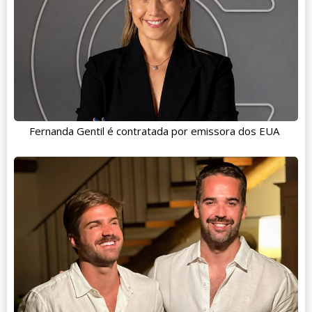
Fernanda Gentil é contratada por emissora dos EUA