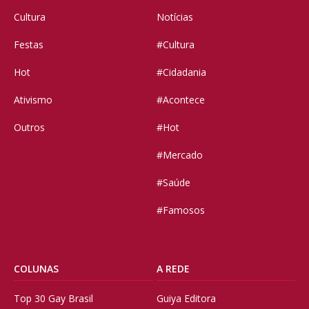
Cultura
Notícias
Festas
#Cultura
Hot
#Cidadania
Ativismo
#Acontece
Outros
#Hot
#Mercado
#Saúde
#Famosos
COLUNAS
A REDE
Top 30 Gay Brasil
Guiya Editora