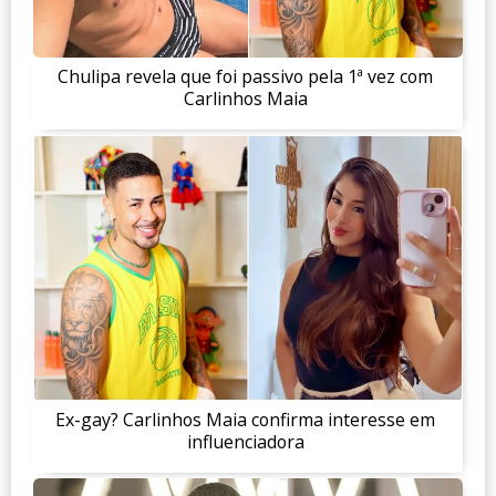
Chulipa revela que foi passivo pela 1ª vez com
Carlinhos Maia
Ex-gay? Carlinhos Maia confirma interesse em
influenciadora