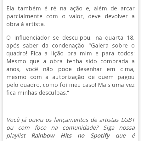
Ela também é ré na ação e, além de arcar
parcialmente com o valor, deve devolver a
obra à artista.
O influenciador se desculpou, na quarta 18,
após saber da condenação: "Galera sobre o
quadro! Fica a lição pra mim e para todos:
Mesmo que a obra tenha sido comprada a
anos, você não pode desenhar em cima,
mesmo com a autorização de quem pagou
pelo quadro, como foi meu caso! Mais uma vez
fica minhas desculpas."
Você já ouviu os lançamentos de artistas LGBT
ou com foco na comunidade? Siga nossa
playlist
Rainbow Hits no Spotify
que é