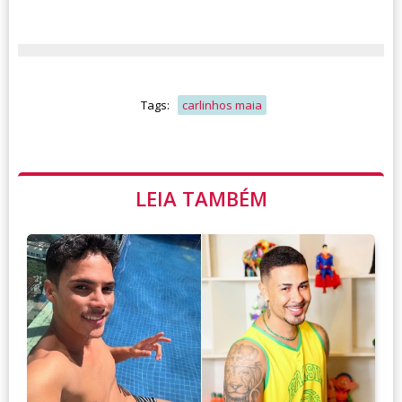
Tags:
carlinhos maia
LEIA TAMBÉM