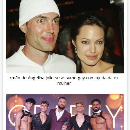
Irmão de Angelina Jolie se assume gay com ajuda da ex-
mulher