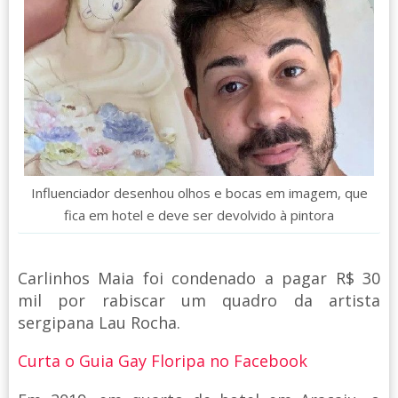
Influenciador desenhou olhos e bocas em imagem, que
fica em hotel e deve ser devolvido à pintora
Carlinhos Maia foi condenado a pagar R$ 30
mil por rabiscar um quadro da artista
sergipana Lau Rocha.
Curta o Guia Gay Floripa no Facebook