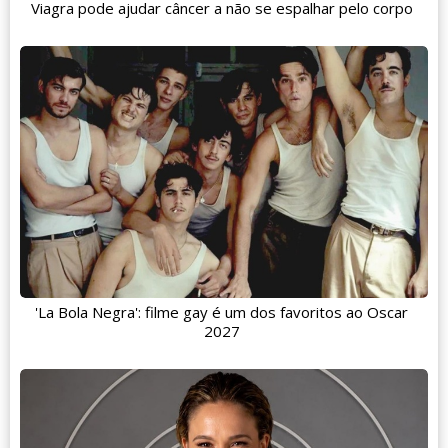
Viagra pode ajudar câncer a não se espalhar pelo corpo
'La Bola Negra': filme gay é um dos favoritos ao Oscar
2027