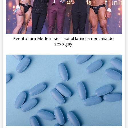
Evento fará Medelín ser capital latino-americana do
sexo gay