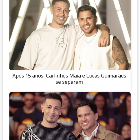
Após 15 anos, Carlinhos Maia e Lucas Guimarães
se separam