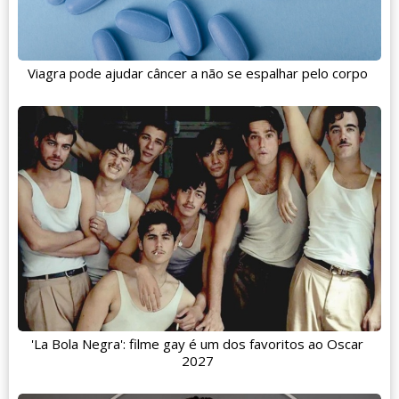
Viagra pode ajudar câncer a não se espalhar pelo corpo
'La Bola Negra': filme gay é um dos favoritos ao Oscar
2027