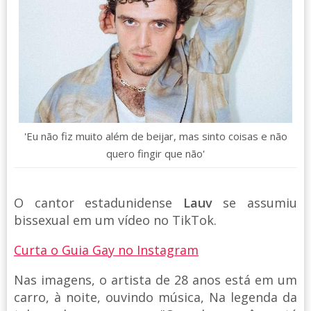
'Eu não fiz muito além de beijar, mas sinto coisas e não
quero fingir que não'
O cantor estadunidense
Lauv
se assumiu
bissexual em um vídeo no TikTok.
Curta o Guia Gay no Instagram
Nas imagens, o artista de 28 anos está em um
carro, à noite, ouvindo música, Na legenda da