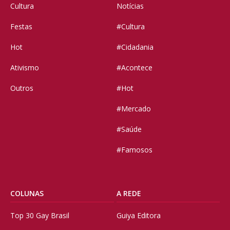
Cultura
Notícias
Festas
#Cultura
Hot
#Cidadania
Ativismo
#Acontece
Outros
#Hot
#Mercado
#Saúde
#Famosos
COLUNAS
A REDE
Top 30 Gay Brasil
Guiya Editora