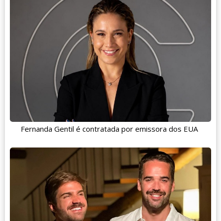
Fernanda Gentil é contratada por emissora dos EUA