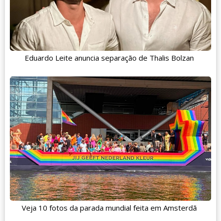
Eduardo Leite anuncia separação de Thalis Bolzan
Veja 10 fotos da parada mundial feita em Amsterdã