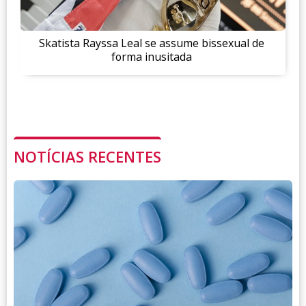
Skatista Rayssa Leal se assume bissexual de
forma inusitada
NOTÍCIAS RECENTES