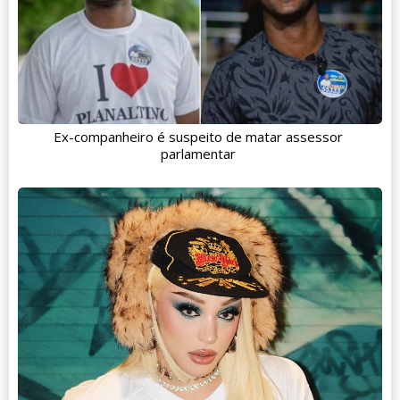
Ex-companheiro é suspeito de matar assessor
parlamentar