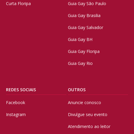
Curta Floripa
Guia Gay São Paulo
Guia Gay Brasilia
Guia Gay Salvador
Guia Gay BH
Guia Gay Floripa
Guia Gay Rio
REDES SOCIAIS
OUTROS
Facebook
Anuncie conosco
Instagram
Divulgue seu evento
Atendimento ao leitor