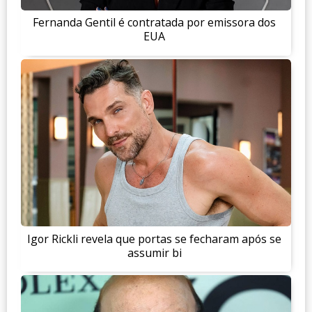
Fernanda Gentil é contratada por emissora dos
EUA
Igor Rickli revela que portas se fecharam após se
assumir bi