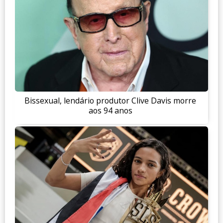
Bissexual, lendário produtor Clive Davis morre
aos 94 anos