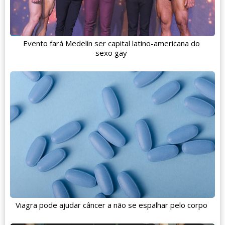
Evento fará Medelín ser capital latino-americana do
sexo gay
Viagra pode ajudar câncer a não se espalhar pelo corpo