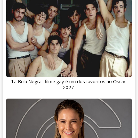
'La Bola Negra': filme gay é um dos favoritos ao Oscar
2027