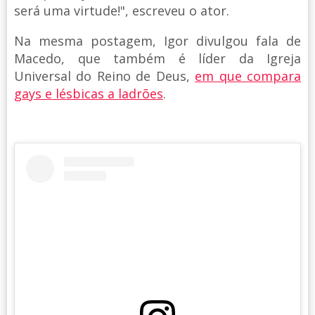
será uma virtude!", escreveu o ator.
Na mesma postagem, Igor divulgou fala de
Macedo, que também é líder da Igreja
Universal do Reino de Deus,
em que compara
gays e lésbicas a ladrões
.