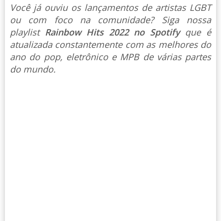
Você já ouviu os lançamentos de artistas LGBT
ou com foco na comunidade? Siga nossa
playlist
Rainbow Hits 2022 no Spotify
que é
atualizada constantemente com as melhores do
ano do pop, eletrônico e MPB de várias partes
do mundo.