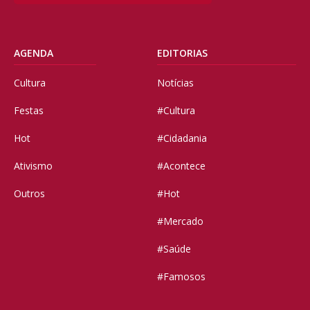
AGENDA
EDITORIAS
Cultura
Notícias
Festas
#Cultura
Hot
#Cidadania
Ativismo
#Acontece
Outros
#Hot
#Mercado
#Saúde
#Famosos