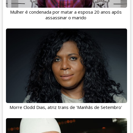
Mulher é condenada por matar a esposa 20 anos após
assassinar o marido
Morre Clodd Dias, atriz trans de 'Manhãs de Setembro'