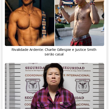
Rivalidade Ardente: Charlie Gillespie e Justice Smith
serão casal