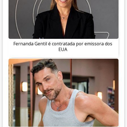
Fernanda Gentil é contratada por emissora dos
EUA