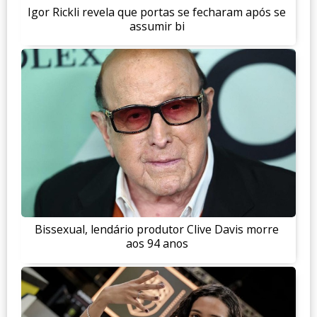
Igor Rickli revela que portas se fecharam após se
assumir bi
Bissexual, lendário produtor Clive Davis morre
aos 94 anos