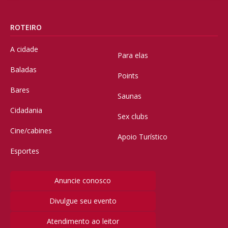
ROTEIRO
A cidade
Para elas
Baladas
Points
Bares
Saunas
Cidadania
Sex clubs
Cine/cabines
Apoio Turístico
Esportes
Anuncie conosco
Divulgue seu evento
Atendimento ao leitor