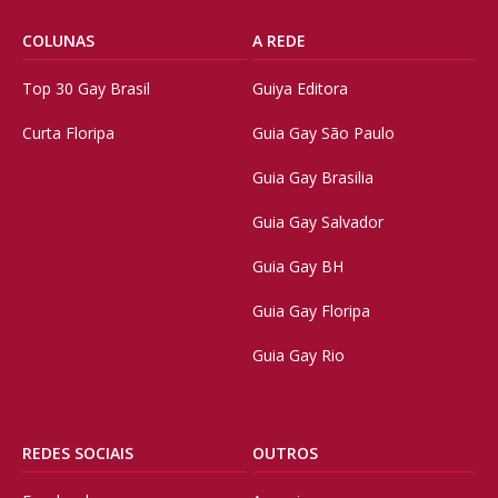
COLUNAS
A REDE
Top 30 Gay Brasil
Guiya Editora
Curta Floripa
Guia Gay São Paulo
Guia Gay Brasilia
Guia Gay Salvador
Guia Gay BH
Guia Gay Floripa
Guia Gay Rio
REDES SOCIAIS
OUTROS