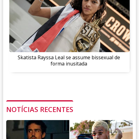
Skatista Rayssa Leal se assume bissexual de
forma inusitada
NOTÍCIAS RECENTES