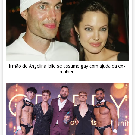
Irmão de Angelina Jolie se assume gay com ajuda da ex-
mulher