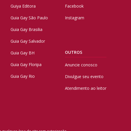
Guiya Editora
Facebook
Guia Gay São Paulo
Instagram
Guia Gay Brasilia
Guia Gay Salvador
OUTROS
Guia Gay BH
Guia Gay Floripa
Anuncie conosco
Guia Gay Rio
Divulgue seu evento
Atendimento ao leitor