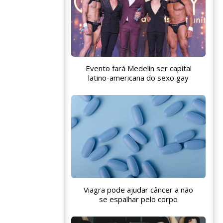
Evento fará Medelín ser capital
latino-americana do sexo gay
Viagra pode ajudar câncer a não
se espalhar pelo corpo