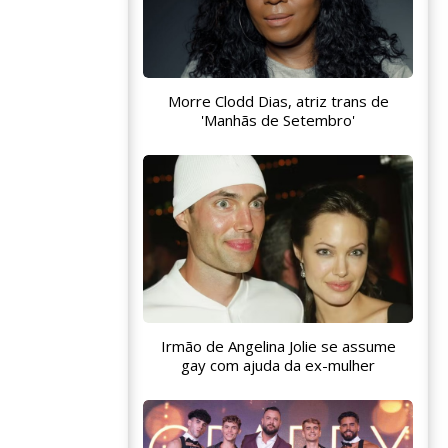
Morre Clodd Dias, atriz trans de
'Manhãs de Setembro'
Irmão de Angelina Jolie se assume
gay com ajuda da ex-mulher