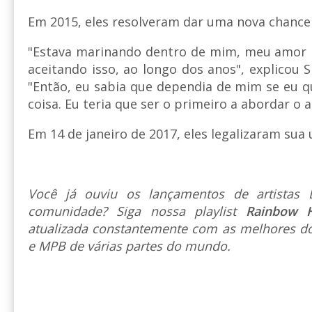
Em 2015, eles resolveram dar uma nova chance
"Estava marinando dentro de mim, meu amor p
aceitando isso, ao longo dos anos", explicou 
"Então, eu sabia que dependia de mim se eu 
coisa. Eu teria que ser o primeiro a abordar o 
Em 14 de janeiro de 2017, eles legalizaram sua 
Você já ouviu os lançamentos de artista
comunidade? Siga nossa playlist
Rainbow 
atualizada constantemente com as melhores do
e MPB de várias partes do mundo.