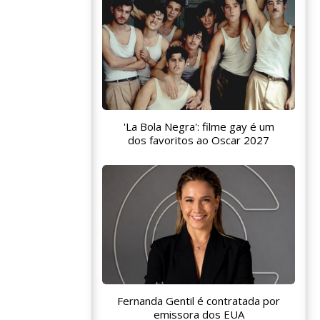
'La Bola Negra': filme gay é um
dos favoritos ao Oscar 2027
Fernanda Gentil é contratada por
emissora dos EUA