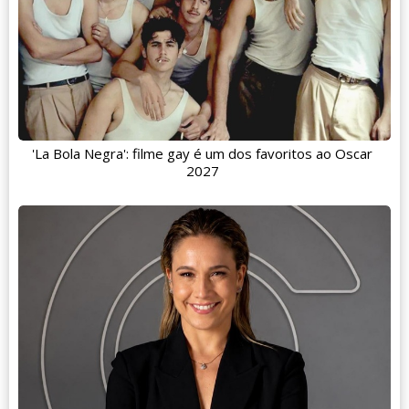
'La Bola Negra': filme gay é um dos favoritos ao Oscar
2027