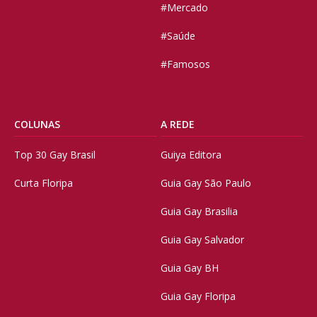
#Mercado
#Saúde
#Famosos
COLUNAS
A REDE
Top 30 Gay Brasil
Guiya Editora
Curta Floripa
Guia Gay São Paulo
Guia Gay Brasilia
Guia Gay Salvador
Guia Gay BH
Guia Gay Floripa