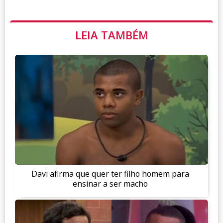
LEIA TAMBÉM
Davi afirma que quer ter filho homem para
ensinar a ser macho