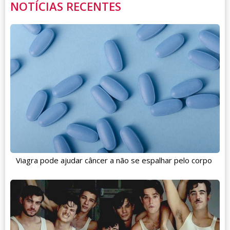
NOTÍCIAS RECENTES
Viagra pode ajudar câncer a não se espalhar pelo corpo