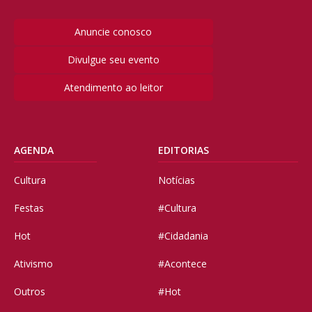
Anuncie conosco
Divulgue seu evento
Atendimento ao leitor
AGENDA
EDITORIAS
Cultura
Notícias
Festas
#Cultura
Hot
#Cidadania
Ativismo
#Acontece
Outros
#Hot