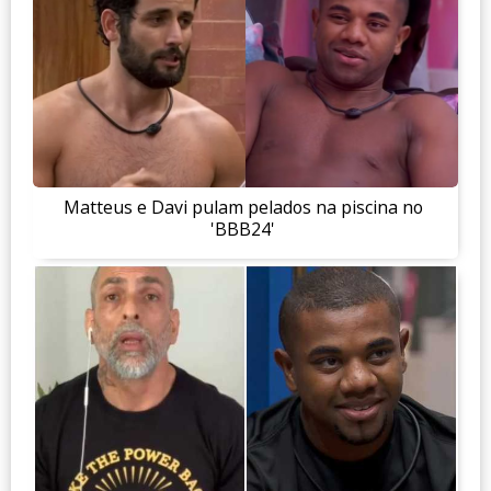
Matteus e Davi pulam pelados na piscina no
'BBB24'