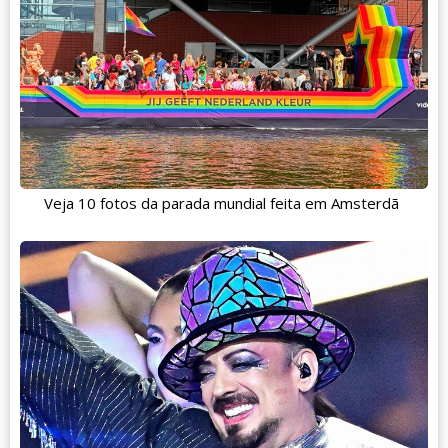
Veja 10 fotos da parada mundial feita em Amsterdã