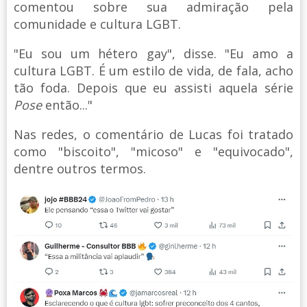
comentou sobre sua admiração pela
comunidade e cultura LGBT.
"Eu sou um hétero gay", disse. "Eu amo a
cultura LGBT. É um estilo de vida, de fala, acho
tão foda. Depois que eu assisti aquela série
Pose
então..."
Nas redes, o comentário de Lucas foi tratado
como "biscoito", "micoso" e "equivocado",
dentre outros termos.