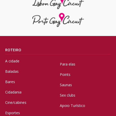
ROTEIRO
A cidade
Para elas
Baladas
Points
Bares
Saunas
Cidadania
Sex clubs
Cine/cabines
Apoio Turístico
Esportes