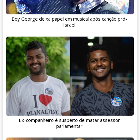
Boy George deixa papel em musical após canção pró-
Israel
Ex-companheiro é suspeito de matar assessor
parlamentar