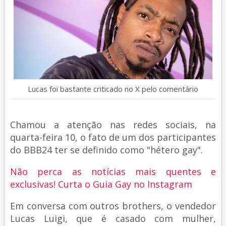
Lucas foi bastante criticado no X pelo comentário
Chamou a atenção nas redes sociais, na
quarta-feira 10, o fato de um dos participantes
do BBB24 ter se definido como "hétero gay".
Não perca as notícias mais quentes e
exclusivas! Curta o Guia Gay no Instagram
Em conversa com outros brothers, o vendedor
Lucas Luigi, que é casado com mulher,