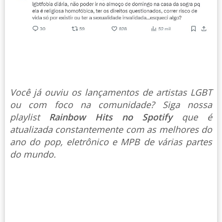
Você já ouviu os lançamentos de artistas LGBT
ou com foco na comunidade? Siga nossa
playlist
Rainbow Hits no Spotify
que é
atualizada constantemente com as melhores do
ano do pop, eletrônico e MPB de várias partes
do mundo.