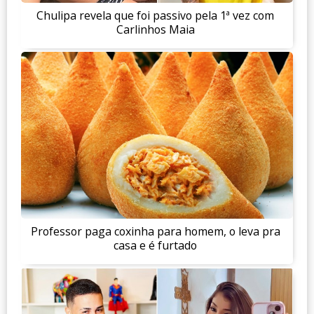
Chulipa revela que foi passivo pela 1ª vez com
Carlinhos Maia
Professor paga coxinha para homem, o leva pra
casa e é furtado