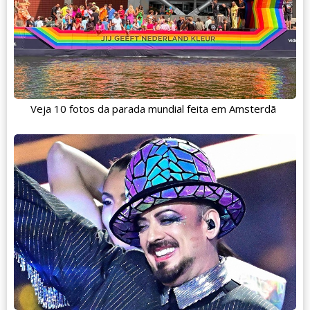
Veja 10 fotos da parada mundial feita em Amsterdã