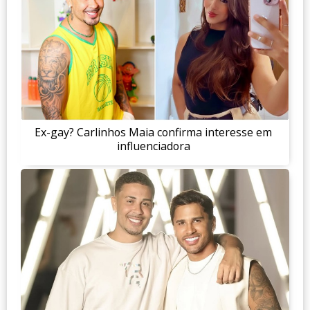
Ex-gay? Carlinhos Maia confirma interesse em
influenciadora