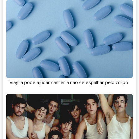
Viagra pode ajudar câncer a não se espalhar pelo corpo