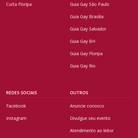
Curta Floripa
Guia Gay São Paulo
Guia Gay Brasilia
Guia Gay Salvador
Guia Gay BH
Guia Gay Floripa
Guia Gay Rio
REDES SOCIAIS
OUTROS
Facebook
Anuncie conosco
Instagram
Divulgue seu evento
Atendimento ao leitor