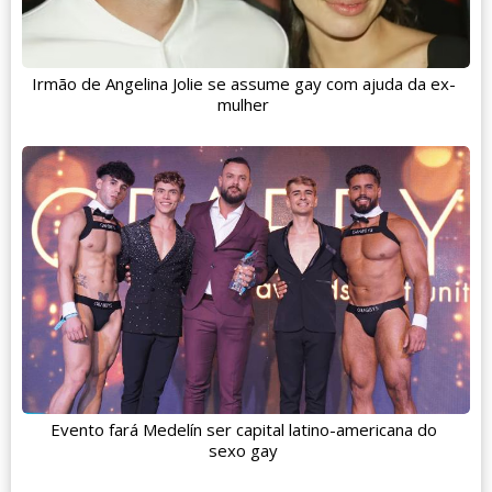
Irmão de Angelina Jolie se assume gay com ajuda da ex-
mulher
Evento fará Medelín ser capital latino-americana do
sexo gay