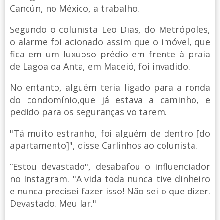
Cancún, no México, a trabalho.
Segundo o colunista Leo Dias, do Metrópoles,
o alarme foi acionado assim que o imóvel, que
fica em um luxuoso prédio em frente à praia
de Lagoa da Anta, em Maceió, foi invadido.
No entanto, alguém teria ligado para a ronda
do condomínio,que já estava a caminho, e
pedido para os seguranças voltarem.
"Tá muito estranho, foi alguém de dentro [do
apartamento]", disse Carlinhos ao colunista.
“Estou devastado", desabafou o influenciador
no Instagram. "A vida toda nunca tive dinheiro
e nunca precisei fazer isso! Não sei o que dizer.
Devastado. Meu lar."