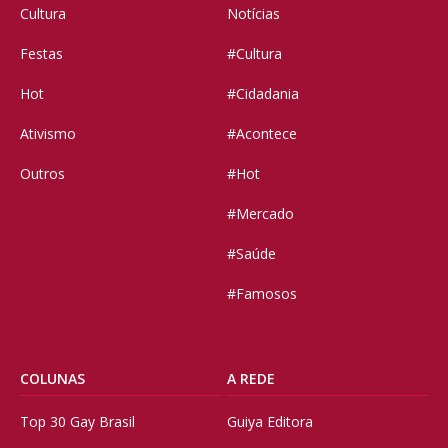
Cultura
Notícias
Festas
#Cultura
Hot
#Cidadania
Ativismo
#Acontece
Outros
#Hot
#Mercado
#Saúde
#Famosos
COLUNAS
A REDE
Top 30 Gay Brasil
Guiya Editora