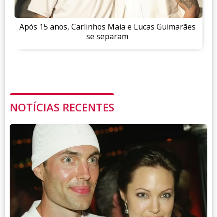
Após 15 anos, Carlinhos Maia e Lucas Guimarães
se separam
NOTÍCIAS RECENTES