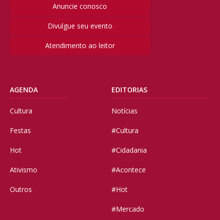
Anuncie conosco
Divulgue seu evento
Atendimento ao leitor
AGENDA
EDITORIAS
Cultura
Notícias
Festas
#Cultura
Hot
#Cidadania
Ativismo
#Acontece
Outros
#Hot
#Mercado