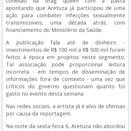
conexão da drag queen com a pasta
apontando que Aretuza já participou de uma
ação para combater infecções sexualmente
transmissíveis, uma década atrás, com
financiamento do Ministério da Saúde.
A publicação fala até de dinheiro -
investimentos de R$ 100 mil a R$ 500 mil foram
feitos à época em projetos neste segmento.
Tal associação pode proporcionar leitura
incorreta - em tempos de disseminação de
informações fora de contexto - uma vez que
críticos do governo questionam quanto foi
gasto no evento desta semana.
Nas redes sociais, a artista já é alvo de ofensas
por causa da reportagem.
Na noite da sexta-feira 6, Aretuza não abordou