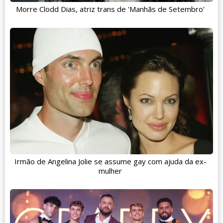
Morre Clodd Dias, atriz trans de 'Manhãs de Setembro'
Irmão de Angelina Jolie se assume gay com ajuda da ex-
mulher