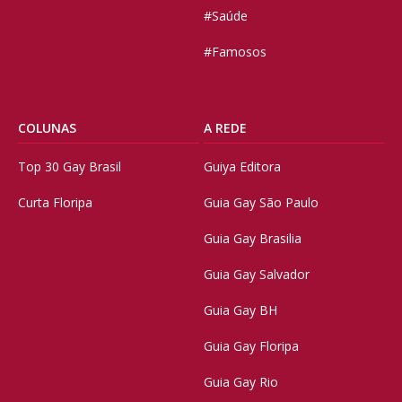
#Saúde
#Famosos
COLUNAS
A REDE
Top 30 Gay Brasil
Guiya Editora
Curta Floripa
Guia Gay São Paulo
Guia Gay Brasilia
Guia Gay Salvador
Guia Gay BH
Guia Gay Floripa
Guia Gay Rio