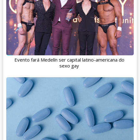
Evento fará Medelín ser capital latino-americana do
sexo gay