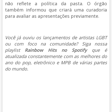
não reflete a política da pasta. O órgão
também informou que criará uma curadoria
para avaliar as apresentações previamente.
Você já ouviu os lançamentos de artistas LGBT
ou com foco na comunidade? Siga nossa
playlist
Rainbow Hits no Spotify
que é
atualizada constantemente com as melhores do
ano do pop, eletrônico e MPB de várias partes
do mundo.