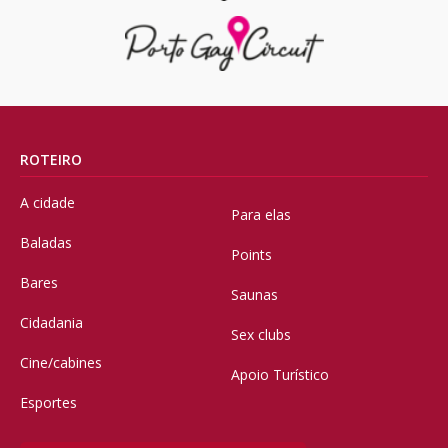
ROTEIRO
A cidade
Para elas
Baladas
Points
Bares
Saunas
Cidadania
Sex clubs
Cine/cabines
Apoio Turístico
Esportes