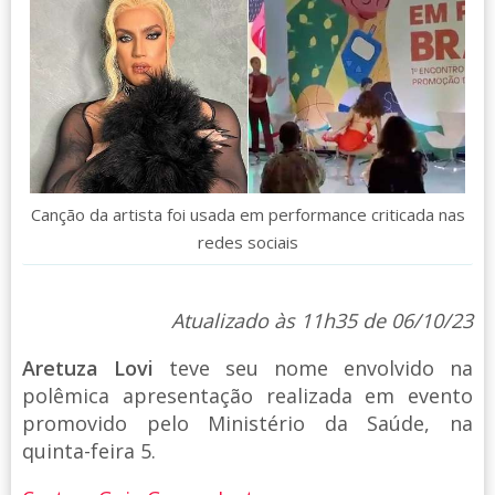
Canção da artista foi usada em performance criticada nas
redes sociais
Atualizado às 11h35 de 06/10/23
Aretuza Lovi
teve seu nome envolvido na
polêmica apresentação realizada em evento
promovido pelo Ministério da Saúde, na
quinta-feira 5.