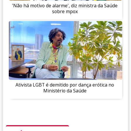
'Não há motivo de alarme', diz ministra da Saúde
sobre mpox
Ativista LGBT é demitido por dança erótica no
Ministério da Saúde