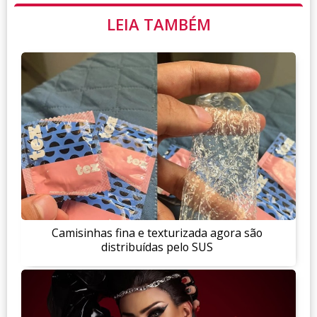
LEIA TAMBÉM
Camisinhas fina e texturizada agora são
distribuídas pelo SUS