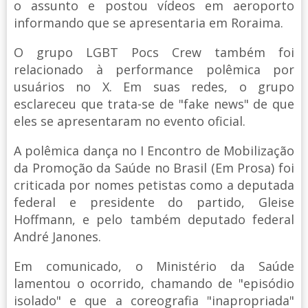
o assunto e postou vídeos em aeroporto
informando que se apresentaria em Roraima.
O grupo LGBT Pocs Crew também foi
relacionado à performance polêmica por
usuários no X. Em suas redes, o grupo
esclareceu que trata-se de "fake news" de que
eles se apresentaram no evento oficial.
A polêmica dança no I Encontro de Mobilização
da Promoção da Saúde no Brasil (Em Prosa) foi
criticada por nomes petistas como a deputada
federal e presidente do partido, Gleise
Hoffmann, e pelo também deputado federal
André Janones.
Em comunicado, o Ministério da Saúde
lamentou o ocorrido, chamando de "episódio
isolado" e que a coreografia "inapropriada"