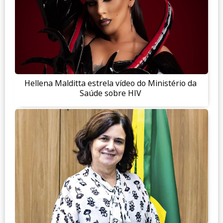
Hellena Malditta estrela vídeo do Ministério da
Saúde sobre HIV