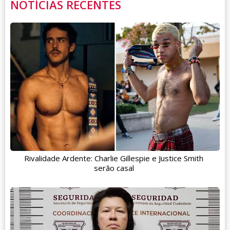
NOTÍCIAS RECENTES
Rivalidade Ardente: Charlie Gillespie e Justice Smith
serão casal