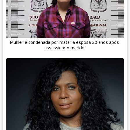
Mulher é condenada por matar a esposa 20 anos após
assassinar o marido