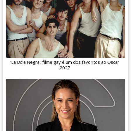
'La Bola Negra': filme gay é um dos favoritos ao Oscar
2027