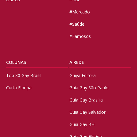
#Mercado
#Saúde
#Famosos
COLUNAS
A REDE
Top 30 Gay Brasil
Guiya Editora
Curta Floripa
Guia Gay São Paulo
Guia Gay Brasilia
Guia Gay Salvador
Guia Gay BH
Guia Gay Floripa