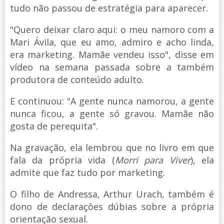
tudo não passou de estratégia para aparecer.
"Quero deixar claro aqui: o meu namoro com a
Mari Ávila, que eu amo, admiro e acho linda,
era marketing. Mamãe vendeu isso", disse em
vídeo na semana passada sobre a também
produtora de conteúdo adulto.
E continuou: "A gente nunca namorou, a gente
nunca ficou, a gente só gravou. Mamãe não
gosta de perequita".
Na gravação, ela lembrou que no livro em que
fala da própria vida (
Morri para Viver
), ela
admite que faz tudo por marketing.
O filho de Andressa, Arthur Urach, também é
dono de declarações dúbias sobre a própria
orientação sexual.