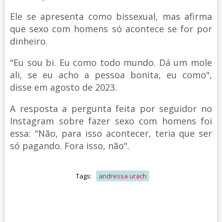
Ele se apresenta como bissexual, mas afirma
que sexo com homens só acontece se for por
dinheiro.
"Eu sou bi. Eu como todo mundo. Dá um mole
ali, se eu acho a pessoa bonita, eu como",
disse em agosto de 2023.
A resposta a pergunta feita por seguidor no
Instagram sobre fazer sexo com homens foi
essa: "Não, para isso acontecer, teria que ser
só pagando. Fora isso, não".
Tags:
andressa urach