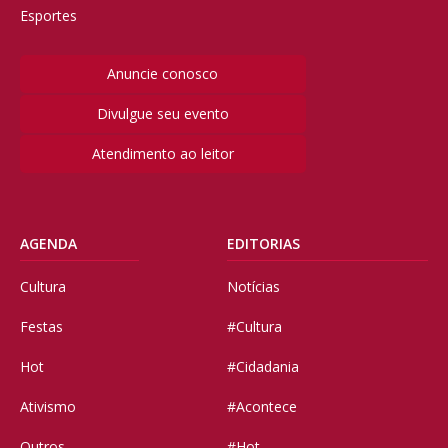
Esportes
Anuncie conosco
Divulgue seu evento
Atendimento ao leitor
AGENDA
EDITORIAS
Cultura
Notícias
Festas
#Cultura
Hot
#Cidadania
Ativismo
#Acontece
Outros
#Hot