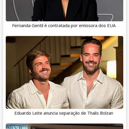
Fernanda Gentil é contratada por emissora dos EUA
Eduardo Leite anuncia separação de Thalis Bolzan