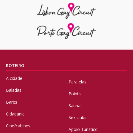
ROTEIRO
A cidade
Para elas
Baladas
Points
Bares
Saunas
Cidadania
Sex clubs
Cine/cabines
Apoio Turístico