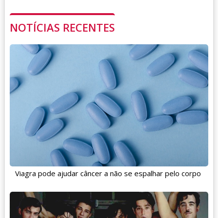
NOTÍCIAS RECENTES
Viagra pode ajudar câncer a não se espalhar pelo corpo