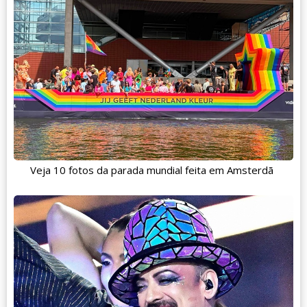
Veja 10 fotos da parada mundial feita em Amsterdã