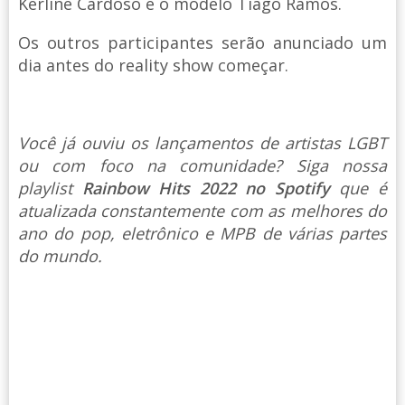
Kerline Cardoso e o modelo Tiago Ramos.
Os outros participantes serão anunciado um
dia antes do reality show começar.
Você já ouviu os lançamentos de artistas LGBT
ou com foco na comunidade? Siga nossa
playlist
Rainbow Hits 2022 no Spotify
que é
atualizada constantemente com as melhores do
ano do pop, eletrônico e MPB de várias partes
do mundo.