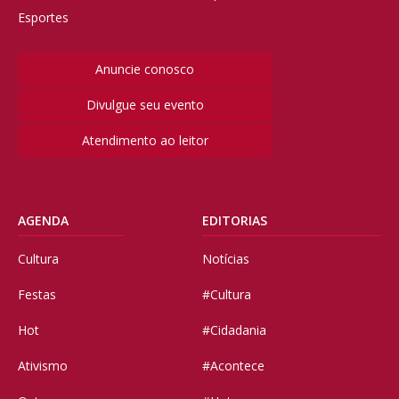
Esportes
Anuncie conosco
Divulgue seu evento
Atendimento ao leitor
AGENDA
EDITORIAS
Cultura
Notícias
Festas
#Cultura
Hot
#Cidadania
Ativismo
#Acontece