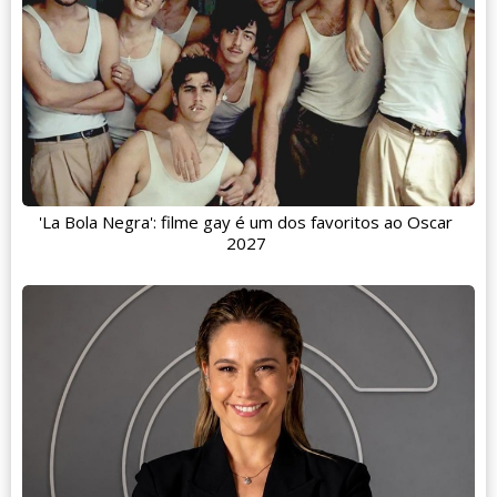
'La Bola Negra': filme gay é um dos favoritos ao Oscar
2027