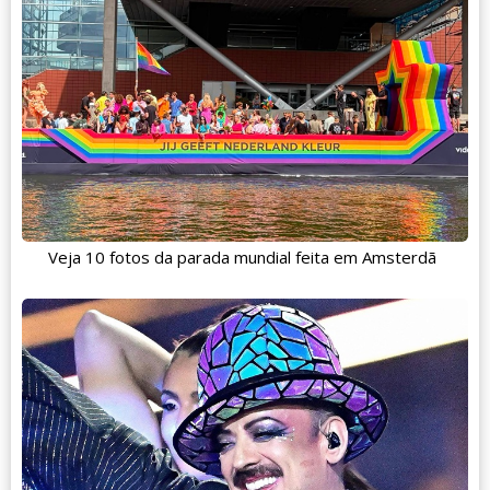
Veja 10 fotos da parada mundial feita em Amsterdã