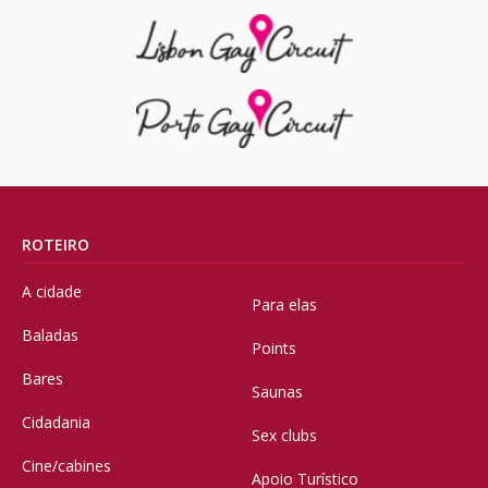
ROTEIRO
A cidade
Para elas
Baladas
Points
Bares
Saunas
Cidadania
Sex clubs
Cine/cabines
Apoio Turístico