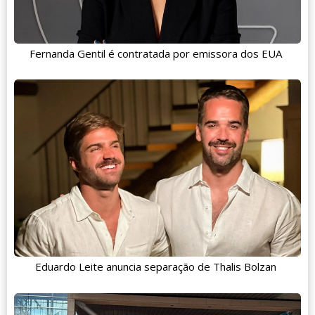
Fernanda Gentil é contratada por emissora dos EUA
Eduardo Leite anuncia separação de Thalis Bolzan