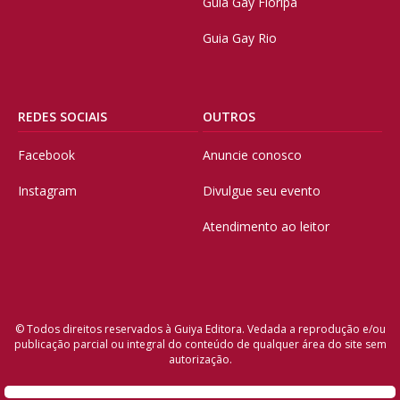
Guia Gay Floripa
Guia Gay Rio
REDES SOCIAIS
OUTROS
Facebook
Anuncie conosco
Instagram
Divulgue seu evento
Atendimento ao leitor
© Todos direitos reservados à Guiya Editora. Vedada a reprodução e/ou
publicação parcial ou integral do conteúdo de qualquer área do site sem
autorização.