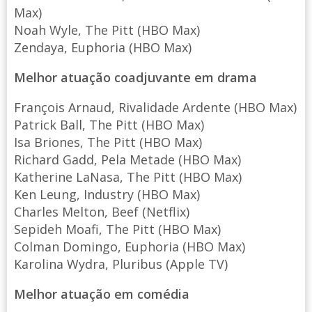
Max)
Noah Wyle, The Pitt (HBO Max)
Zendaya, Euphoria (HBO Max)
Melhor atuação coadjuvante em drama
François Arnaud, Rivalidade Ardente (HBO Max)
Patrick Ball, The Pitt (HBO Max)
Isa Briones, The Pitt (HBO Max)
Richard Gadd, Pela Metade (HBO Max)
Katherine LaNasa, The Pitt (HBO Max)
Ken Leung, Industry (HBO Max)
Charles Melton, Beef (Netflix)
Sepideh Moafi, The Pitt (HBO Max)
Colman Domingo, Euphoria (HBO Max)
Karolina Wydra, Pluribus (Apple TV)
Melhor atuação em comédia