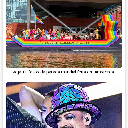
Veja 10 fotos da parada mundial feita em Amsterdã