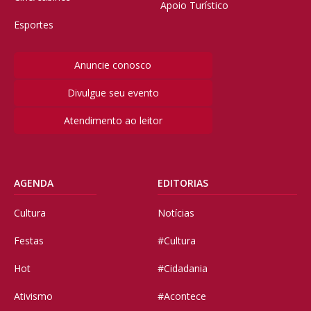
Apoio Turístico
Esportes
Anuncie conosco
Divulgue seu evento
Atendimento ao leitor
AGENDA
EDITORIAS
Cultura
Notícias
Festas
#Cultura
Hot
#Cidadania
Ativismo
#Acontece