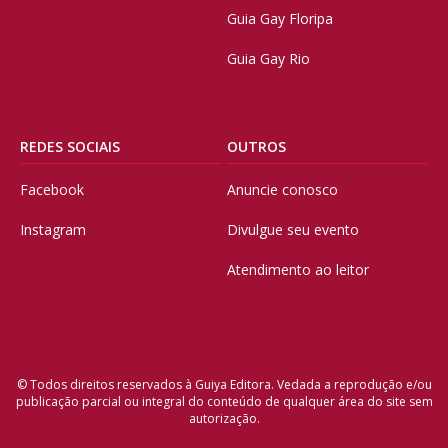
Guia Gay Floripa
Guia Gay Rio
REDES SOCIAIS
OUTROS
Facebook
Anuncie conosco
Instagram
Divulgue seu evento
Atendimento ao leitor
© Todos direitos reservados à Guiya Editora. Vedada a reprodução e/ou
publicação parcial ou integral do conteúdo de qualquer área do site sem
autorização.