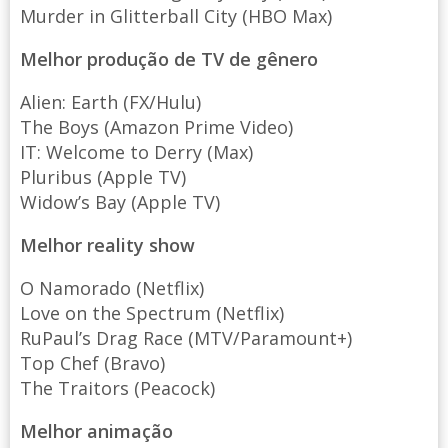
Murder in Glitterball City (HBO Max)
Melhor produção de TV de gênero
Alien: Earth (FX/Hulu)
The Boys (Amazon Prime Video)
IT: Welcome to Derry (Max)
Pluribus (Apple TV)
Widow’s Bay (Apple TV)
Melhor reality show
O Namorado (Netflix)
Love on the Spectrum (Netflix)
RuPaul’s Drag Race (MTV/Paramount+)
Top Chef (Bravo)
The Traitors (Peacock)
Melhor animação