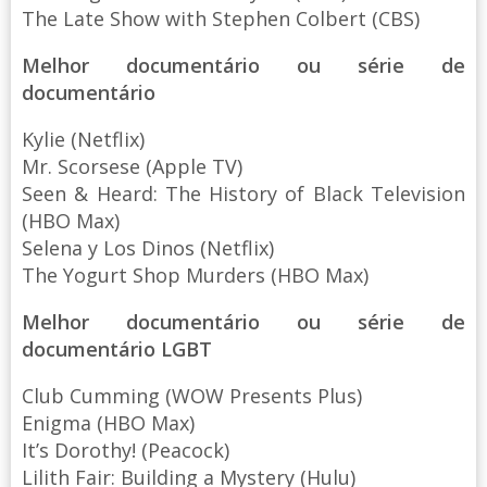
The Late Show with Stephen Colbert (CBS)
Melhor documentário ou série de
documentário
Kylie (Netflix)
Mr. Scorsese (Apple TV)
Seen & Heard: The History of Black Television
(HBO Max)
Selena y Los Dinos (Netflix)
The Yogurt Shop Murders (HBO Max)
Melhor documentário ou série de
documentário LGBT
Club Cumming (WOW Presents Plus)
Enigma (HBO Max)
It’s Dorothy! (Peacock)
Lilith Fair: Building a Mystery (Hulu)