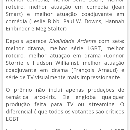
roteiro, melhor atuação em comédia (Jean
Smart) e melhor atuação coadjuvante em
comédia (Leslie Bibb, Paul W. Downs, Hannah
Einbinder e Meg Stalter).
Depois aparece
Rivalidade Ardente
com sete:
melhor drama, melhor série LGBT, melhor
roteiro, melhor atuação em drama (Connor
Storrie e Hudson Williams), melhor atuação
coadjuvante em drama (François Arnaud) e
série de TV visualmente mais impressionante.
O prêmio não inclui apenas produções de
temática arco-íris. Ele engloba qualquer
produção feita para TV ou streaming. O
diferencial é que todos os votantes são críticos
LGBT.