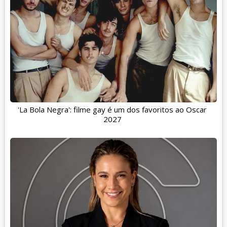
'La Bola Negra': filme gay é um dos favoritos ao Oscar
2027