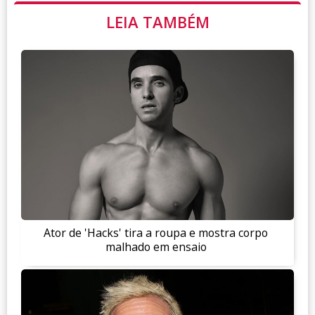
LEIA TAMBÉM
Ator de 'Hacks' tira a roupa e mostra corpo
malhado em ensaio