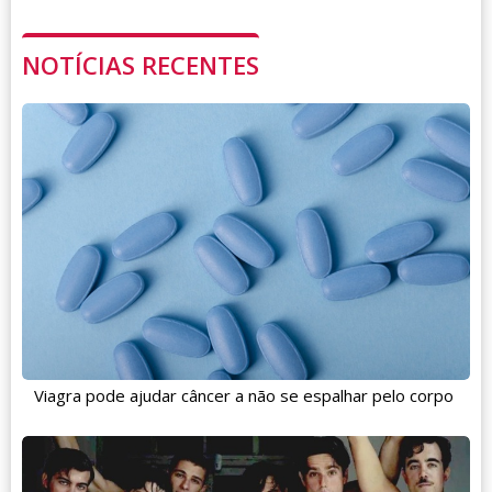
NOTÍCIAS RECENTES
Viagra pode ajudar câncer a não se espalhar pelo corpo