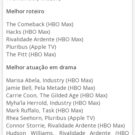
Melhor roteiro
The Comeback (HBO Max)
Hacks (HBO Max)
Rivalidade Ardente (HBO Max)
Pluribus (Apple TV)
The Pitt (HBO Max)
Melhor atuação em drama
Marisa Abela, Industry (HBO Max)
Jamie Bell, Pela Metade (HBO Max)
Carrie Coon, The Gilded Age (HBO Max)
Myha’la Herrold, Industry (HBO Max)
Mark Ruffalo, Task (HBO Max)
Rhea Seehorn, Pluribus (Apple TV)
Connor Storrie, Rivalidade Ardente (HBO Max)
Hudson Williams, Rivalidade Ardente (HBO