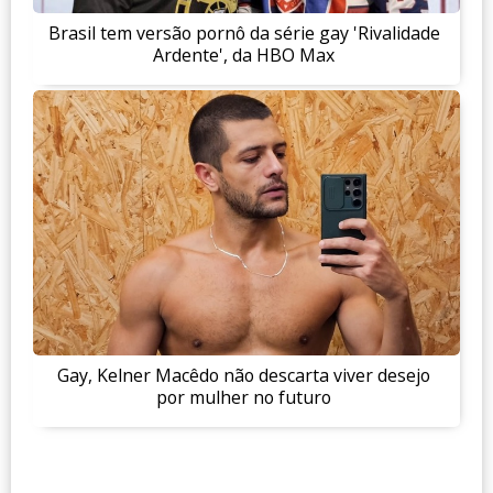
Brasil tem versão pornô da série gay 'Rivalidade
Ardente', da HBO Max
Gay, Kelner Macêdo não descarta viver desejo
por mulher no futuro