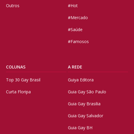
Outros
#Hot
#Mercado
#Saúde
#Famosos
COLUNAS
A REDE
Top 30 Gay Brasil
Guiya Editora
Curta Floripa
Guia Gay São Paulo
Guia Gay Brasilia
Guia Gay Salvador
Guia Gay BH