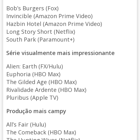
Bob’s Burgers (Fox)
Invincible (Amazon Prime Video)
Hazbin Hotel (Amazon Prime Video)
Long Story Short (Netflix)
South Park (Paramount+)
Série visualmente mais impressionante
Alien: Earth (FX/Hulu)
Euphoria (HBO Max)
The Gilded Age (HBO Max)
Rivalidade Ardente (HBO Max)
Pluribus (Apple TV)
Produção mais campy
All’s Fair (Hulu)
The Comeback (HBO Max)