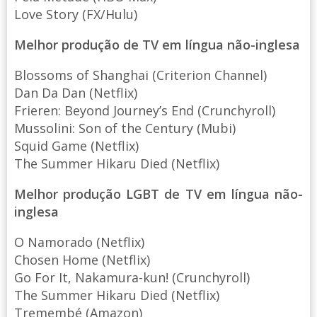
Love Story (FX/Hulu)
Melhor produção de TV em língua não-inglesa
Blossoms of Shanghai (Criterion Channel)
Dan Da Dan (Netflix)
Frieren: Beyond Journey’s End (Crunchyroll)
Mussolini: Son of the Century (Mubi)
Squid Game (Netflix)
The Summer Hikaru Died (Netflix)
Melhor produção LGBT de TV em língua não-
inglesa
O Namorado (Netflix)
Chosen Home (Netflix)
Go For It, Nakamura-kun! (Crunchyroll)
The Summer Hikaru Died (Netflix)
Tremembé (Amazon)