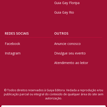
Guia Gay Floripa
Guia Gay Rio
REDES SOCIAIS
OUTROS
Facebook
Anuncie conosco
Instagram
Divulgue seu evento
Atendimento ao leitor
© Todos direitos reservados à Guiya Editora. Vedada a reprodução e/ou
publicação parcial ou integral do conteúdo de qualquer área do site sem
autorização.