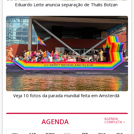
Eduardo Leite anuncia separação de Thalis Bolzan
Veja 10 fotos da parada mundial feita em Amsterdã
AGENDA
AGENDA
COMPLETA >