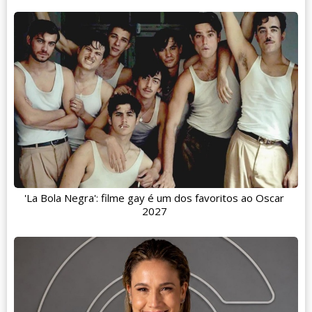
'La Bola Negra': filme gay é um dos favoritos ao Oscar
2027