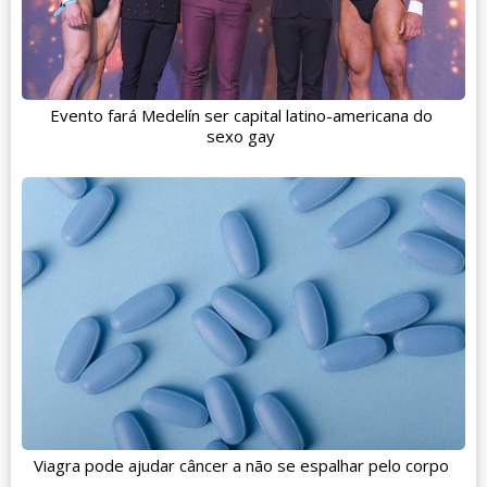
Evento fará Medelín ser capital latino-americana do
sexo gay
Viagra pode ajudar câncer a não se espalhar pelo corpo