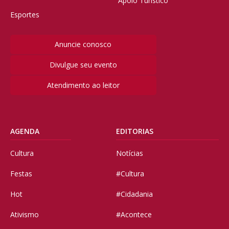
Apoio Turístico
Esportes
Anuncie conosco
Divulgue seu evento
Atendimento ao leitor
AGENDA
EDITORIAS
Cultura
Notícias
Festas
#Cultura
Hot
#Cidadania
Ativismo
#Acontece