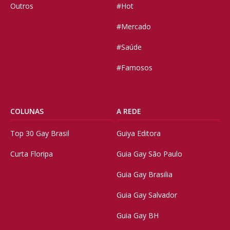
Outros
#Hot
#Mercado
#Saúde
#Famosos
COLUNAS
A REDE
Top 30 Gay Brasil
Guiya Editora
Curta Floripa
Guia Gay São Paulo
Guia Gay Brasilia
Guia Gay Salvador
Guia Gay BH