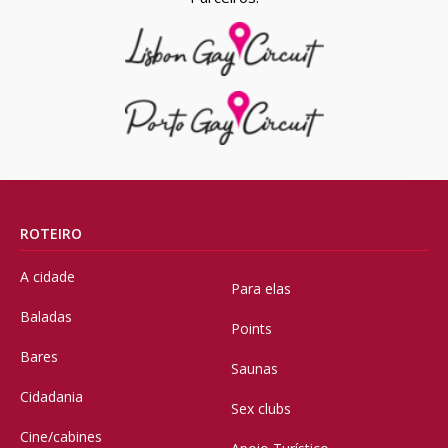
ROTEIRO
A cidade
Para elas
Baladas
Points
Bares
Saunas
Cidadania
Sex clubs
Cine/cabines