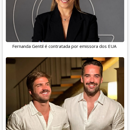
Fernanda Gentil é contratada por emissora dos EUA