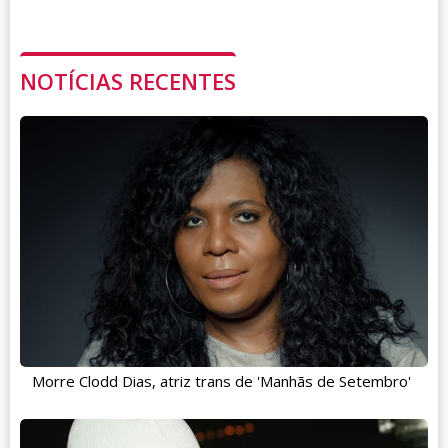
NOTÍCIAS RECENTES
Morre Clodd Dias, atriz trans de 'Manhãs de Setembro'