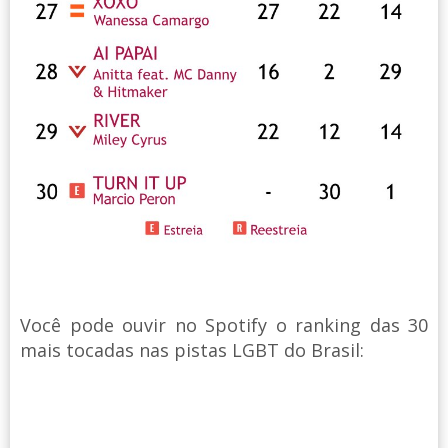
Você pode ouvir no Spotify o ranking das 30
mais tocadas nas pistas LGBT do Brasil: