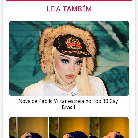
LEIA TAMBÉM
Nova de Pabllo Vittar estreia no Top 30 Gay
Brasil