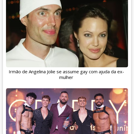
Irmão de Angelina Jolie se assume gay com ajuda da ex-
mulher