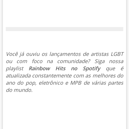
Você já ouviu os lançamentos de artistas LGBT
ou com foco na comunidade? Siga nossa
playlist
Rainbow Hits no Spotify
que é
atualizada constantemente com as melhores do
ano do pop, eletrônico e MPB de várias partes
do mundo.