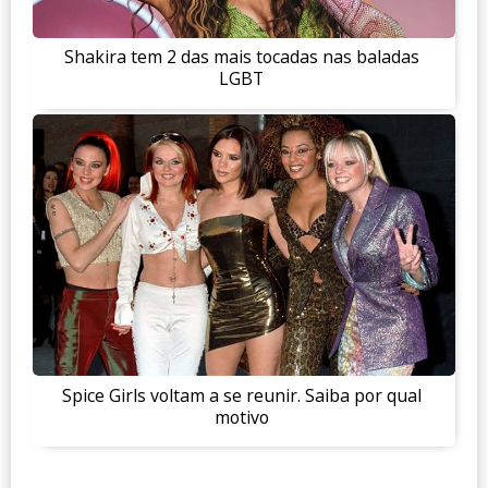
Shakira tem 2 das mais tocadas nas baladas
LGBT
Spice Girls voltam a se reunir. Saiba por qual
motivo