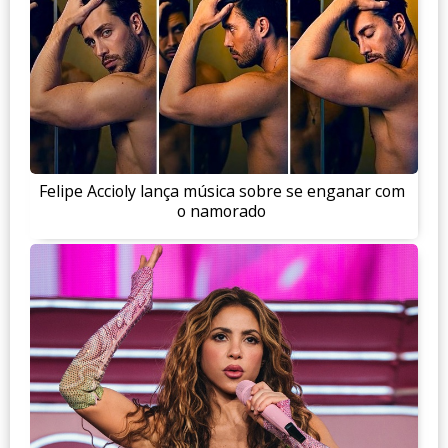
Felipe Accioly lança música sobre se enganar com
o namorado