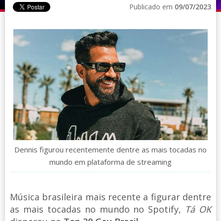
Publicado em
09/07/2023
Dennis figurou recentemente dentre as mais tocadas no
mundo em plataforma de streaming
Música brasileira mais recente a figurar dentre
as mais tocadas no mundo no Spotify,
Tá OK