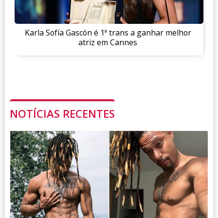
Karla Sofía Gascón é 1ª trans a ganhar melhor
atriz em Cannes
NOTÍCIAS RECENTES