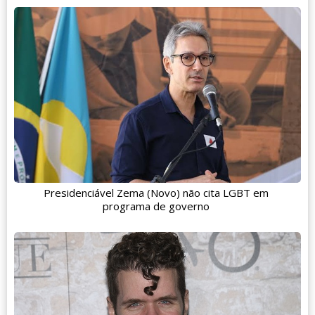
Presidenciável Zema (Novo) não cita LGBT em
programa de governo