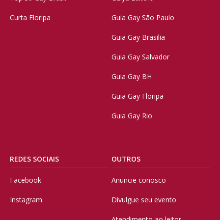
Curta Floripa
Guia Gay São Paulo
Guia Gay Brasilia
Guia Gay Salvador
Guia Gay BH
Guia Gay Floripa
Guia Gay Rio
REDES SOCIAIS
OUTROS
Facebook
Anuncie conosco
Instagram
Divulgue seu evento
Atendimento ao leitor