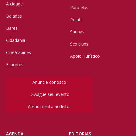
A cidade
Para elas
Baladas
Points
Bares
Saunas
Cidadania
Sex clubs
Cine/cabines
Apoio Turístico
Esportes
Anuncie conosco
Divulgue seu evento
Atendimento ao leitor
AGENDA
EDITORIAS