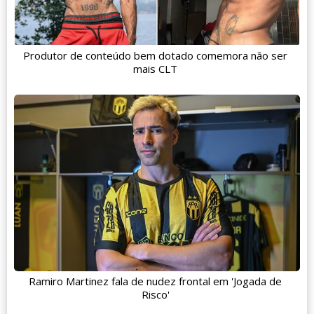
Produtor de conteúdo bem dotado comemora não ser
mais CLT
Ramiro Martinez fala de nudez frontal em 'Jogada de
Risco'