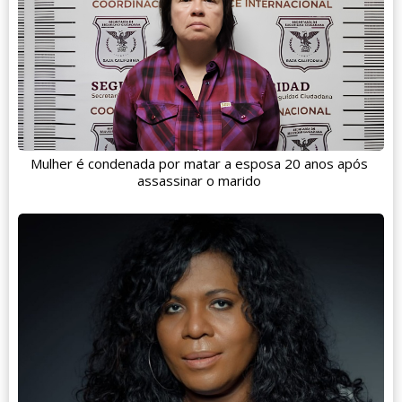
Mulher é condenada por matar a esposa 20 anos após
assassinar o marido