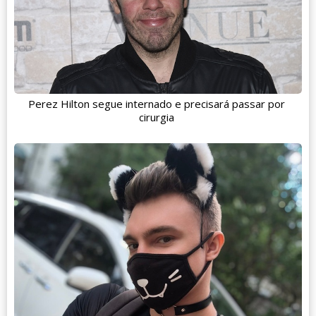
Perez Hilton segue internado e precisará passar por
cirurgia