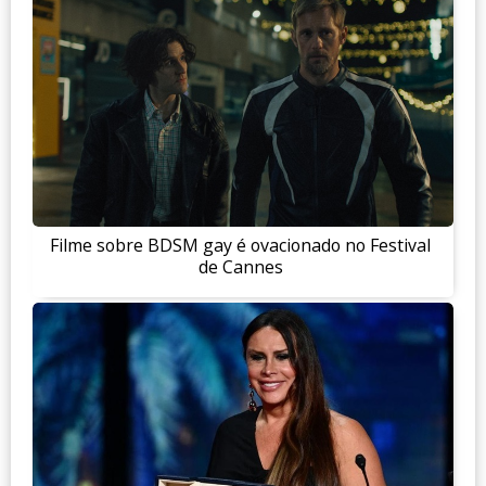
Filme sobre BDSM gay é ovacionado no Festival
de Cannes