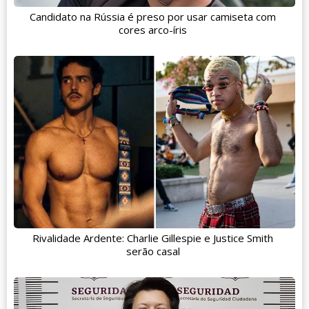
Candidato na Rússia é preso por usar camiseta com
cores arco-íris
Rivalidade Ardente: Charlie Gillespie e Justice Smith
serão casal