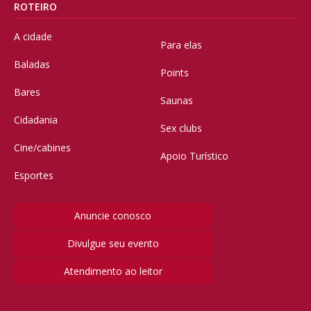
ROTEIRO
A cidade
Para elas
Baladas
Points
Bares
Saunas
Cidadania
Sex clubs
Cine/cabines
Apoio Turístico
Esportes
Anuncie conosco
Divulgue seu evento
Atendimento ao leitor