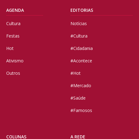
AGENDA
EDITORIAS
Cultura
Notícias
Festas
#Cultura
Hot
#Cidadania
Ativismo
#Acontece
Outros
#Hot
#Mercado
#Saúde
#Famosos
COLUNAS
A REDE