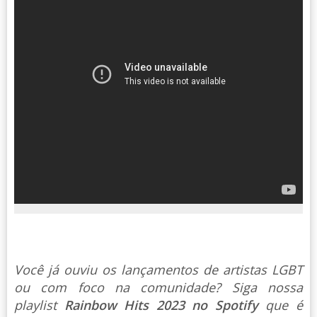
Você já ouviu os lançamentos de artistas LGBT
ou com foco na comunidade? Siga nossa
playlist
Rainbow Hits 2023 no Spotify
que é