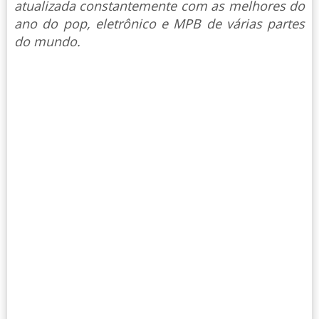
atualizada constantemente com as melhores do
ano do pop, eletrônico e MPB de várias partes
do mundo.