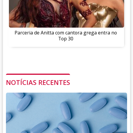
Parceria de Anitta com cantora grega entra no
Top 30
NOTÍCIAS RECENTES