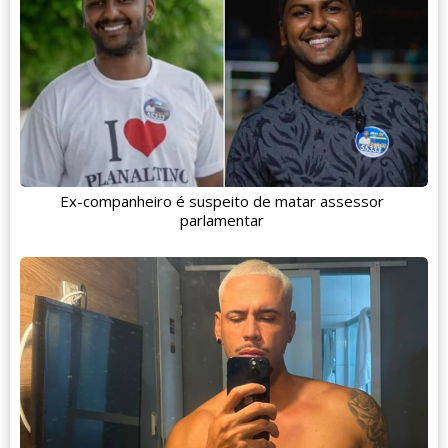
Ex-companheiro é suspeito de matar assessor
parlamentar