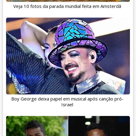
Veja 10 fotos da parada mundial feita em Amsterdã
Boy George deixa papel em musical após canção pró-
Israel