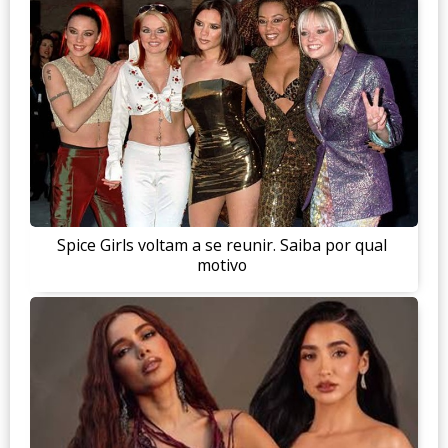
Spice Girls voltam a se reunir. Saiba por qual
motivo