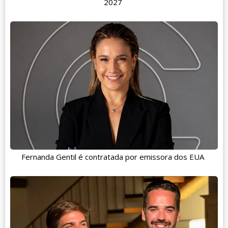
2027
Fernanda Gentil é contratada por emissora dos EUA