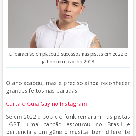
DJ paraense emplacou 3 sucessos nas pistas em 2022 e
já tem um novo em 2023
O ano acabou, mas é preciso ainda reconhecer
grandes feitos nas paradas.
Curta o Guia Gay no Instagram
Se em 2022 o pop e o funk reinaram nas pistas
LGBT, uma canção estourou no Brasil e
pertencia a um gênero musical bem diferente