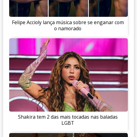
Felipe Accioly lança música sobre se enganar com
o namorado
Shakira tem 2 das mais tocadas nas baladas
LGBT