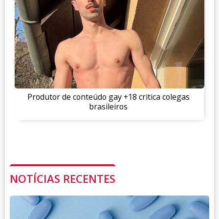
Produtor de conteúdo gay +18 critica colegas
brasileiros
NOTÍCIAS RECENTES