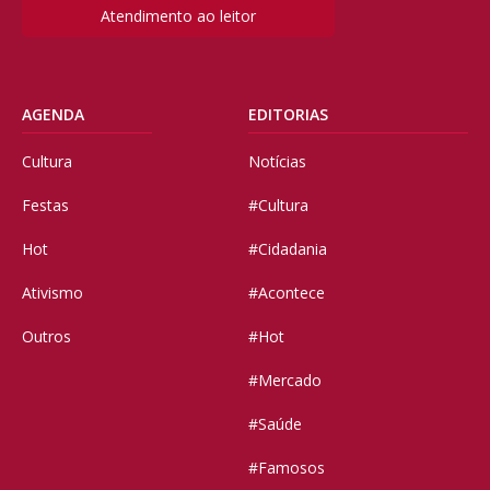
Atendimento ao leitor
AGENDA
EDITORIAS
Cultura
Notícias
Festas
#Cultura
Hot
#Cidadania
Ativismo
#Acontece
Outros
#Hot
#Mercado
#Saúde
#Famosos