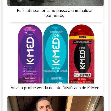
País latinoamericano passa a criminalizar
'banheirão'
Anvisa proíbe venda de lote falsificado de K-Med