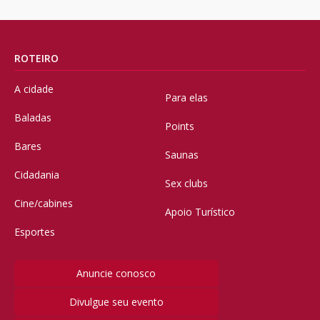
ROTEIRO
A cidade
Para elas
Baladas
Points
Bares
Saunas
Cidadania
Sex clubs
Cine/cabines
Apoio Turístico
Esportes
Anuncie conosco
Divulgue seu evento