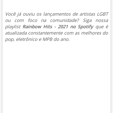
Você já ouviu os lançamentos de artistas LGBT
ou com foco na comunidade? Siga nossa
playlist
Rainbow Hits - 2021 no Spotify
que é
atualizada constantemente com as melhores do
pop, eletrônico e MPB do ano.