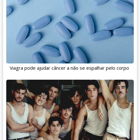
Viagra pode ajudar câncer a não se espalhar pelo corpo