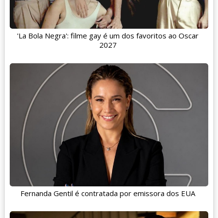
'La Bola Negra': filme gay é um dos favoritos ao Oscar
2027
Fernanda Gentil é contratada por emissora dos EUA