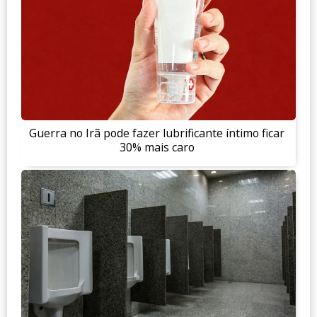
Guerra no Irã pode fazer lubrificante íntimo ficar
30% mais caro