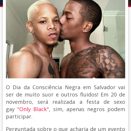
O Dia da Consciência Negra em Salvador vai
ser de muito suor e outros fluidos! Em 20 de
novembro, será realizada a festa de sexo
gay
"Only Black"
, sim, apenas negros podem
participar.
Perguntada sobre o que acharia de um evento