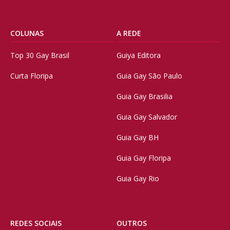
COLUNAS
A REDE
Top 30 Gay Brasil
Guiya Editora
Curta Floripa
Guia Gay São Paulo
Guia Gay Brasilia
Guia Gay Salvador
Guia Gay BH
Guia Gay Floripa
Guia Gay Rio
REDES SOCIAIS
OUTROS