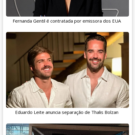
Fernanda Gentil é contratada por emissora dos EUA
Eduardo Leite anuncia separação de Thalis Bolzan