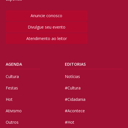
Anuncie conosco
Divulgue seu evento
Atendimento ao leitor
AGENDA
EDITORIAS
Cultura
Notícias
Festas
#Cultura
Hot
#Cidadania
Ativismo
#Acontece
Outros
#Hot