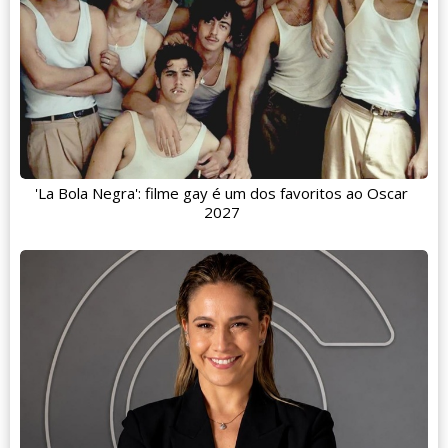
'La Bola Negra': filme gay é um dos favoritos ao Oscar
2027