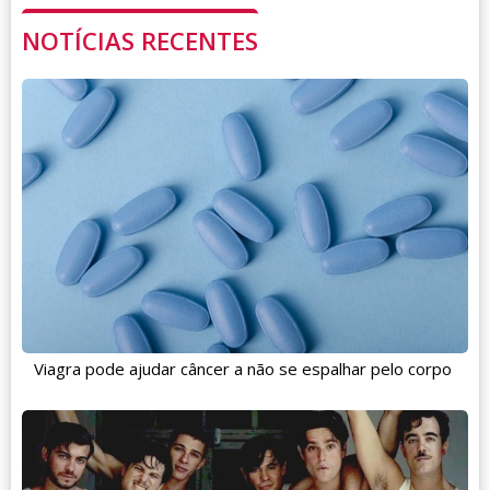
NOTÍCIAS RECENTES
Viagra pode ajudar câncer a não se espalhar pelo corpo