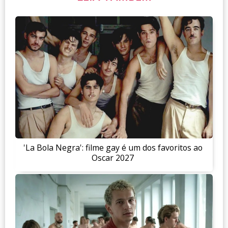
'La Bola Negra': filme gay é um dos favoritos ao
Oscar 2027