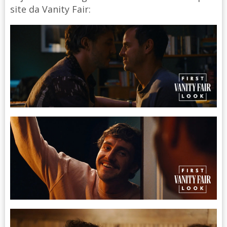
site da Vanity Fair: