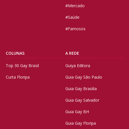
#Mercado
#Saúde
#Famosos
COLUNAS
A REDE
Top 30 Gay Brasil
Guiya Editora
Curta Floripa
Guia Gay São Paulo
Guia Gay Brasilia
Guia Gay Salvador
Guia Gay BH
Guia Gay Floripa