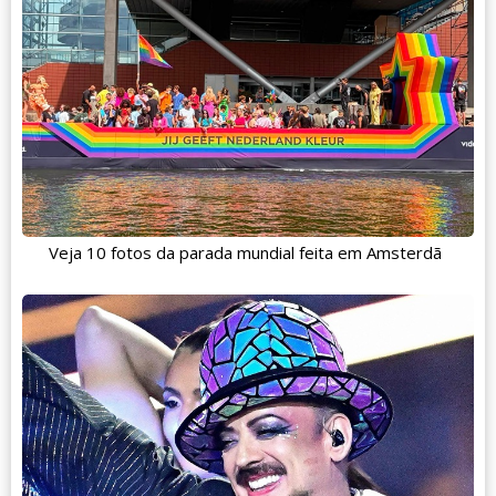
Veja 10 fotos da parada mundial feita em Amsterdã