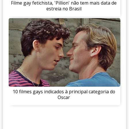
Filme gay fetichista, 'Pillion' não tem mais data de
estreia no Brasil
10 filmes gays indicados à principal categoria do
Oscar