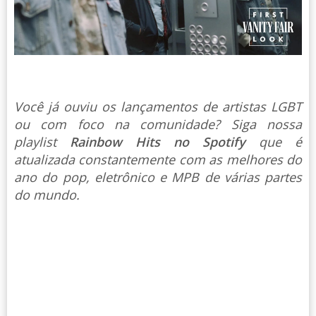
Você já ouviu os lançamentos de artistas LGBT
ou com foco na comunidade? Siga nossa
playlist
Rainbow Hits no Spotify
que é
atualizada constantemente com as melhores do
ano do pop, eletrônico e MPB de várias partes
do mundo.