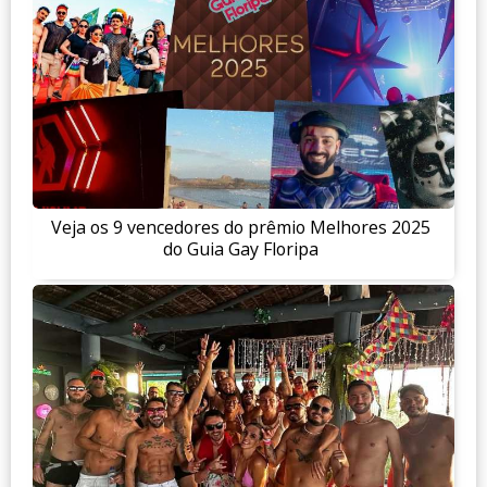
Veja os 9 vencedores do prêmio Melhores 2025
do Guia Gay Floripa