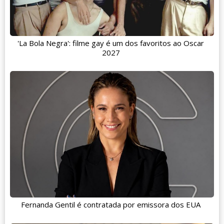
'La Bola Negra': filme gay é um dos favoritos ao Oscar
2027
Fernanda Gentil é contratada por emissora dos EUA