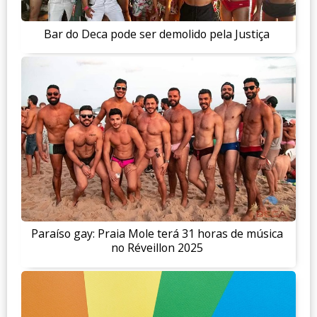
Bar do Deca pode ser demolido pela Justiça
Paraíso gay: Praia Mole terá 31 horas de música
no Réveillon 2025