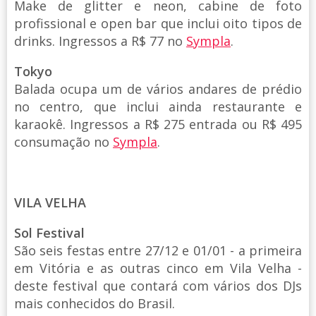
Make de glitter e neon, cabine de foto
profissional e open bar que inclui oito tipos de
drinks. Ingressos a R$ 77 no
Sympla
.
Tokyo
Balada ocupa um de vários andares de prédio
no centro, que inclui ainda restaurante e
karaokê. Ingressos a R$ 275 entrada ou R$ 495
consumação no
Sympla
.
VILA VELHA
Sol Festival
São seis festas entre 27/12 e 01/01 - a primeira
em Vitória e as outras cinco em Vila Velha -
deste festival que contará com vários dos DJs
mais conhecidos do Brasil.