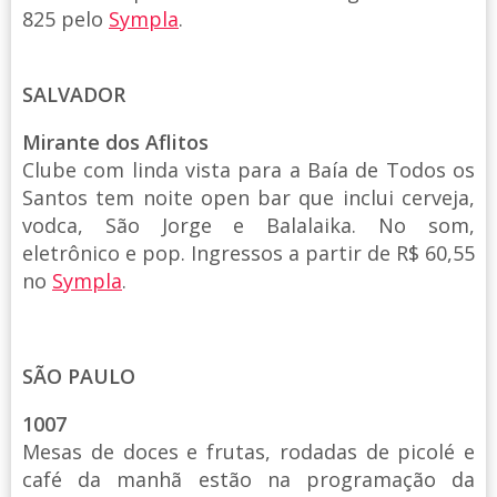
825 pelo
Sympla
.
SALVADOR
Mirante dos Aflitos
Clube com linda vista para a Baía de Todos os
Santos tem noite open bar que inclui cerveja,
vodca, São Jorge e Balalaika. No som,
eletrônico e pop. Ingressos a partir de R$ 60,55
no
Sympla
.
SÃO PAULO
1007
Mesas de doces e frutas, rodadas de picolé e
café da manhã estão na programação da