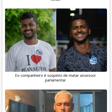
Ex-companheiro é suspeito de matar assessor
parlamentar