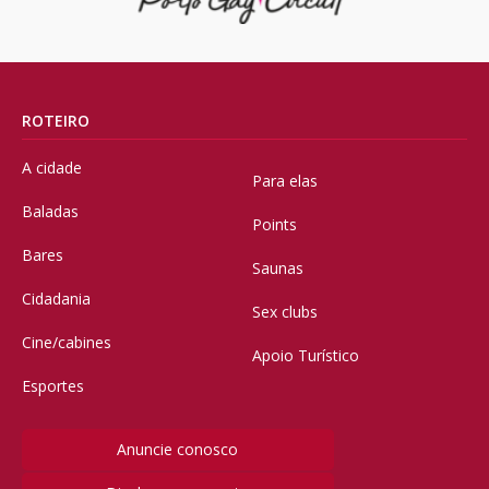
ROTEIRO
A cidade
Para elas
Baladas
Points
Bares
Saunas
Cidadania
Sex clubs
Cine/cabines
Apoio Turístico
Esportes
Anuncie conosco