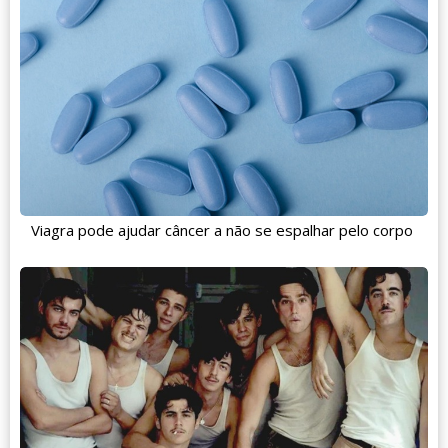
Viagra pode ajudar câncer a não se espalhar pelo corpo