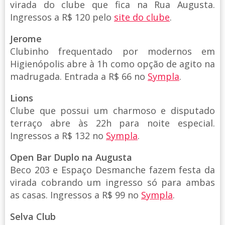
virada do clube que fica na Rua Augusta.
Ingressos a R$ 120 pelo
site do clube
.
Jerome
Clubinho frequentado por modernos em
Higienópolis abre à 1h como opção de agito na
madrugada. Entrada a R$ 66 no
Sympla
.
Lions
Clube que possui um charmoso e disputado
terraço abre às 22h para noite especial.
Ingressos a R$ 132 no
Sympla
.
Open Bar Duplo na Augusta
Beco 203 e Espaço Desmanche fazem festa da
virada cobrando um ingresso só para ambas
as casas. Ingressos a R$ 99 no
Sympla
.
Selva Club