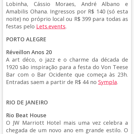
Lobinha, Cássio Moraes, André Albano e
Amabilis Ohana. Ingressos por R$ 140 (só esta
noite) no próprio local ou R$ 399 para todas as
festas pelo
Lets.events
.
PORTO ALEGRE
Réveillon Anos 20
A art déco, o jazz e o charme da década de
1920 são inspiração para a festa do Von Teese
Bar com o Bar Ocidente que começa às 23h.
Entradas saem a partir de R$ 44 no
Sympla
.
RIO DE JANEIRO
Rio Beat House
O JW Marriott Hotel mais uma vez celebra a
chegada de um novo ano em grande estilo. O