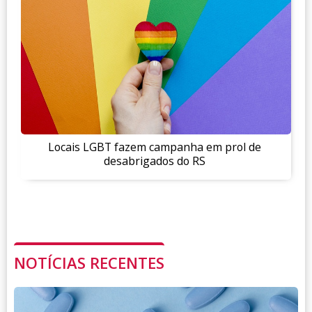
Locais LGBT fazem campanha em prol de
desabrigados do RS
NOTÍCIAS RECENTES