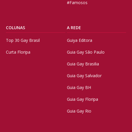
#Famosos
COLUNAS
A REDE
Top 30 Gay Brasil
Guiya Editora
Curta Floripa
Guia Gay São Paulo
Guia Gay Brasilia
Guia Gay Salvador
Guia Gay BH
Guia Gay Floripa
Guia Gay Rio