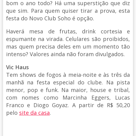
bom o ano todo? Há uma superstição que diz
que sim. Para quem quiser tirar a prova, esta
festa do Novo Club Soho é opção.
Haverá mesa de frutas, drink cortesia e
espumante na virada. Celulares são proibidos,
mas quem precisa deles em um momento tão
intenso? Valores ainda não foram divulgados.
Vic Haus
Tem shows de fogos à meia-noite e às três da
manhã na festa especial do clube. Na pista
menor, pop e funk. Na maior, house e tribal,
com nomes como Marcinha Eggers, Lucas
Franco e Diogo Goyaz. A partir de R$ 50,20
pelo
site da casa
.