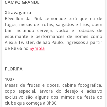
CAMPO GRANDE
Xtravaganza
Réveillon da Pink Lemonade terá queima de
fogos, mesas de frutas, salgados e frios, open
bar incluindo cerveja, vodca e rodadas de
espumante e performances de nomes como
Alexia Twister, de São Paulo. Ingressos a partir
de R$ 66 no
Sympla
.
FLORIPA
1007
Mesas de frutas e doces, cabine fotográfica,
copo especial, árvore do desejo e adesivo
exclusivo são alguns dos mimos da festa do
clube que começa à 0h30.