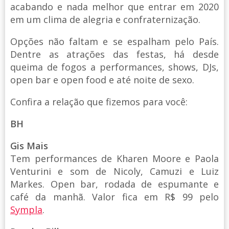
acabando e nada melhor que entrar em 2020
em um clima de alegria e confraternização.
Opções não faltam e se espalham pelo País.
Dentre as atrações das festas, há desde
queima de fogos a performances, shows, DJs,
open bar e open food e até noite de sexo.
Confira a relação que fizemos para você:
BH
Gis Mais
Tem performances de Kharen Moore e Paola
Venturini e som de Nicoly, Camuzi e Luiz
Markes. Open bar, rodada de espumante e
café da manhã. Valor fica em R$ 99 pelo
Sympla
.