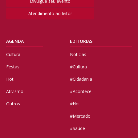
Divulgue seu evento
Atendimento ao leitor
AGENDA
EDITORIAS
Cultura
Notícias
Festas
#Cultura
Hot
#Cidadania
Ativismo
#Acontece
Outros
#Hot
#Mercado
#Saúde