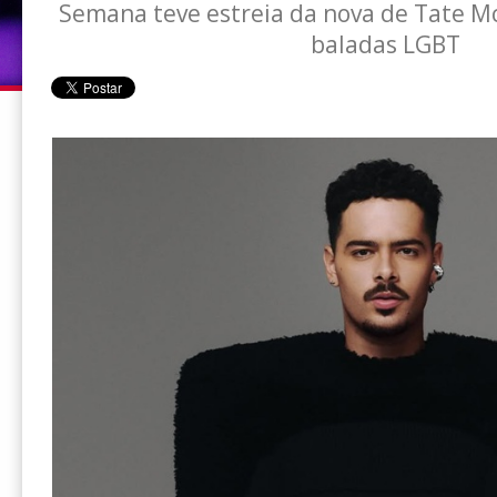
Semana teve estreia da nova de Tate M
baladas LGBT