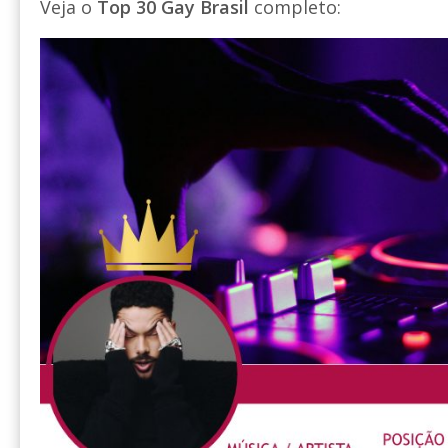
Veja o
Top 30 Gay Brasil
completo: