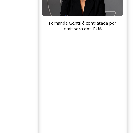
Fernanda Gentil é contratada por
emissora dos EUA