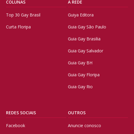
COLUNAS
A REDE
Top 30 Gay Brasil
Guiya Editora
Curta Floripa
Guia Gay São Paulo
Guia Gay Brasilia
Guia Gay Salvador
Guia Gay BH
Guia Gay Floripa
Guia Gay Rio
REDES SOCIAIS
OUTROS
Facebook
Anuncie conosco