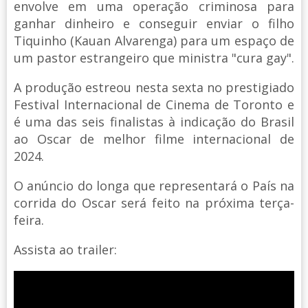
envolve em uma operação criminosa para
ganhar dinheiro e conseguir enviar o filho
Tiquinho (Kauan Alvarenga) para um espaço de
um pastor estrangeiro que ministra "cura gay".
A produção estreou nesta sexta no prestigiado
Festival Internacional de Cinema de Toronto e
é uma das seis finalistas à indicação do Brasil
ao Oscar de melhor filme internacional de
2024.
O anúncio do longa que representará o País na
corrida do Oscar será feito na próxima terça-
feira.
Assista ao trailer: