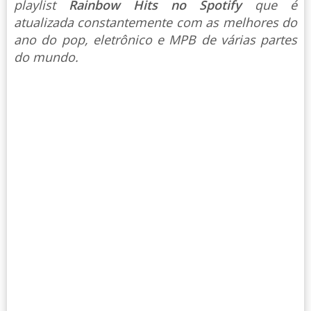
playlist
Rainbow Hits no Spotify
que é
atualizada constantemente com as melhores do
ano do pop, eletrônico e MPB de várias partes
do mundo.