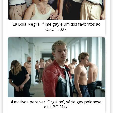
'La Bola Negra': filme gay é um dos favoritos ao
Oscar 2027
4 motivos para ver 'Orgulho', série gay polonesa
da HBO Max