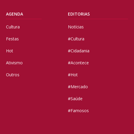
AGENDA
EDITORIAS
Cultura
Notícias
Festas
#Cultura
Hot
#Cidadania
Ativismo
#Acontece
Outros
#Hot
#Mercado
#Saúde
#Famosos