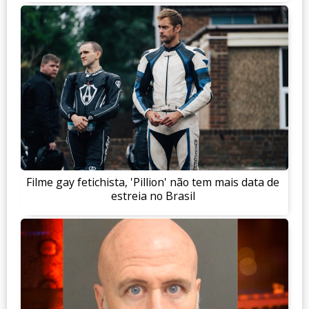
Filme gay fetichista, 'Pillion' não tem mais data de
estreia no Brasil