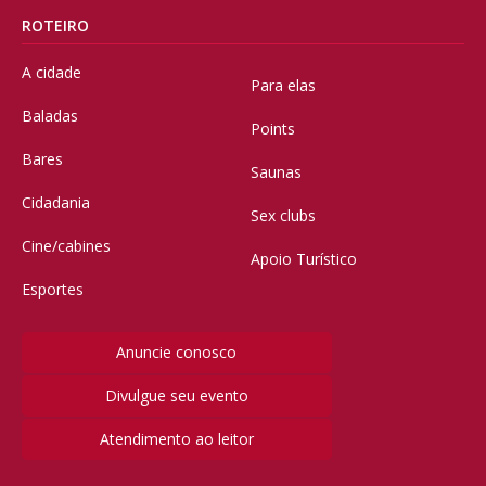
ROTEIRO
A cidade
Para elas
Baladas
Points
Bares
Saunas
Cidadania
Sex clubs
Cine/cabines
Apoio Turístico
Esportes
Anuncie conosco
Divulgue seu evento
Atendimento ao leitor