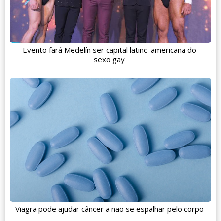
Evento fará Medelín ser capital latino-americana do
sexo gay
Viagra pode ajudar câncer a não se espalhar pelo corpo