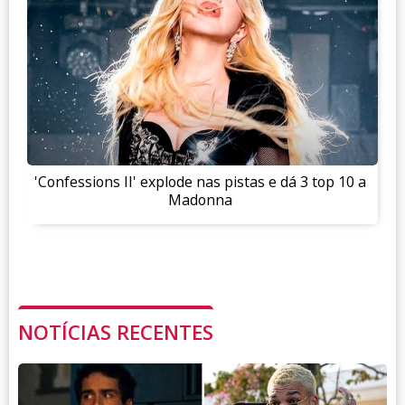
'Confessions II' explode nas pistas e dá 3 top 10 a
Madonna
NOTÍCIAS RECENTES