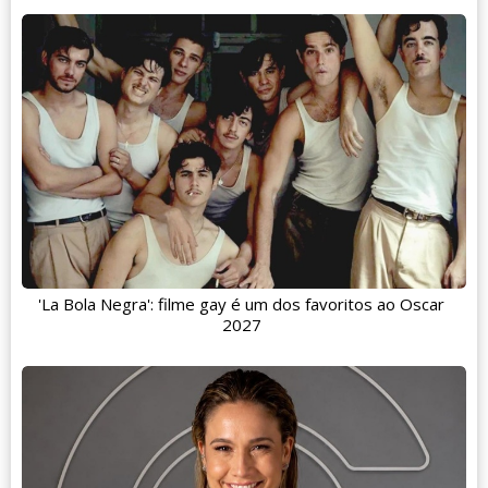
'La Bola Negra': filme gay é um dos favoritos ao Oscar
2027