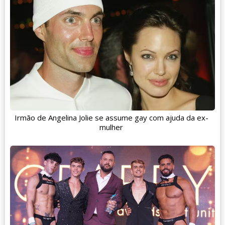
Irmão de Angelina Jolie se assume gay com ajuda da ex-
mulher