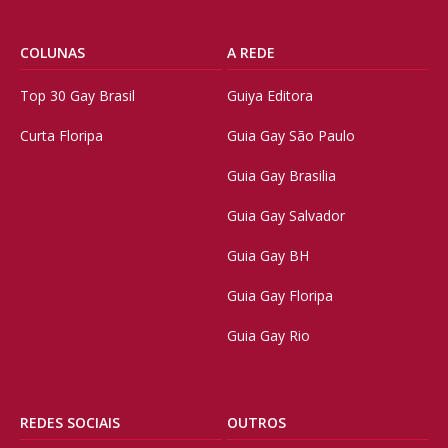
COLUNAS
A REDE
Top 30 Gay Brasil
Guiya Editora
Curta Floripa
Guia Gay São Paulo
Guia Gay Brasilia
Guia Gay Salvador
Guia Gay BH
Guia Gay Floripa
Guia Gay Rio
REDES SOCIAIS
OUTROS