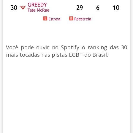
Você pode ouvir no Spotify o ranking das 30
mais tocadas nas pistas LGBT do Brasil: