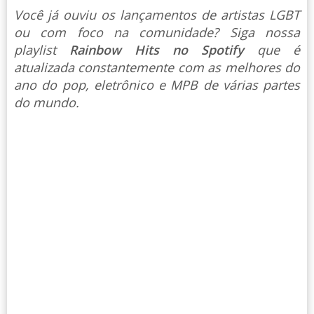
Você já ouviu os lançamentos de artistas LGBT
ou com foco na comunidade? Siga nossa
playlist
Rainbow Hits no Spotify
que é
atualizada constantemente com as melhores do
ano do pop, eletrônico e MPB de várias partes
do mundo.