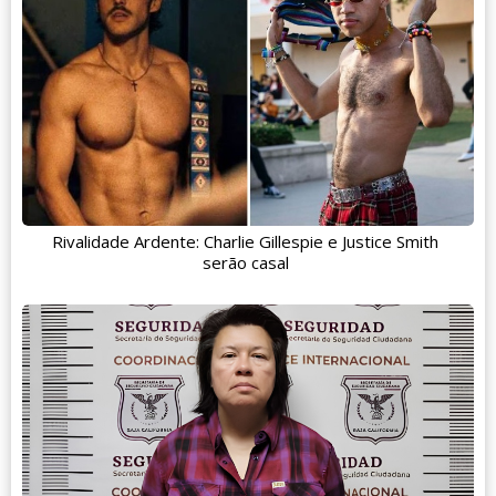
Rivalidade Ardente: Charlie Gillespie e Justice Smith
serão casal