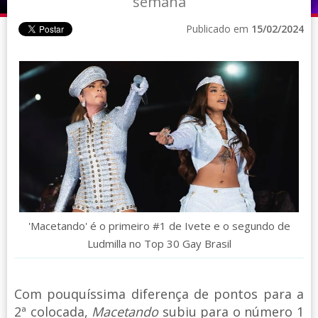
semana
Publicado em
15/02/2024
'Macetando' é o primeiro #1 de Ivete e o segundo de
Ludmilla no Top 30 Gay Brasil
Com pouquíssima diferença de pontos para a
2ª colocada,
Macetando
subiu para o número 1