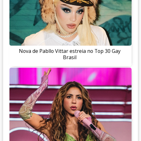
Nova de Pabllo Vittar estreia no Top 30 Gay
Brasil