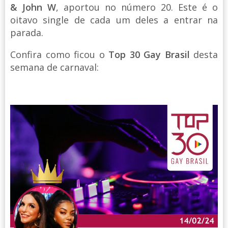
& John W
, aportou no número 20. Este é o
oitavo single de cada um deles a entrar na
parada.
Confira como ficou o
Top 30 Gay Brasil
desta
semana de carnaval: