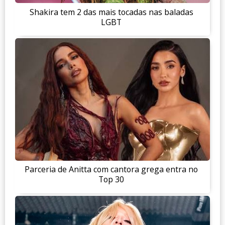
Shakira tem 2 das mais tocadas nas baladas
LGBT
Parceria de Anitta com cantora grega entra no
Top 30