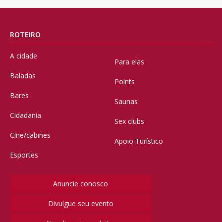
ROTEIRO
A cidade
Para elas
Baladas
Points
Bares
Saunas
Cidadania
Sex clubs
Cine/cabines
Apoio Turístico
Esportes
Anuncie conosco
Divulgue seu evento