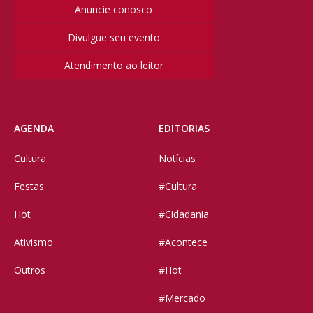
Anuncie conosco
Divulgue seu evento
Atendimento ao leitor
AGENDA
EDITORIAS
Cultura
Notícias
Festas
#Cultura
Hot
#Cidadania
Ativismo
#Acontece
Outros
#Hot
#Mercado