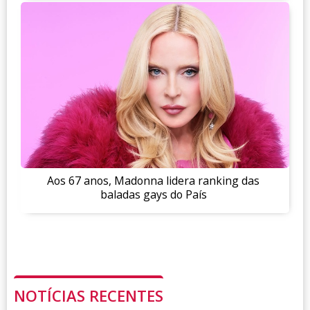
Aos 67 anos, Madonna lidera ranking das
baladas gays do País
NOTÍCIAS RECENTES