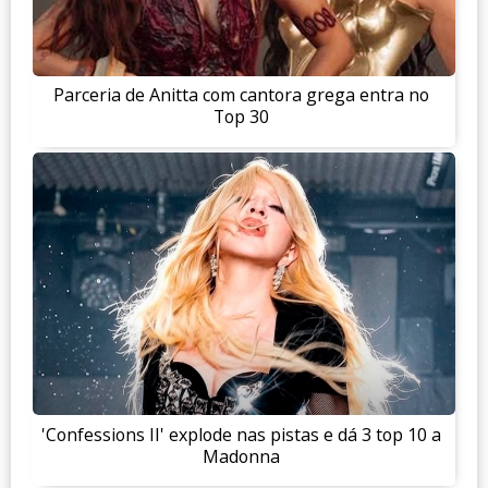
Parceria de Anitta com cantora grega entra no
Top 30
'Confessions II' explode nas pistas e dá 3 top 10 a
Madonna