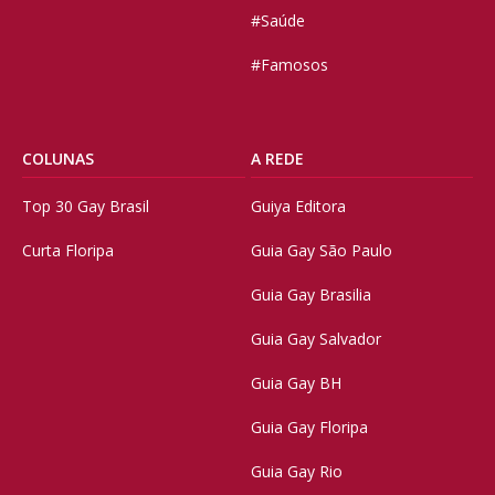
#Saúde
#Famosos
COLUNAS
A REDE
Top 30 Gay Brasil
Guiya Editora
Curta Floripa
Guia Gay São Paulo
Guia Gay Brasilia
Guia Gay Salvador
Guia Gay BH
Guia Gay Floripa
Guia Gay Rio