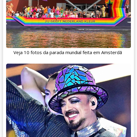
Veja 10 fotos da parada mundial feita em Amsterdã