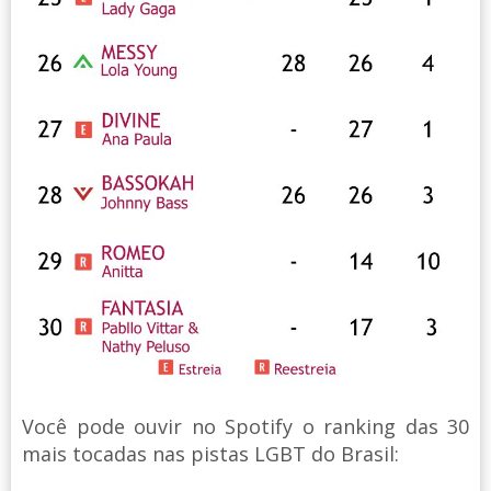
Você pode ouvir no Spotify o ranking das 30
mais tocadas nas pistas LGBT do Brasil: