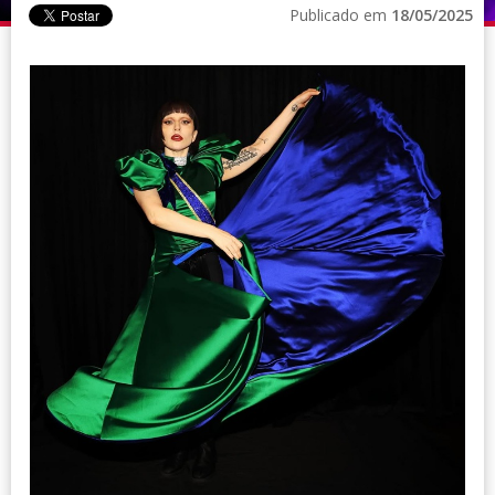
Publicado em
18/05/2025