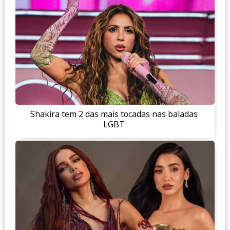
Shakira tem 2 das mais tocadas nas baladas
LGBT