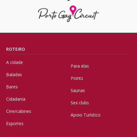
ROTEIRO
A cidade
Para elas
Baladas
Points
Bares
Saunas
Cidadania
Sex clubs
Cine/cabines
Apoio Turístico
Esportes