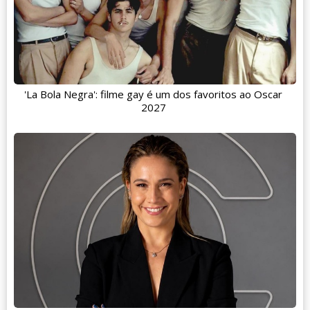
'La Bola Negra': filme gay é um dos favoritos ao Oscar
2027