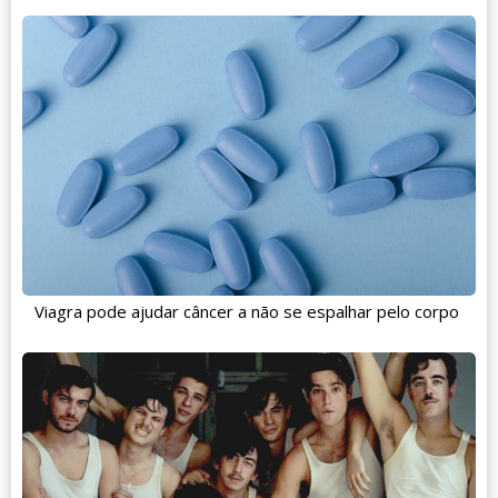
Viagra pode ajudar câncer a não se espalhar pelo corpo