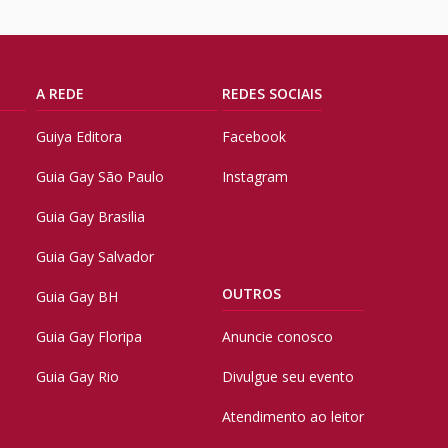
A REDE
REDES SOCIAIS
Guiya Editora
Facebook
Guia Gay São Paulo
Instagram
Guia Gay Brasilia
Guia Gay Salvador
OUTROS
Guia Gay BH
Guia Gay Floripa
Anuncie conosco
Guia Gay Rio
Divulgue seu evento
Atendimento ao leitor