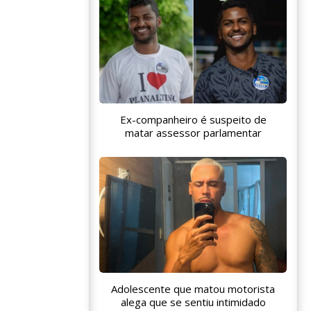
Ex-companheiro é suspeito de
matar assessor parlamentar
Adolescente que matou motorista
alega que se sentiu intimidado