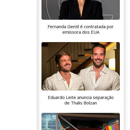
Fernanda Gentil é contratada por
emissora dos EUA
Eduardo Leite anuncia separação
de Thalis Bolzan