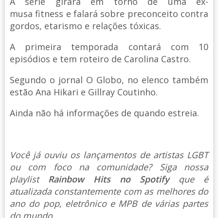
A série girará em torno de uma ex-
musa fitness e falará sobre preconceito contra
gordos, etarismo e relações tóxicas.
A primeira temporada contará com 10
episódios e tem roteiro de Carolina Castro.
Segundo o jornal O Globo, no elenco também
estão Ana Hikari e Gillray Coutinho.
Ainda não há informações de quando estreia.
Você já ouviu os lançamentos de artistas LGBT
ou com foco na comunidade? Siga nossa
playlist
Rainbow Hits no Spotify
que é
atualizada constantemente com as melhores do
ano do pop, eletrônico e MPB de várias partes
do mundo.