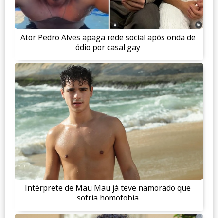
Ator Pedro Alves apaga rede social após onda de
ódio por casal gay
Intérprete de Mau Mau já teve namorado que
sofria homofobia