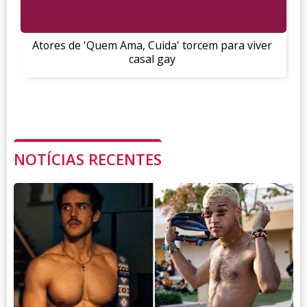
Atores de 'Quem Ama, Cuida' torcem para viver
casal gay
NOTÍCIAS RECENTES