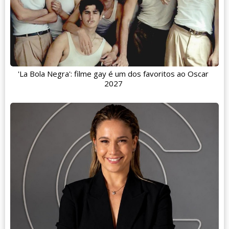
'La Bola Negra': filme gay é um dos favoritos ao Oscar
2027