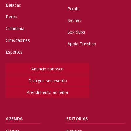
Baladas
Points
Bares
Saunas
Cidadania
Sex clubs
Cine/cabines
Apoio Turístico
Esportes
Anuncie conosco
Divulgue seu evento
Atendimento ao leitor
AGENDA
EDITORIAS