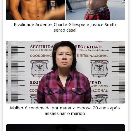
Rivalidade Ardente: Charlie Gillespie e Justice Smith
serão casal
Mulher é condenada por matar a esposa 20 anos após
assassinar o marido