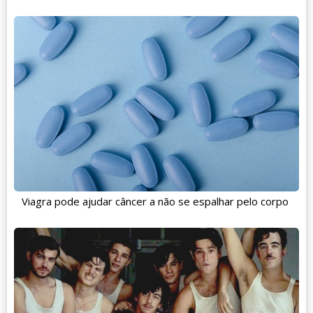
Viagra pode ajudar câncer a não se espalhar pelo corpo