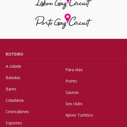
ROTEIRO
A cidade
Para elas
Baladas
Points
Bares
Saunas
Cidadania
Sex clubs
Cine/cabines
Apoio Turístico
Esportes