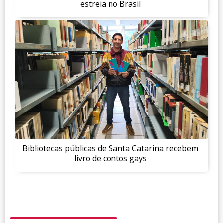
estreia no Brasil
Bibliotecas públicas de Santa Catarina recebem
livro de contos gays