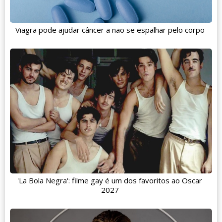
Viagra pode ajudar câncer a não se espalhar pelo corpo
'La Bola Negra': filme gay é um dos favoritos ao Oscar
2027