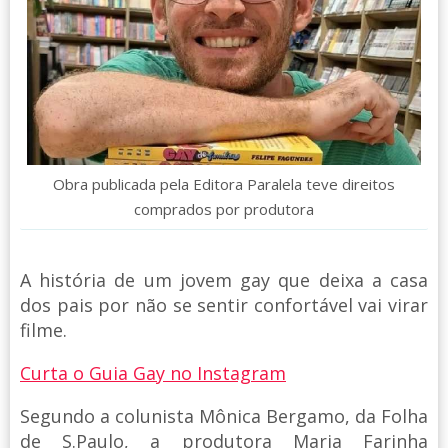
Obra publicada pela Editora Paralela teve direitos
comprados por produtora
A história de um jovem gay que deixa a casa
dos pais por não se sentir confortável vai virar
filme.
Curta o Guia Gay no Instagram
Segundo a colunista Mônica Bergamo, da Folha
de S.Paulo, a produtora Maria Farinha