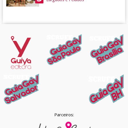
Parceiros: