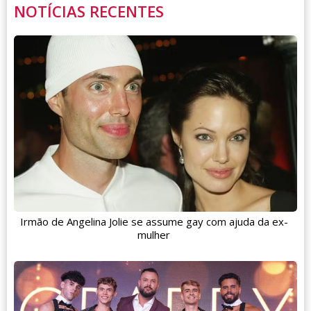
NOTÍCIAS RECENTES
Irmão de Angelina Jolie se assume gay com ajuda da ex-
mulher