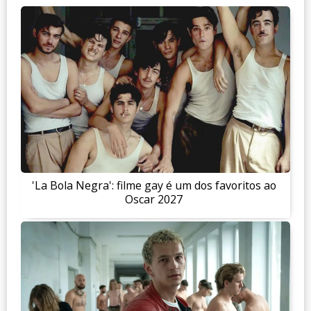
'La Bola Negra': filme gay é um dos favoritos ao
Oscar 2027