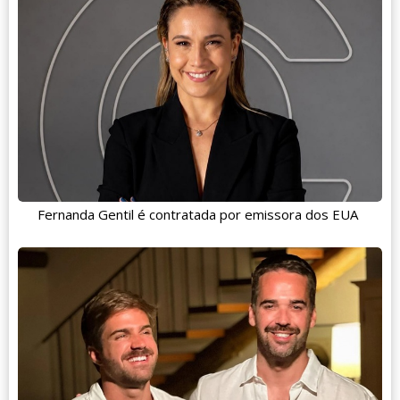
Fernanda Gentil é contratada por emissora dos EUA