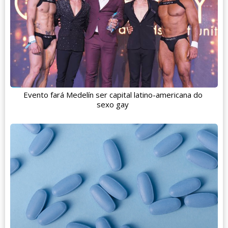
Evento fará Medelín ser capital latino-americana do
sexo gay