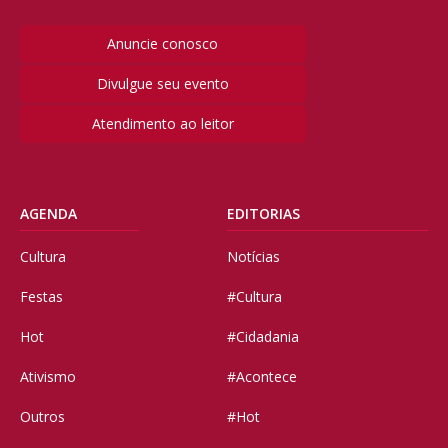
Anuncie conosco
Divulgue seu evento
Atendimento ao leitor
AGENDA
EDITORIAS
Cultura
Notícias
Festas
#Cultura
Hot
#Cidadania
Ativismo
#Acontece
Outros
#Hot