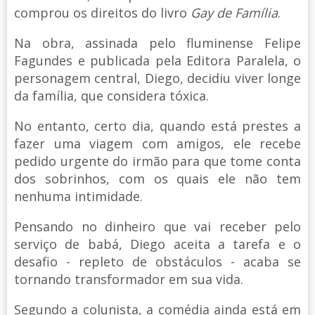
comprou os direitos do livro
Gay de Família
.
Na obra, assinada pelo fluminense Felipe
Fagundes e publicada pela Editora Paralela, o
personagem central, Diego, decidiu viver longe
da família, que considera tóxica.
No entanto, certo dia, quando está prestes a
fazer uma viagem com amigos, ele recebe
pedido urgente do irmão para que tome conta
dos sobrinhos, com os quais ele não tem
nenhuma intimidade.
Pensando no dinheiro que vai receber pelo
serviço de babá, Diego aceita a tarefa e o
desafio - repleto de obstáculos - acaba se
tornando transformador em sua vida.
Segundo a colunista, a comédia ainda está em