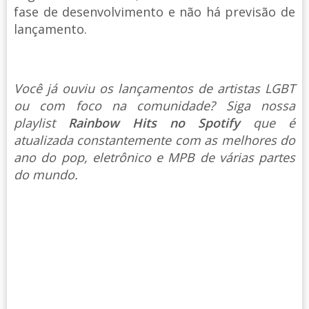
fase de desenvolvimento e não há previsão de
lançamento.
Você já ouviu os lançamentos de artistas LGBT
ou com foco na comunidade? Siga nossa
playlist
Rainbow Hits no Spotify
que é
atualizada constantemente com as melhores do
ano do pop, eletrônico e MPB de várias partes
do mundo.