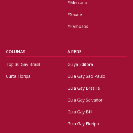
#Mercado
#Saúde
#Famosos
COLUNAS
A REDE
Top 30 Gay Brasil
Guiya Editora
Curta Floripa
Guia Gay São Paulo
Guia Gay Brasilia
Guia Gay Salvador
Guia Gay BH
Guia Gay Floripa