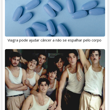
Viagra pode ajudar câncer a não se espalhar pelo corpo