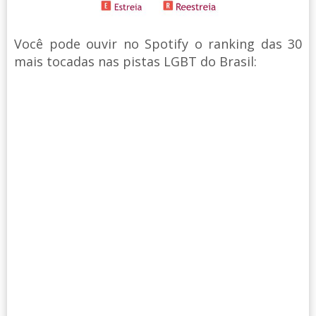
Você pode ouvir no Spotify o ranking das 30
mais tocadas nas pistas LGBT do Brasil: