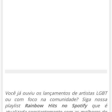
Você já ouviu os lançamentos de artistas LGBT
ou com foco na comunidade? Siga nossa
playlist
Rainbow Hits no Spotify
que é
atualizada constantemente com as melhores do