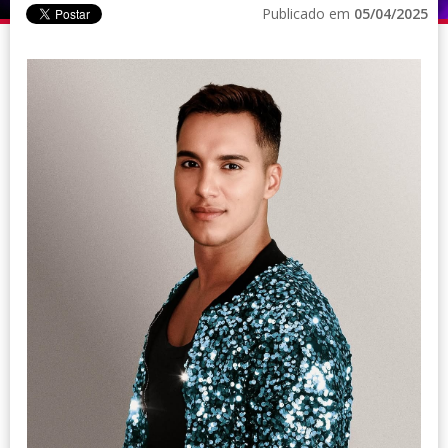
Publicado em
05/04/2025