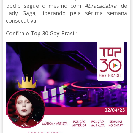
pódio segue o mesmo com
Abracadabra
, de
Lady Gaga, liderando pela sétima semana
consecutiva.
Confira o
Top 30 Gay Brasil
: