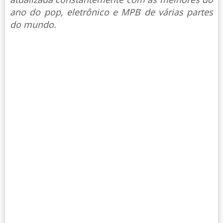
ano do pop, eletrônico e MPB de várias partes
do mundo.