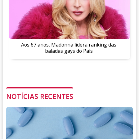
Aos 67 anos, Madonna lidera ranking das
baladas gays do País
NOTÍCIAS RECENTES