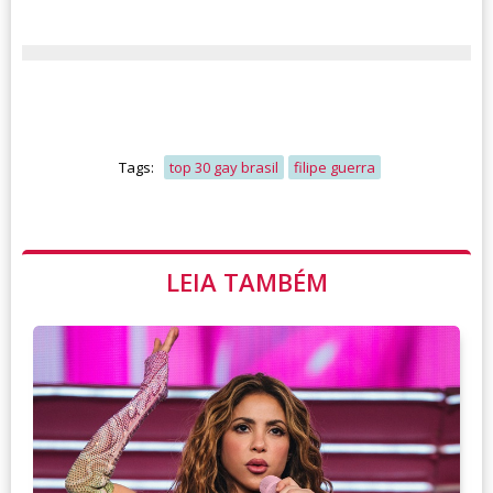
Tags:
top 30 gay brasil
filipe guerra
LEIA TAMBÉM