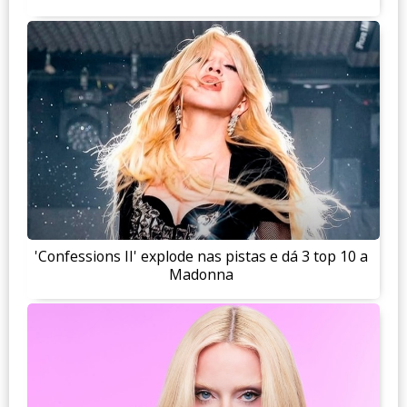
'Confessions II' explode nas pistas e dá 3 top 10 a
Madonna