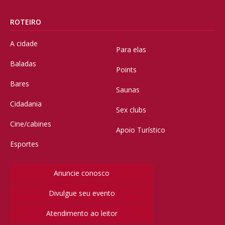
ROTEIRO
A cidade
Para elas
Baladas
Points
Bares
Saunas
Cidadania
Sex clubs
Cine/cabines
Apoio Turístico
Esportes
Anuncie conosco
Divulgue seu evento
Atendimento ao leitor