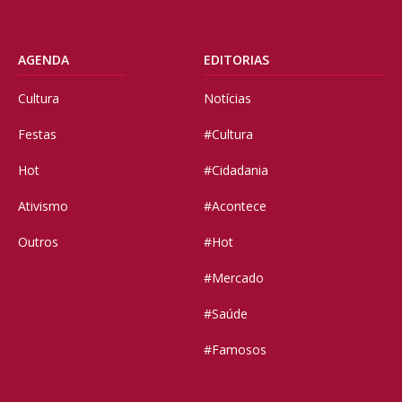
AGENDA
EDITORIAS
Cultura
Notícias
Festas
#Cultura
Hot
#Cidadania
Ativismo
#Acontece
Outros
#Hot
#Mercado
#Saúde
#Famosos