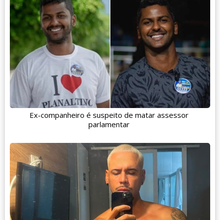
Ex-companheiro é suspeito de matar assessor
parlamentar