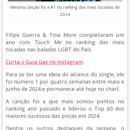
Mesma canção foi a #1 no ranking das mais tocadas de
2024
Filipe Guerra & Tina More completaram um
ano com
Touch Me
no ranking das mais
tocadas nas baladas LGBT do País.
Curta o Guia Gay no Instagram
Para se ter uma ideia do alcance do single, ele
foi número 1 por quatro semanas entre maio e
junho de 2024 e permanece até hoje no chart.
A canção foi a que mais somou pontos no
ranking ano passado e liderou o Top 60 dos
maiores sucessos das pistas em 2024.
Dentre os outros destaques da semana, o