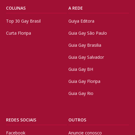
COLUNAS
A REDE
Top 30 Gay Brasil
Guiya Editora
Curta Floripa
Guia Gay São Paulo
Guia Gay Brasilia
Guia Gay Salvador
Guia Gay BH
Guia Gay Floripa
Guia Gay Rio
REDES SOCIAIS
OUTROS
Facebook
Anuncie conosco