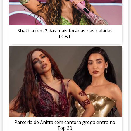
Shakira tem 2 das mais tocadas nas baladas
LGBT
Parceria de Anitta com cantora grega entra no
Top 30