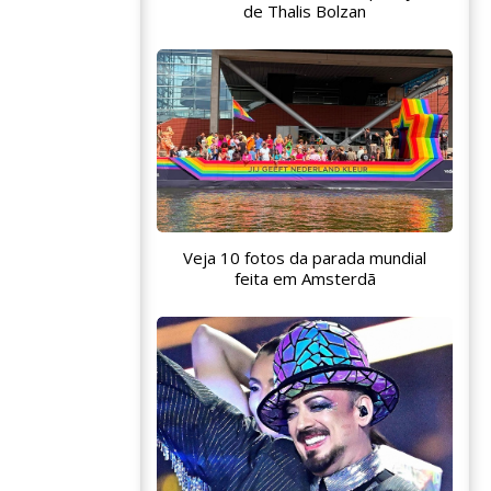
de Thalis Bolzan
Veja 10 fotos da parada mundial
feita em Amsterdã