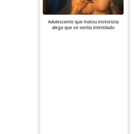
Adolescente que matou motorista
alega que se sentiu intimidado