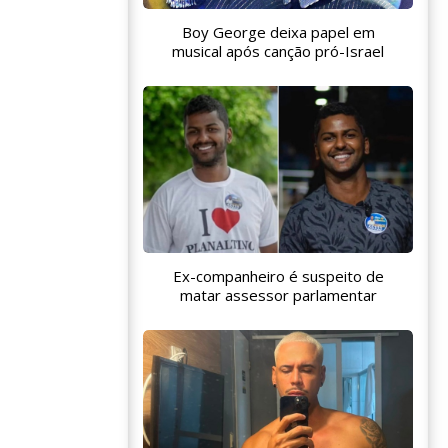
Boy George deixa papel em
musical após canção pró-Israel
Ex-companheiro é suspeito de
matar assessor parlamentar