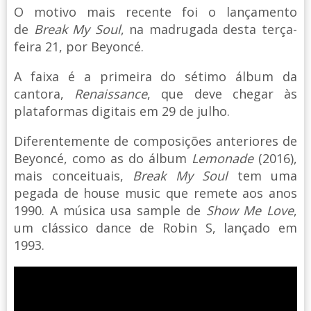
O motivo mais recente foi o lançamento
de
Break My Soul
, na madrugada desta terça-
feira 21, por Beyoncé.
A faixa é a primeira do sétimo álbum da
cantora,
Renaissance
, que deve chegar às
plataformas digitais em 29 de julho.
Diferentemente de composições anteriores de
Beyoncé, como as do álbum
Lemonade
(2016),
mais conceituais,
Break My Soul
tem uma
pegada de house music que remete aos anos
1990. A música usa sample de
Show Me Love
,
um clássico dance de Robin S, lançado em
1993.