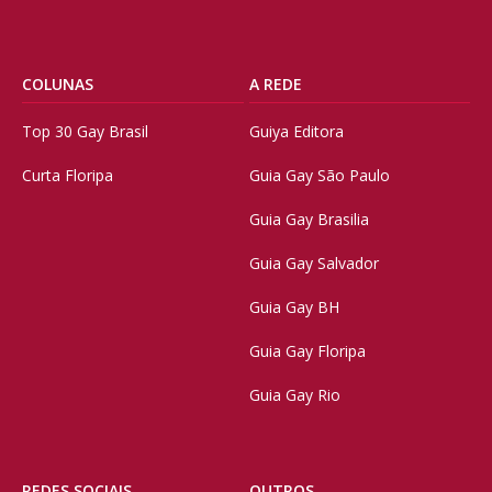
COLUNAS
A REDE
Top 30 Gay Brasil
Guiya Editora
Curta Floripa
Guia Gay São Paulo
Guia Gay Brasilia
Guia Gay Salvador
Guia Gay BH
Guia Gay Floripa
Guia Gay Rio
REDES SOCIAIS
OUTROS