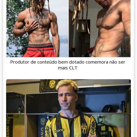
Produtor de conteúdo bem dotado comemora não ser
mais CLT