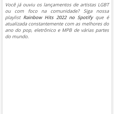
Você já ouviu os lançamentos de artistas LGBT
ou com foco na comunidade? Siga nossa
playlist
Rainbow Hits 2022 no Spotify
que é
atualizada constantemente com as melhores do
ano do pop, eletrônico e MPB de várias partes
do mundo.