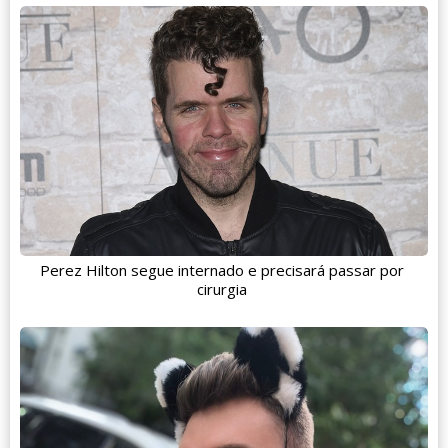
Perez Hilton segue internado e precisará passar por
cirurgia