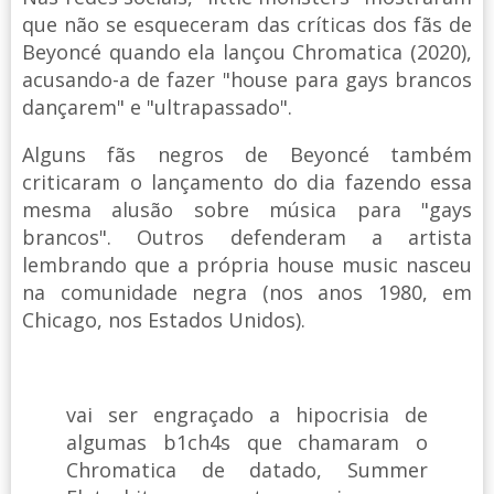
que não se esqueceram das críticas dos fãs de
Beyoncé quando ela lançou Chromatica (2020),
acusando-a de fazer "house para gays brancos
dançarem" e "ultrapassado".
Alguns fãs negros de Beyoncé também
criticaram o lançamento do dia fazendo essa
mesma alusão sobre música para "gays
brancos". Outros defenderam a artista
lembrando que a própria house music nasceu
na comunidade negra (nos anos 1980, em
Chicago, nos Estados Unidos).
vai ser engraçado a hipocrisia de
algumas b1ch4s que chamaram o
Chromatica de datado, Summer