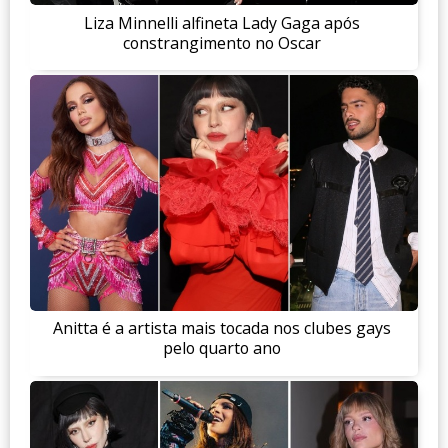
Liza Minnelli alfineta Lady Gaga após
constrangimento no Oscar
Anitta é a artista mais tocada nos clubes gays
pelo quarto ano