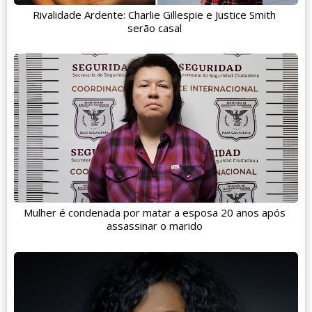
Rivalidade Ardente: Charlie Gillespie e Justice Smith
serão casal
Mulher é condenada por matar a esposa 20 anos após
assassinar o marido