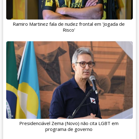
Ramiro Martinez fala de nudez frontal em 'Jogada de
Risco'
Presidenciável Zema (Novo) não cita LGBT em
programa de governo