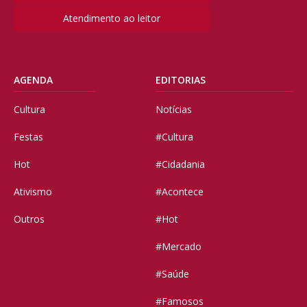
Atendimento ao leitor
AGENDA
EDITORIAS
Cultura
Notícias
Festas
#Cultura
Hot
#Cidadania
Ativismo
#Acontece
Outros
#Hot
#Mercado
#Saúde
#Famosos