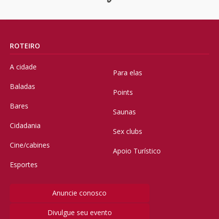
ROTEIRO
A cidade
Para elas
Baladas
Points
Bares
Saunas
Cidadania
Sex clubs
Cine/cabines
Apoio Turístico
Esportes
Anuncie conosco
Divulgue seu evento