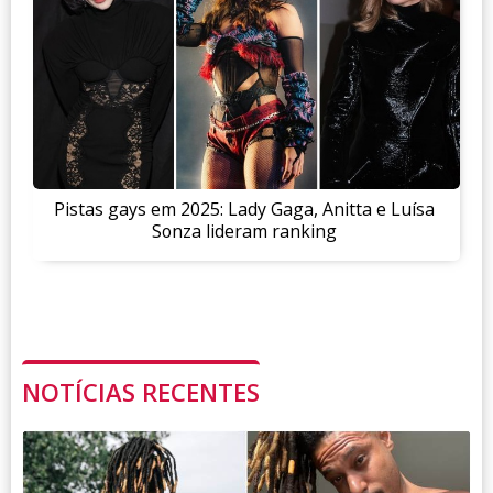
Pistas gays em 2025: Lady Gaga, Anitta e Luísa
Sonza lideram ranking
NOTÍCIAS RECENTES