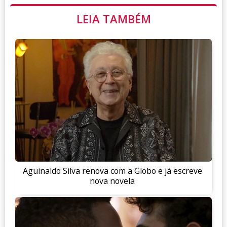
LEIA TAMBÉM
Aguinaldo Silva renova com a Globo e já escreve
nova novela