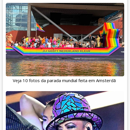
Veja 10 fotos da parada mundial feita em Amsterdã