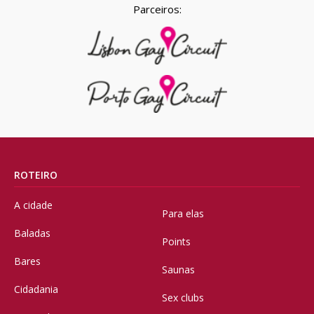
Parceiros:
ROTEIRO
A cidade
Para elas
Baladas
Points
Bares
Saunas
Cidadania
Sex clubs