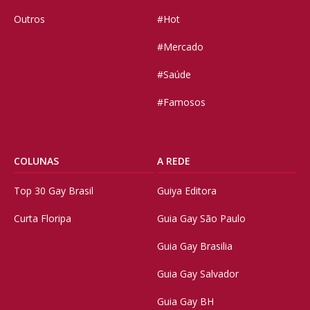
Outros
#Hot
#Mercado
#Saúde
#Famosos
COLUNAS
A REDE
Top 30 Gay Brasil
Guiya Editora
Curta Floripa
Guia Gay São Paulo
Guia Gay Brasilia
Guia Gay Salvador
Guia Gay BH