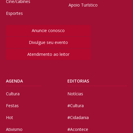
Cine/cabines
Apoio Turístico
Esportes
Anuncie conosco
Divulgue seu evento
Atendimento ao leitor
AGENDA
EDITORIAS
Cultura
Notícias
Festas
#Cultura
Hot
#Cidadania
Ativismo
#Acontece