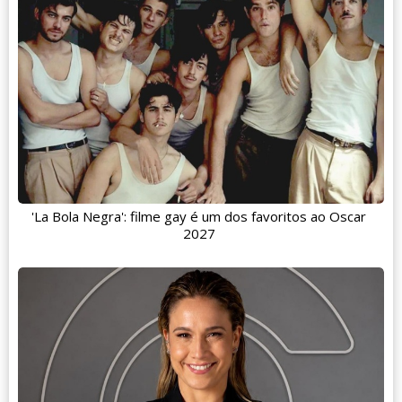
'La Bola Negra': filme gay é um dos favoritos ao Oscar
2027