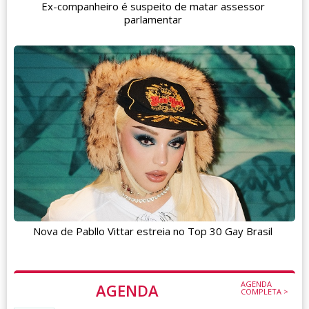
Ex-companheiro é suspeito de matar assessor
parlamentar
Nova de Pabllo Vittar estreia no Top 30 Gay Brasil
AGENDA
AGENDA
COMPLETA >