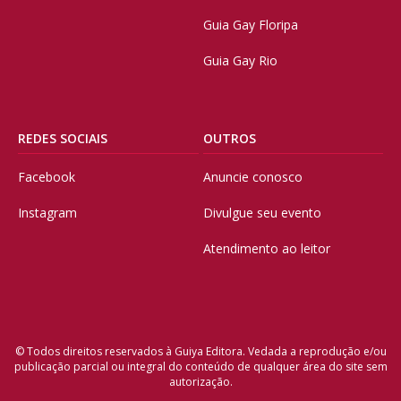
Guia Gay Floripa
Guia Gay Rio
REDES SOCIAIS
OUTROS
Facebook
Anuncie conosco
Instagram
Divulgue seu evento
Atendimento ao leitor
© Todos direitos reservados à Guiya Editora. Vedada a reprodução e/ou
publicação parcial ou integral do conteúdo de qualquer área do site sem
autorização.