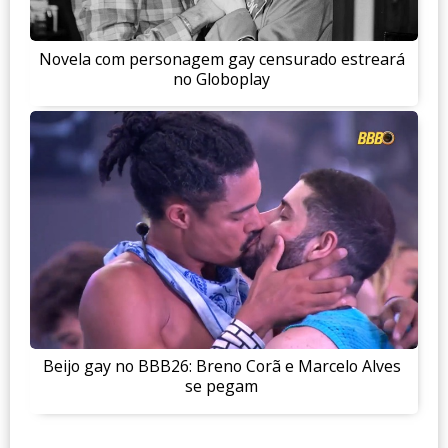
Novela com personagem gay censurado estreará
no Globoplay
Beijo gay no BBB26: Breno Corã e Marcelo Alves
se pegam