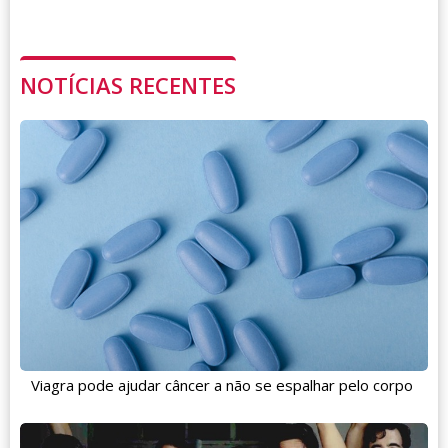
NOTÍCIAS RECENTES
Viagra pode ajudar câncer a não se espalhar pelo corpo