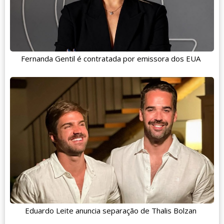
Fernanda Gentil é contratada por emissora dos EUA
Eduardo Leite anuncia separação de Thalis Bolzan