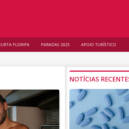
CURTA FLORIPA
PARADAS 2025
APOIO TURÍSTICO
NOTÍCIAS RECENTE