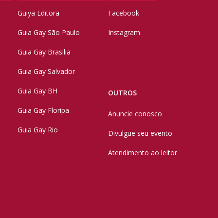
Guiya Editora
Facebook
Guia Gay São Paulo
Instagram
Guia Gay Brasilia
Guia Gay Salvador
Guia Gay BH
OUTROS
Guia Gay Floripa
Anuncie conosco
Guia Gay Rio
Divulgue seu evento
Atendimento ao leitor