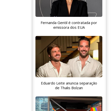
Fernanda Gentil é contratada por
emissora dos EUA
Eduardo Leite anuncia separação
de Thalis Bolzan