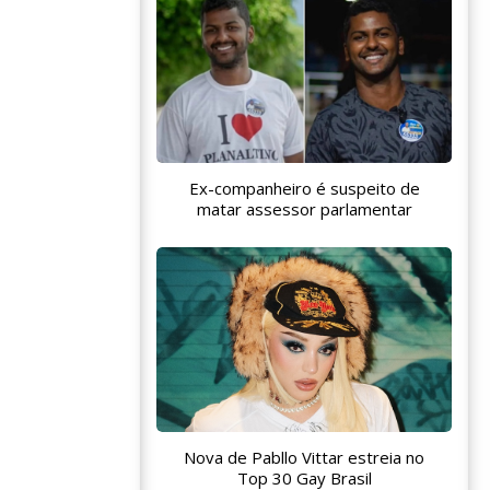
Ex-companheiro é suspeito de
matar assessor parlamentar
Nova de Pabllo Vittar estreia no
Top 30 Gay Brasil