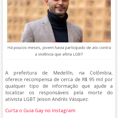
Há poucos meses, jovem havia participado de ato contra
a violência que afeta LGBT
A prefeitura de Medelíln, na Colômbia,
oferece recompensa de cerca de R$ 95 mil por
qualquer tipo de informação que ajude a
localizar os responsáveis pela morte do
ativista LGBT Jeison Andrés Vásquez.
Curta o Guia Gay no Instagram