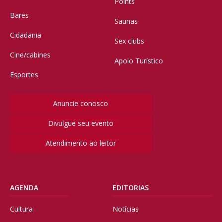
Points
Bares
Saunas
Cidadania
Sex clubs
Cine/cabines
Apoio Turístico
Esportes
Anuncie conosco
Divulgue seu evento
Atendimento ao leitor
AGENDA
EDITORIAS
Cultura
Notícias