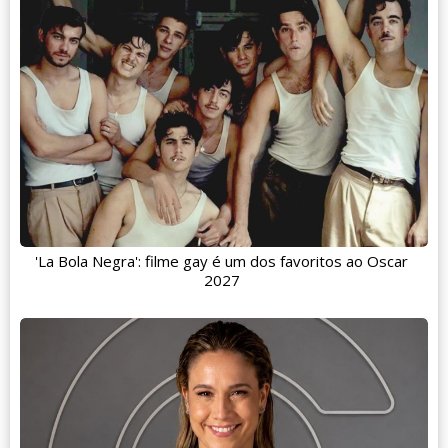
'La Bola Negra': filme gay é um dos favoritos ao Oscar
2027