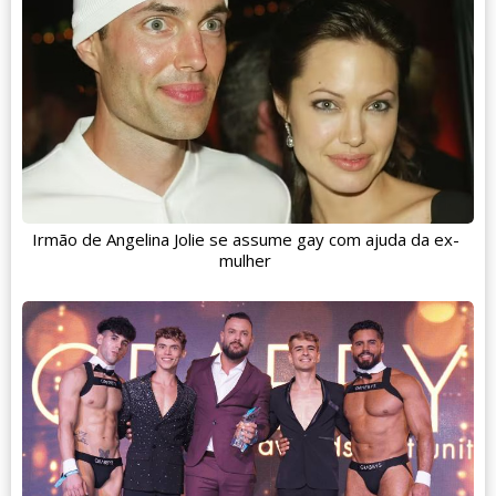
Irmão de Angelina Jolie se assume gay com ajuda da ex-
mulher