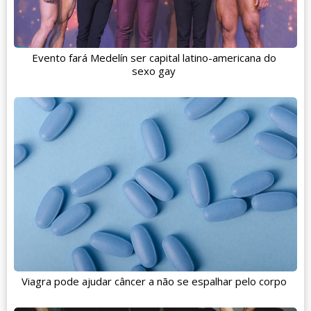
Evento fará Medelín ser capital latino-americana do
sexo gay
Viagra pode ajudar câncer a não se espalhar pelo corpo