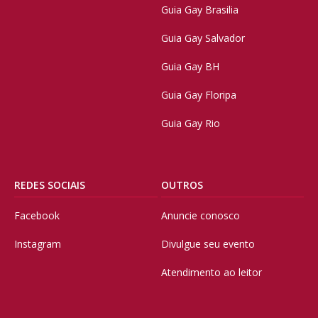
Guia Gay Brasilia
Guia Gay Salvador
Guia Gay BH
Guia Gay Floripa
Guia Gay Rio
REDES SOCIAIS
OUTROS
Facebook
Anuncie conosco
Instagram
Divulgue seu evento
Atendimento ao leitor