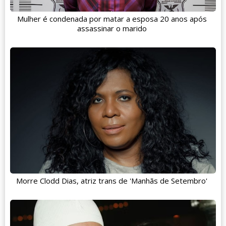
Mulher é condenada por matar a esposa 20 anos após
assassinar o marido
Morre Clodd Dias, atriz trans de 'Manhãs de Setembro'