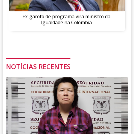
Ex-garoto de programa vira ministro da
Igualdade na Colômbia
NOTÍCIAS RECENTES