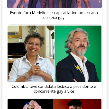
Evento fará Medelín ser capital latino-americana
do sexo gay
Colômbia teve candidata lésbica a presidente e
concorrente gay a vice