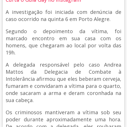
A investigação foi iniciada com denúncia de
caso ocorrido na quinta 6 em Porto Alegre.
Segundo o depoimento da vítima, foi
marcado encontro em sua casa com os
homens, que chegaram ao local por volta das
19h.
A delegada responsável pelo caso Andrea
Mattos da Delegacia de Combate à
Intolerância afirmou que eles beberam cerveja,
fumaram e convidaram a vítima para o quarto,
onde sacaram a arma e deram coronhada na
sua cabeça.
Os criminosos mantiveram a vítima sob seu
poder durante aproximadamente uma hora.
De acordo com a delegada, eles roubaram