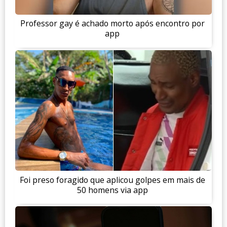
Professor gay é achado morto após encontro por
app
Foi preso foragido que aplicou golpes em mais de
50 homens via app