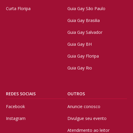
Curta Floripa
Guia Gay São Paulo
Guia Gay Brasilia
Guia Gay Salvador
Guia Gay BH
Guia Gay Floripa
Guia Gay Rio
REDES SOCIAIS
OUTROS
Facebook
Anuncie conosco
Instagram
Divulgue seu evento
Atendimento ao leitor