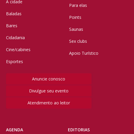
A cidade
Para elas
Baladas
Points
Bares
Saunas
Cidadania
Sex clubs
Cine/cabines
Apoio Turístico
Esportes
Anuncie conosco
Divulgue seu evento
Atendimento ao leitor
AGENDA
EDITORIAS