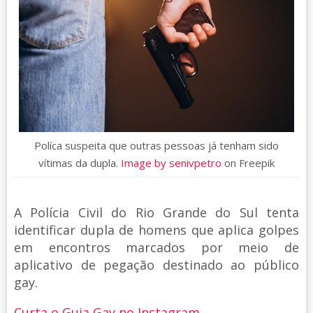
Políca suspeita que outras pessoas já tenham sido
vítimas da dupla.
Image by senivpetro
on Freepik
A Polícia Civil do Rio Grande do Sul tenta
identificar dupla de homens que aplica golpes
em encontros marcados por meio de
aplicativo de pegação destinado ao público
gay.
Curta o Guia Gay no Instagram