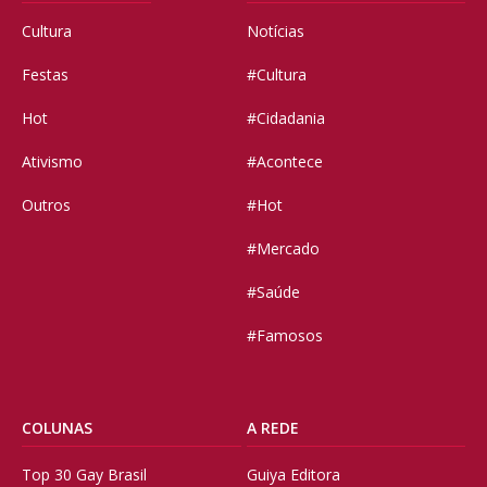
Cultura
Notícias
Festas
#Cultura
Hot
#Cidadania
Ativismo
#Acontece
Outros
#Hot
#Mercado
#Saúde
#Famosos
COLUNAS
A REDE
Top 30 Gay Brasil
Guiya Editora