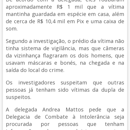
aproximadamente R$ 1 mil que a vítima
mantinha guardada em espécie em casa, além
de cerca de R$ 10,4 mil em Pix e uma caixa de
som.
Segundo a investigação, o prédio da vítima não
tinha sistema de vigilância, mas que câmeras
da vizinhança flagraram os dois homens, que
usavam máscaras e bonés, na chegada e na
saída do local do crime.
Os investigadores suspeitam que outras
pessoas já tenham sido vítimas da dupla de
suspeitos.
A delegada Andrea Mattos pede que a
Delegacia de Combate à Intolerância seja
procurada por pessoas que tenham