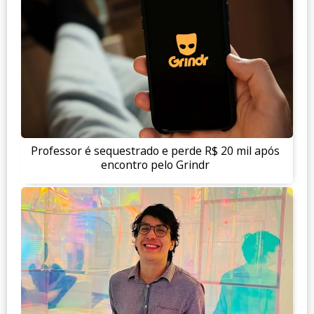
Professor é sequestrado e perde R$ 20 mil após
encontro pelo Grindr