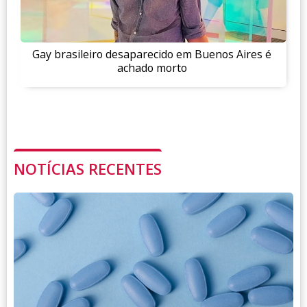
Gay brasileiro desaparecido em Buenos Aires é
achado morto
NOTÍCIAS RECENTES