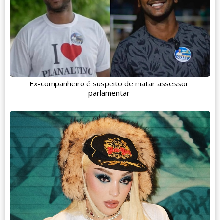
Ex-companheiro é suspeito de matar assessor
parlamentar