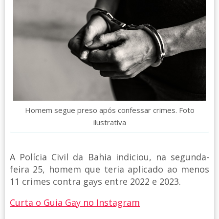
Homem segue preso após confessar crimes. Foto
ilustrativa
A Polícia Civil da Bahia indiciou, na segunda-
feira 25, homem que teria aplicado ao menos
11 crimes contra gays entre 2022 e 2023.
Curta o Guia Gay no Instagram