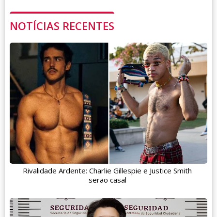
NOTÍCIAS RECENTES
Rivalidade Ardente: Charlie Gillespie e Justice Smith
serão casal