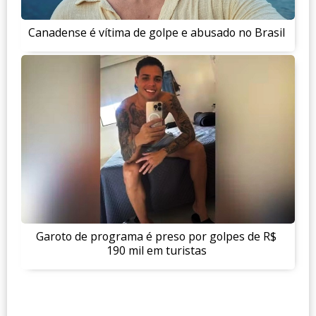
Canadense é vítima de golpe e abusado no Brasil
Garoto de programa é preso por golpes de R$
190 mil em turistas