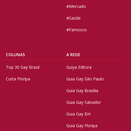
#Mercado
#Saúde
#Famosos
COLUNAS
A REDE
Top 30 Gay Brasil
Guiya Editora
Curta Floripa
Guia Gay São Paulo
Guia Gay Brasilia
Guia Gay Salvador
Guia Gay BH
Guia Gay Floripa