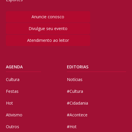
Anuncie conosco
Divulgue seu evento
Atendimento ao leitor
AGENDA
EDITORIAS
Cultura
Notícias
Festas
#Cultura
Hot
#Cidadania
Ativismo
#Acontece
Outros
#Hot