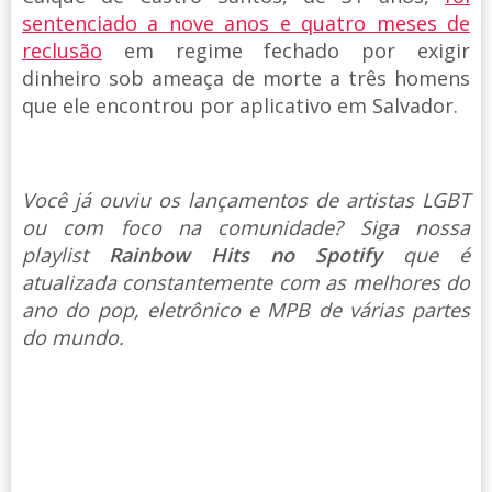
sentenciado a nove anos e quatro meses de
reclusão
em regime fechado por exigir
dinheiro sob ameaça de morte a três homens
que ele encontrou por aplicativo em Salvador.
Você já ouviu os lançamentos de artistas LGBT
ou com foco na comunidade? Siga nossa
playlist
Rainbow Hits no Spotify
que é
atualizada constantemente com as melhores do
ano do pop, eletrônico e MPB de várias partes
do mundo.