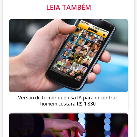
LEIA TAMBÉM
Versão de Grindr que usa IA para encontrar
homem custará R$ 1.830