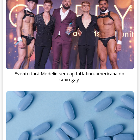
Evento fará Medelín ser capital latino-americana do
sexo gay