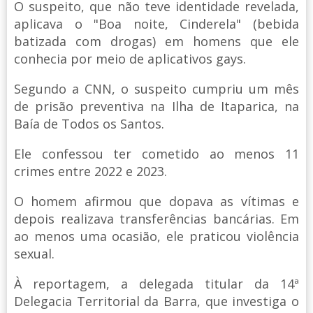
O suspeito, que não teve identidade revelada,
aplicava o "Boa noite, Cinderela" (bebida
batizada com drogas) em homens que ele
conhecia por meio de aplicativos gays.
Segundo a CNN, o suspeito cumpriu um mês
de prisão preventiva na Ilha de Itaparica, na
Baía de Todos os Santos.
Ele confessou ter cometido ao menos 11
crimes entre 2022 e 2023.
O homem afirmou que dopava as vítimas e
depois realizava transferências bancárias. Em
ao menos uma ocasião, ele praticou violência
sexual.
À reportagem, a delegada titular da 14ª
Delegacia Territorial da Barra, que investiga o