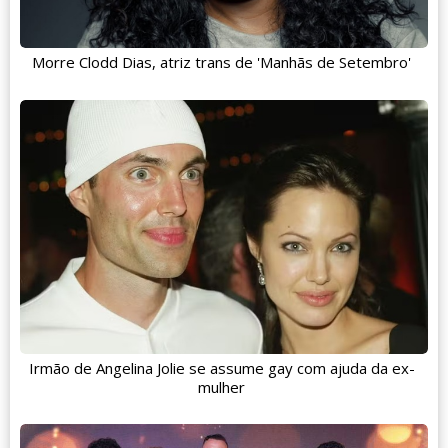
Morre Clodd Dias, atriz trans de 'Manhãs de Setembro'
Irmão de Angelina Jolie se assume gay com ajuda da ex-
mulher