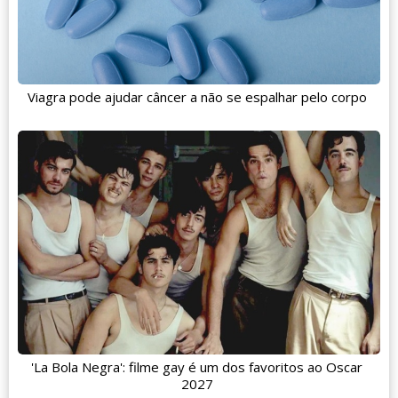
Viagra pode ajudar câncer a não se espalhar pelo corpo
'La Bola Negra': filme gay é um dos favoritos ao Oscar
2027