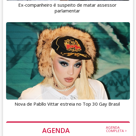
Ex-companheiro é suspeito de matar assessor
parlamentar
Nova de Pabllo Vittar estreia no Top 30 Gay Brasil
AGENDA
AGENDA
COMPLETA >