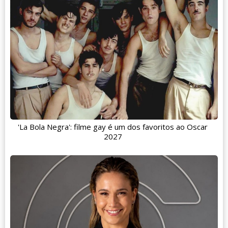
'La Bola Negra': filme gay é um dos favoritos ao Oscar
2027