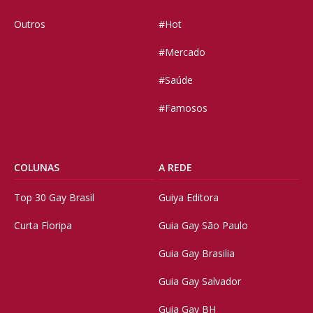
Outros
#Hot
#Mercado
#Saúde
#Famosos
COLUNAS
A REDE
Top 30 Gay Brasil
Guiya Editora
Curta Floripa
Guia Gay São Paulo
Guia Gay Brasilia
Guia Gay Salvador
Guia Gay BH