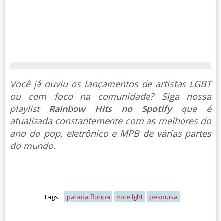
Você já ouviu os lançamentos de artistas LGBT
ou com foco na comunidade? Siga nossa
playlist
Rainbow Hits no Spotify
que é
atualizada constantemente com as melhores do
ano do pop, eletrônico e MPB de várias partes
do mundo.
Tags:
parada floripa
vote lgbt
pesquisa