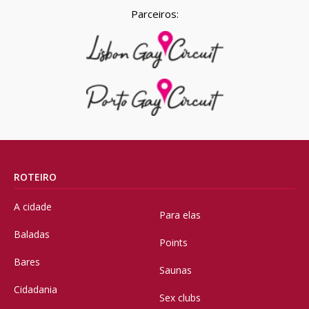
Parceiros:
ROTEIRO
A cidade
Para elas
Baladas
Points
Bares
Saunas
Cidadania
Sex clubs