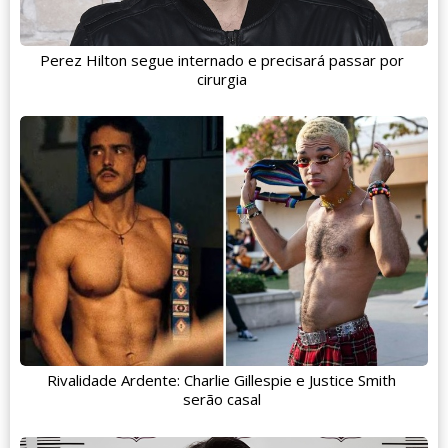
Perez Hilton segue internado e precisará passar por
cirurgia
Rivalidade Ardente: Charlie Gillespie e Justice Smith
serão casal