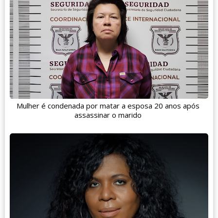
Mulher é condenada por matar a esposa 20 anos após
assassinar o marido