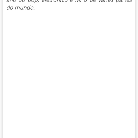
do mundo.