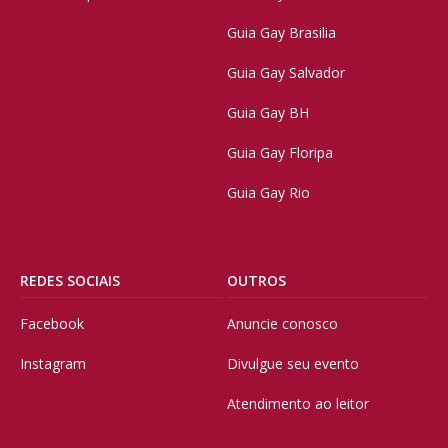
Guia Gay Brasilia
Guia Gay Salvador
Guia Gay BH
Guia Gay Floripa
Guia Gay Rio
REDES SOCIAIS
OUTROS
Facebook
Anuncie conosco
Instagram
Divulgue seu evento
Atendimento ao leitor