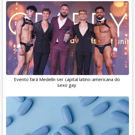
Evento fará Medelín ser capital latino-americana do
sexo gay