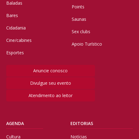
Baladas
Points
Bares
Saunas
Cidadania
Sex clubs
Cine/cabines
Apoio Turístico
Esportes
Anuncie conosco
Divulgue seu evento
Atendimento ao leitor
AGENDA
EDITORIAS
Cultura
Notícias