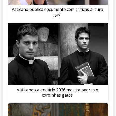
Vaticano publica documento com críticas à 'cura
gay'
Vaticano: calendário 2026 mostra padres e
coroinhas gatos