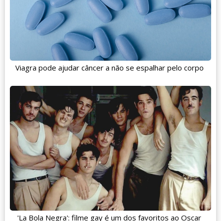
Viagra pode ajudar câncer a não se espalhar pelo corpo
'La Bola Negra': filme gay é um dos favoritos ao Oscar