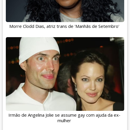
Morre Clodd Dias, atriz trans de 'Manhãs de Setembro'
Irmão de Angelina Jolie se assume gay com ajuda da ex-
mulher