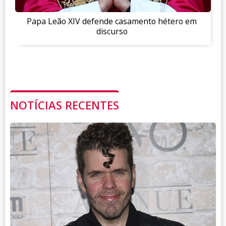
Papa Leão XIV defende casamento hétero em
discurso
NOTÍCIAS RECENTES