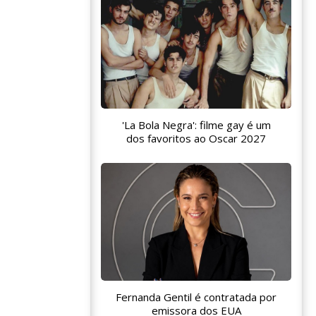
'La Bola Negra': filme gay é um
dos favoritos ao Oscar 2027
Fernanda Gentil é contratada por
emissora dos EUA