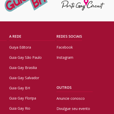
A REDE
REDES SOCIAIS
Guiya Editora
Facebook
Guia Gay São Paulo
Instagram
Guia Gay Brasilia
Guia Gay Salvador
OUTROS
Guia Gay BH
Guia Gay Floripa
Anuncie conosco
Guia Gay Rio
Divulgue seu evento