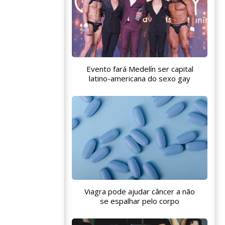
Evento fará Medelín ser capital
latino-americana do sexo gay
Viagra pode ajudar câncer a não
se espalhar pelo corpo