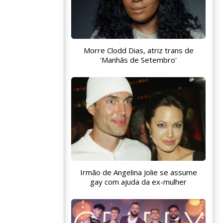
Morre Clodd Dias, atriz trans de
'Manhãs de Setembro'
Irmão de Angelina Jolie se assume
gay com ajuda da ex-mulher