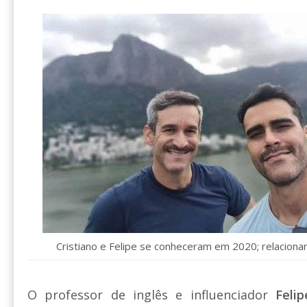
Cristiano e Felipe se conheceram em 2020; relaciona
O professor de inglês e influenciador
Feli