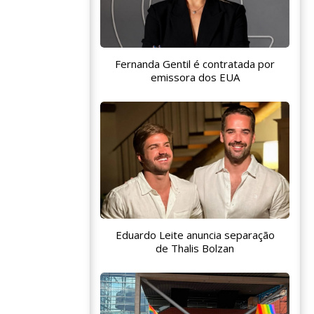
Fernanda Gentil é contratada por
emissora dos EUA
Eduardo Leite anuncia separação
de Thalis Bolzan