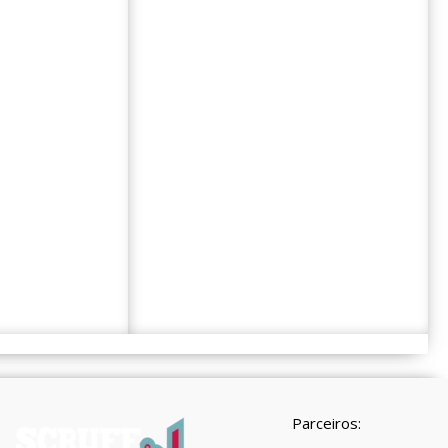
Parceiros: