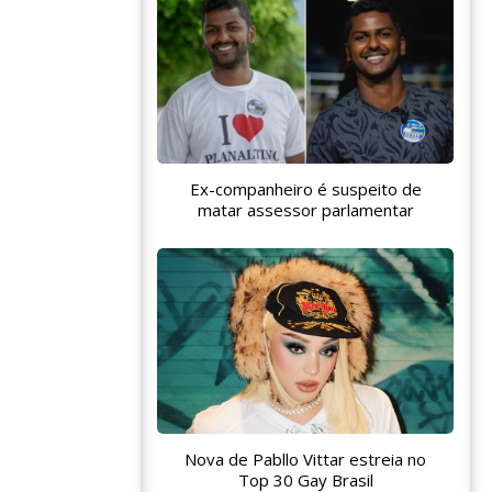
Ex-companheiro é suspeito de
matar assessor parlamentar
Nova de Pabllo Vittar estreia no
Top 30 Gay Brasil