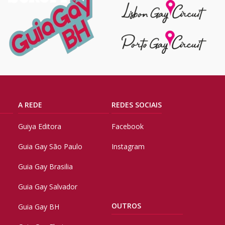
A REDE
REDES SOCIAIS
Guiya Editora
Facebook
Guia Gay São Paulo
Instagram
Guia Gay Brasilia
Guia Gay Salvador
OUTROS
Guia Gay BH