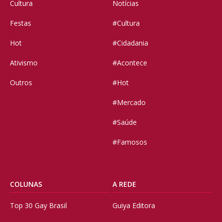
Cultura
Notícias
Festas
#Cultura
Hot
#Cidadania
Ativismo
#Acontece
Outros
#Hot
#Mercado
#Saúde
#Famosos
COLUNAS
A REDE
Top 30 Gay Brasil
Guiya Editora