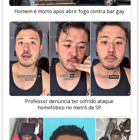
Homem é morto após abrir fogo contra bar gay
Professor denuncia ter sofrido ataque
homofóbico no metrô de SP