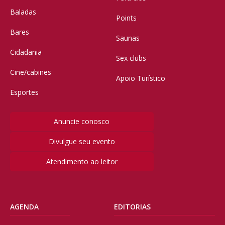
Baladas
Points
Bares
Saunas
Cidadania
Sex clubs
Cine/cabines
Apoio Turístico
Esportes
Anuncie conosco
Divulgue seu evento
Atendimento ao leitor
AGENDA
EDITORIAS