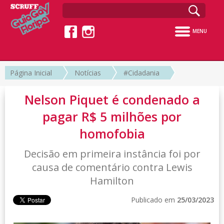
MENU
Página Inicial
Notícias
#Cidadania
Nelson Piquet é condenado a
pagar R$ 5 milhões por
homofobia
Decisão em primeira instância foi por
causa de comentário contra Lewis
Hamilton
Publicado em
25/03/2023