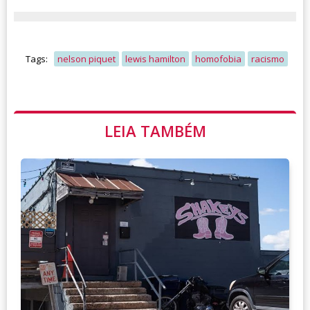
Tags:
nelson piquet
lewis hamilton
homofobia
racismo
LEIA TAMBÉM