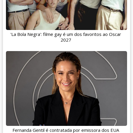
'La Bola Negra': filme gay é um dos favoritos ao Oscar
2027
Fernanda Gentil é contratada por emissora dos EUA