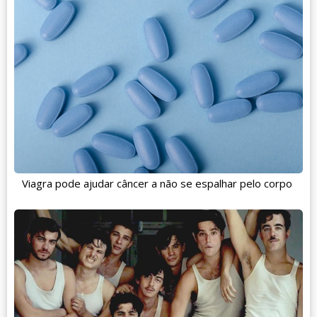
Viagra pode ajudar câncer a não se espalhar pelo corpo