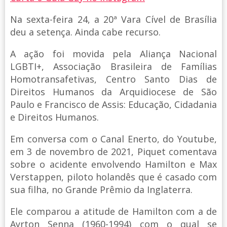
Na sexta-feira 24, a 20ª Vara Cível de Brasília
deu a setença. Ainda cabe recurso.
A ação foi movida pela Aliança Nacional
LGBTI+, Associação Brasileira de Famílias
Homotransafetivas, Centro Santo Dias de
Direitos Humanos da Arquidiocese de São
Paulo e Francisco de Assis: Educação, Cidadania
e Direitos Humanos.
Em conversa com o Canal Enerto, do Youtube,
em 3 de novembro de 2021, Piquet comentava
sobre o acidente envolvendo Hamilton e Max
Verstappen, piloto holandês que é casado com
sua filha, no Grande Prêmio da Inglaterra.
Ele comparou a atitude de Hamilton com a de
Ayrton Senna (1960-1994) com o qual se