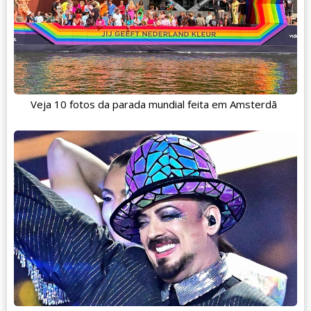
Veja 10 fotos da parada mundial feita em Amsterdã