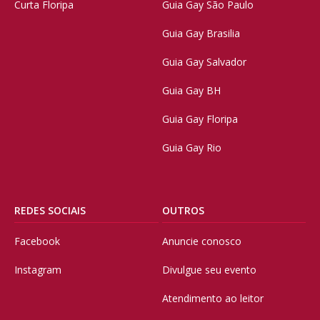
Curta Floripa
Guia Gay São Paulo
Guia Gay Brasilia
Guia Gay Salvador
Guia Gay BH
Guia Gay Floripa
Guia Gay Rio
REDES SOCIAIS
OUTROS
Facebook
Anuncie conosco
Instagram
Divulgue seu evento
Atendimento ao leitor