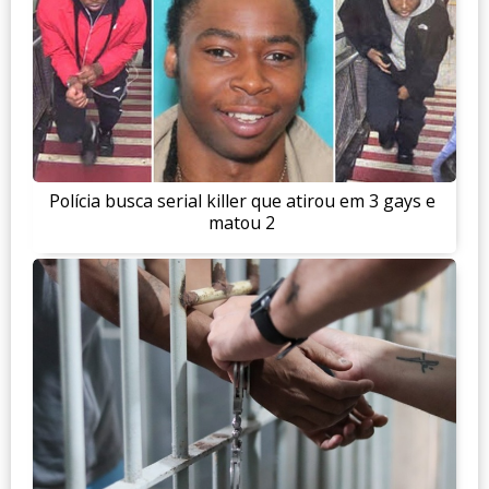
Polícia busca serial killer que atirou em 3 gays e
matou 2