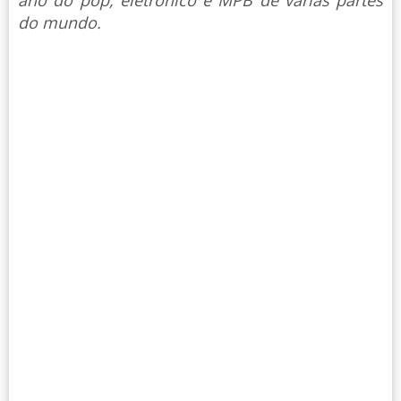
do mundo.