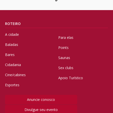
ROTEIRO
A cidade
Para elas
Baladas
Points
Bares
Saunas
Cidadania
Sex clubs
Cine/cabines
Apoio Turístico
Esportes
Anuncie conosco
Divulgue seu evento