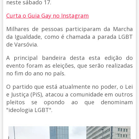
neste sábado 17.
Curta o Guia Gay no Instagram
Milhares de pessoas participaram da Marcha
da Igualdade, como é chamada a parada LGBT
de Varsóvia.
A principal bandeira desta esta edição do
evento foram as eleições, que serão realizadas
no fim do ano no país.
O partido que está atualmente no poder, o Lei
e Justiça (PiS), atacou a comunidade em outros
pleitos se opondo ao que denominam
"ideologia LGBT".