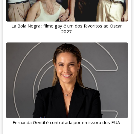
'La Bola Negra': filme gay é um dos favoritos ao Oscar
2027
Fernanda Gentil é contratada por emissora dos EUA