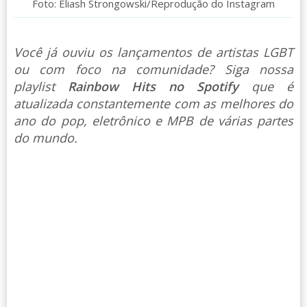
Foto: Eliash Strongowski/Reprodução do Instagram
Você já ouviu os lançamentos de artistas LGBT
ou com foco na comunidade? Siga nossa
playlist
Rainbow Hits no Spotify
que é
atualizada constantemente com as melhores do
ano do pop, eletrônico e MPB de várias partes
do mundo.