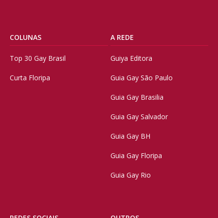
COLUNAS
A REDE
Top 30 Gay Brasil
Guiya Editora
Curta Floripa
Guia Gay São Paulo
Guia Gay Brasilia
Guia Gay Salvador
Guia Gay BH
Guia Gay Floripa
Guia Gay Rio
REDES SOCIAIS
OUTROS