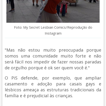
Foto: My Secret Lesbian Comics/Reprodução do
Instagram
"Mas não estou muito preocupada porque
somos uma comunidade muito forte e não
será fácil nos impedir de fazer nossas paradas
de orgulho porque é ok ser quem você é."
O PiS defende, por exemplo, que ampliar
casamento e adoção para casais gays e
lésbicos ameaça as estruturas tradicionais da
família e é prejudicial às crianças.