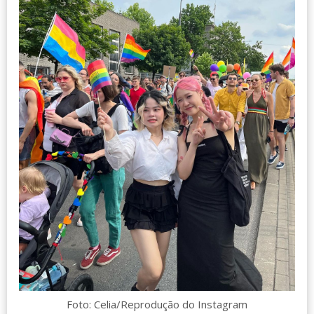
Foto: Celia/Reprodução do Instagram