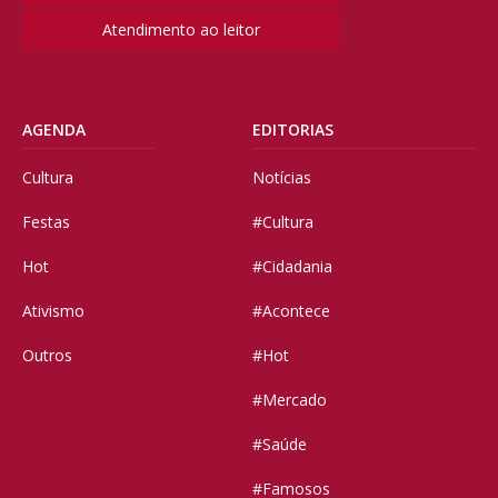
Atendimento ao leitor
AGENDA
EDITORIAS
Cultura
Notícias
Festas
#Cultura
Hot
#Cidadania
Ativismo
#Acontece
Outros
#Hot
#Mercado
#Saúde
#Famosos