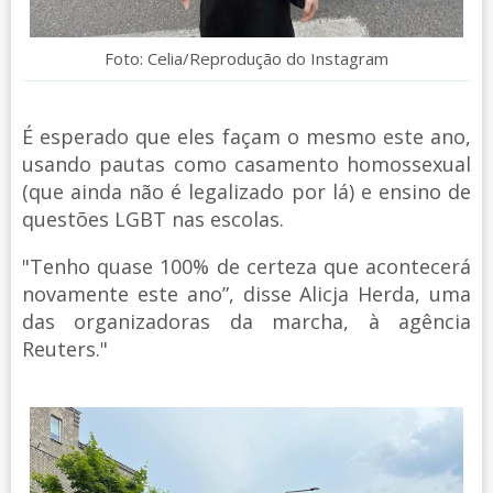
Foto: Celia/Reprodução do Instagram
É esperado que eles façam o mesmo este ano,
usando pautas como casamento homossexual
(que ainda não é legalizado por lá) e ensino de
questões LGBT nas escolas.
"Tenho quase 100% de certeza que acontecerá
novamente este ano”, disse Alicja Herda, uma
das organizadoras da marcha, à agência
Reuters."