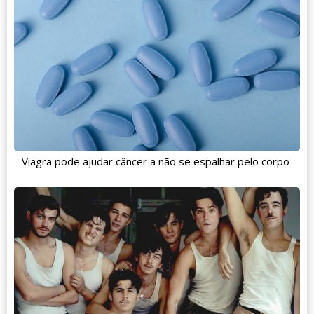
Viagra pode ajudar câncer a não se espalhar pelo corpo