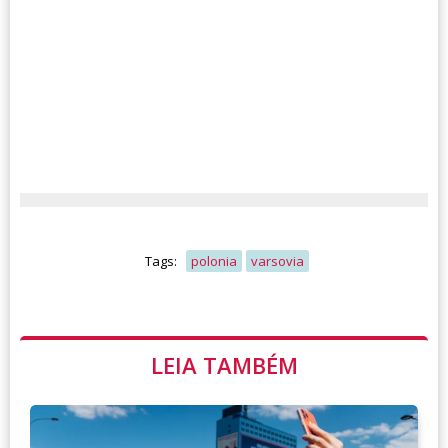
Tags:
polonia
varsovia
LEIA TAMBÉM