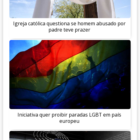
Igreja católica questiona se homem abusado por
padre teve prazer
Iniciativa quer proibir paradas LGBT em país
europeu