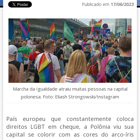
Publicado em
17/06/2023
Marcha da Igualdade atraiu muitas pessoas na capital
polonesa. Foto: Eliash Strongowski/Instagram
País europeu que constantemente coloca
direitos LGBT em cheque, a Polônia viu sua
capital se colorir com as cores do arco-íris