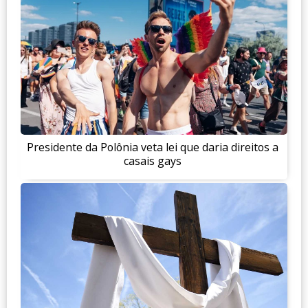
Presidente da Polônia veta lei que daria direitos a
casais gays