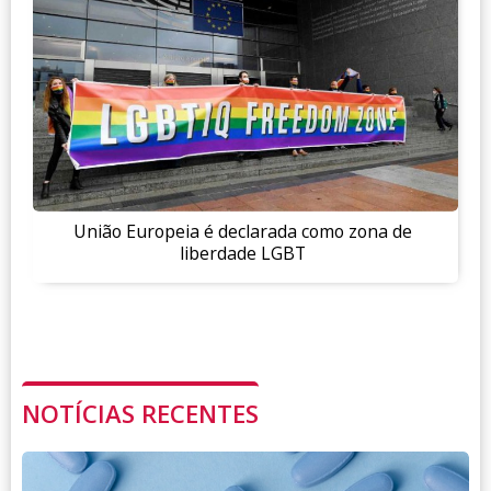
União Europeia é declarada como zona de
liberdade LGBT
NOTÍCIAS RECENTES