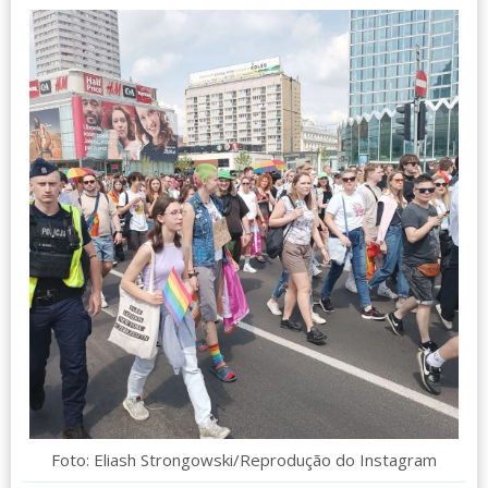
Foto: Eliash Strongowski/Reprodução do Instagram