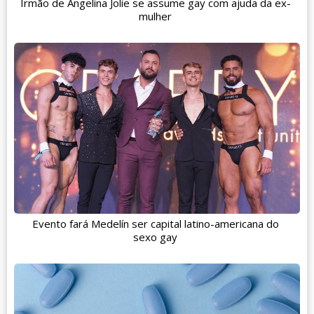
Irmão de Angelina Jolie se assume gay com ajuda da ex-
mulher
Evento fará Medelín ser capital latino-americana do
sexo gay