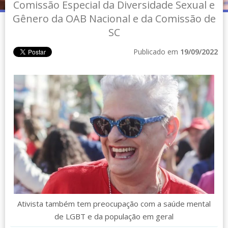
Comissão Especial da Diversidade Sexual e
Gênero da OAB Nacional e da Comissão de
SC
Publicado em
19/09/2022
Ativista também tem preocupação com a saúde mental
de LGBT e da população em geral