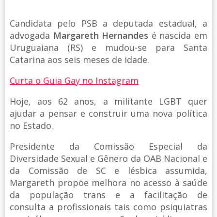
Candidata pelo PSB a deputada estadual, a
advogada
Margareth Hernandes
é nascida em
Uruguaiana (RS) e mudou-se para Santa
Catarina aos seis meses de idade.
Curta o Guia Gay no Instagram
Hoje, aos 62 anos, a militante LGBT quer
ajudar a pensar e construir uma nova política
no Estado.
Presidente da Comissão Especial da
Diversidade Sexual e Gênero da OAB Nacional e
da Comissão de SC e lésbica assumida,
Margareth propõe melhora no acesso à saúde
da população trans e a facilitação de
consulta a profissionais tais como psiquiatras