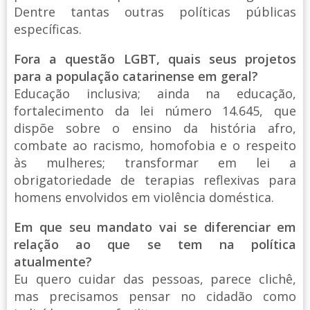
Dentre tantas outras políticas públicas
específicas.
Fora a questão LGBT, quais seus projetos
para a população catarinense em geral?
Educação inclusiva; ainda na educação,
fortalecimento da lei número 14.645, que
dispõe sobre o ensino da história afro,
combate ao racismo, homofobia e o respeito
às mulheres; transformar em lei a
obrigatoriedade de terapias reflexivas para
homens envolvidos em violência doméstica.
Em que seu mandato vai se diferenciar em
relação ao que se tem na política
atualmente?
Eu quero cuidar das pessoas, parece clichê,
mas precisamos pensar no cidadão como