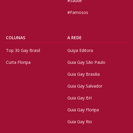
#Saúde
#Famosos
COLUNAS
A REDE
Top 30 Gay Brasil
Guiya Editora
Curta Floripa
Guia Gay São Paulo
Guia Gay Brasilia
Guia Gay Salvador
Guia Gay BH
Guia Gay Floripa
Guia Gay Rio