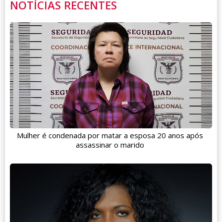
NOTÍCIAS RECENTES
Mulher é condenada por matar a esposa 20 anos após
assassinar o marido