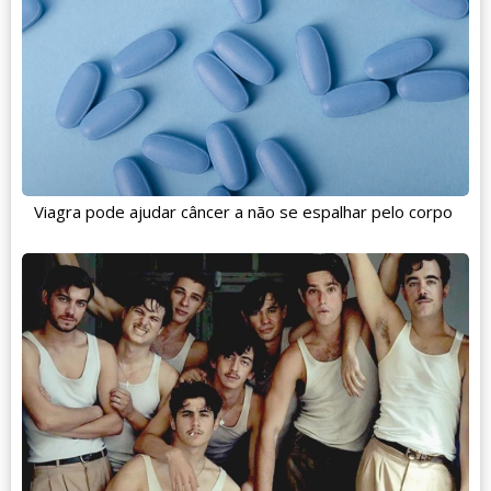
Viagra pode ajudar câncer a não se espalhar pelo corpo