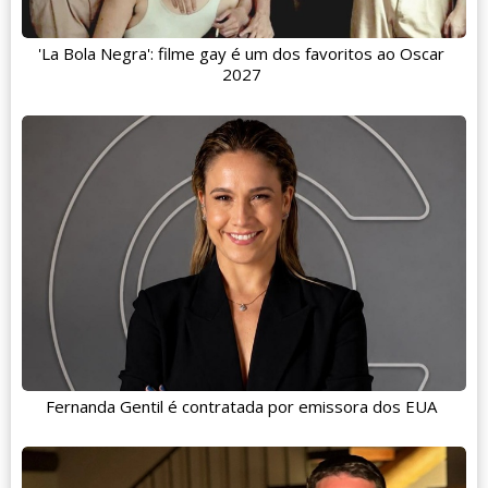
'La Bola Negra': filme gay é um dos favoritos ao Oscar
2027
Fernanda Gentil é contratada por emissora dos EUA