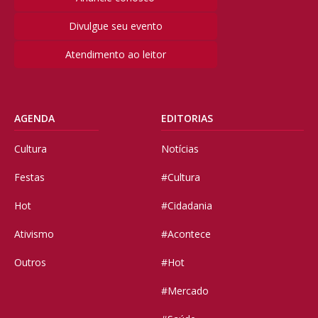
Divulgue seu evento
Atendimento ao leitor
AGENDA
EDITORIAS
Cultura
Notícias
Festas
#Cultura
Hot
#Cidadania
Ativismo
#Acontece
Outros
#Hot
#Mercado