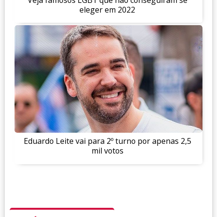
eleger em 2022
Eduardo Leite vai para 2º turno por apenas 2,5
mil votos