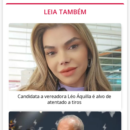
LEIA TAMBÉM
Candidata a vereadora Léo Áquilla é alvo de
atentado a tiros