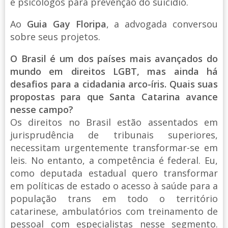
e psicólogos para prevenção do suicídio.
Ao
Guia Gay Floripa
, a advogada conversou
sobre seus projetos.
O Brasil é um dos países mais avançados do
mundo em direitos LGBT, mas ainda há
desafios para a cidadania arco-íris. Quais suas
propostas para que Santa Catarina avance
nesse campo?
Os direitos no Brasil estão assentados em
jurisprudência de tribunais superiores,
necessitam urgentemente transformar-se em
leis. No entanto, a competência é federal. Eu,
como deputada estadual quero transformar
em políticas de estado o acesso à saúde para a
população trans em todo o território
catarinese, ambulatórios com treinamento de
pessoal com especialistas nesse segmento.