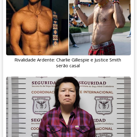
Rivalidade Ardente: Charlie Gillespie e Justice Smith
serão casal