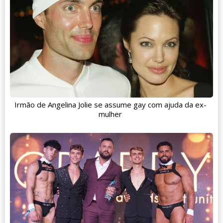
Irmão de Angelina Jolie se assume gay com ajuda da ex-
mulher