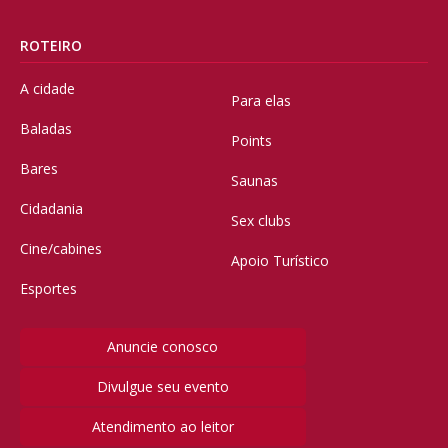
ROTEIRO
A cidade
Para elas
Baladas
Points
Bares
Saunas
Cidadania
Sex clubs
Cine/cabines
Apoio Turístico
Esportes
Anuncie conosco
Divulgue seu evento
Atendimento ao leitor