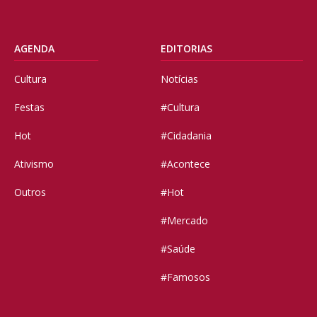
AGENDA
EDITORIAS
Cultura
Notícias
Festas
#Cultura
Hot
#Cidadania
Ativismo
#Acontece
Outros
#Hot
#Mercado
#Saúde
#Famosos