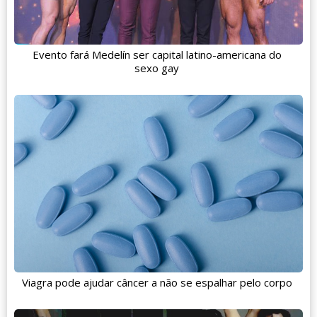
Evento fará Medelín ser capital latino-americana do
sexo gay
Viagra pode ajudar câncer a não se espalhar pelo corpo