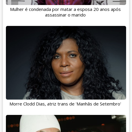
Mulher é condenada por matar a esposa 20 anos após
assassinar o marido
Morre Clodd Dias, atriz trans de 'Manhãs de Setembro'