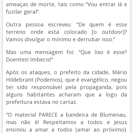
ameaças de morte, tais como "Vou entrar lá e
fuzilar geral".
Outra pessoa escreveu: "De quem é esse
terreno onde está colocado [o outdoor]?
Vamos divulgar o mínimo e derrubar isso."
Mas uma mensagem foi: "Que lixo é esse?
Doentes! Imbecis!"
Após os ataques, o prefeito da cidade, Mário
Hildebrant (Podemos), que é evangélico, negou
ter sido responsável pela propaganda, pois
alguns habitantes acharam que a logo da
prefeitura estava no cartaz.
“O material PARECE a bandeira de Blumenau,
mas não é! Respeitamos a todos e Jesus
ensinou a amar a todos (amar ao próximo).