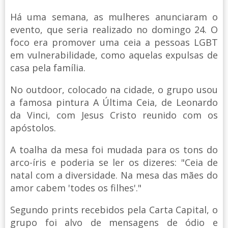
Há uma semana, as mulheres anunciaram o
evento, que seria realizado no domingo 24. O
foco era promover uma ceia a pessoas LGBT
em vulnerabilidade, como aquelas expulsas de
casa pela família.
No outdoor, colocado na cidade, o grupo usou
a famosa pintura A Última Ceia, de Leonardo
da Vinci, com Jesus Cristo reunido com os
apóstolos.
A toalha da mesa foi mudada para os tons do
arco-íris e poderia se ler os dizeres: "Ceia de
natal com a diversidade. Na mesa das mães do
amor cabem 'todes os filhes'."
Segundo prints recebidos pela Carta Capital, o
grupo foi alvo de mensagens de ódio e