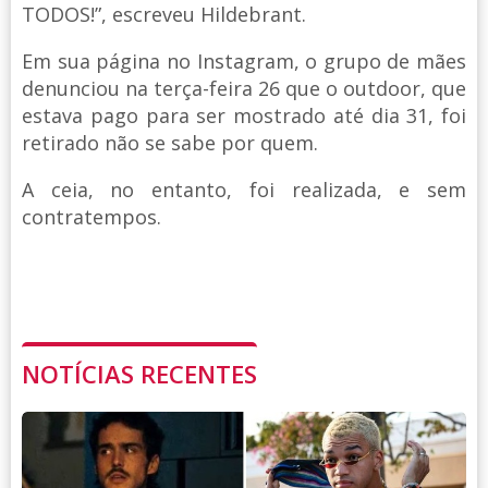
TODOS!”, escreveu Hildebrant.
Em sua página no Instagram, o grupo de mães
denunciou na terça-feira 26 que o outdoor, que
estava pago para ser mostrado até dia 31, foi
retirado não se sabe por quem.
A ceia, no entanto, foi realizada, e sem
contratempos.
NOTÍCIAS RECENTES