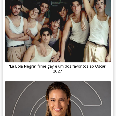
'La Bola Negra': filme gay é um dos favoritos ao Oscar
2027