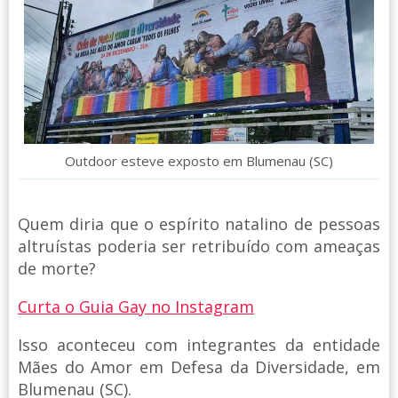
Outdoor esteve exposto em Blumenau (SC)
Quem diria que o espírito natalino de pessoas
altruístas poderia ser retribuído com ameaças
de morte?
Curta o Guia Gay no Instagram
Isso aconteceu com integrantes da entidade
Mães do Amor em Defesa da Diversidade, em
Blumenau (SC).