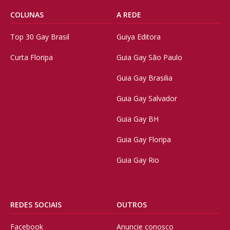
COLUNAS
A REDE
Top 30 Gay Brasil
Guiya Editora
Curta Floripa
Guia Gay São Paulo
Guia Gay Brasilia
Guia Gay Salvador
Guia Gay BH
Guia Gay Floripa
Guia Gay Rio
REDES SOCIAIS
OUTROS
Facebook
Anuncie conosco