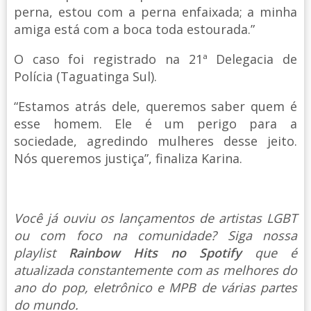
perna, estou com a perna enfaixada; a minha
amiga está com a boca toda estourada.”
O caso foi registrado na 21ª Delegacia de
Polícia (Taguatinga Sul).
“Estamos atrás dele, queremos saber quem é
esse homem. Ele é um perigo para a
sociedade, agredindo mulheres desse jeito.
Nós queremos justiça”, finaliza Karina.
Você já ouviu os lançamentos de artistas LGBT
ou com foco na comunidade? Siga nossa
playlist
Rainbow Hits no Spotify
que é
atualizada constantemente com as melhores do
ano do pop, eletrônico e MPB de várias partes
do mundo.