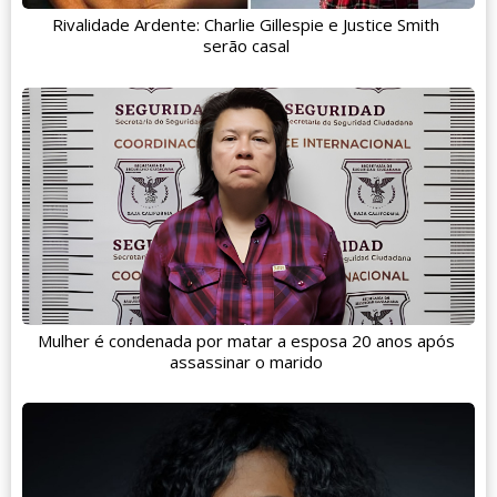
Rivalidade Ardente: Charlie Gillespie e Justice Smith
serão casal
Mulher é condenada por matar a esposa 20 anos após
assassinar o marido