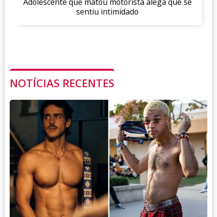
Adolescente que matou motorista alega que se
sentiu intimidado
NOTÍCIAS RECENTES