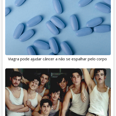
Viagra pode ajudar câncer a não se espalhar pelo corpo