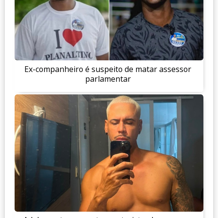
Ex-companheiro é suspeito de matar assessor
parlamentar