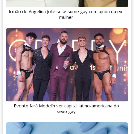
Irmão de Angelina Jolie se assume gay com ajuda da ex-
mulher
Evento fará Medelín ser capital latino-americana do
sexo gay