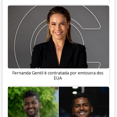
Fernanda Gentil é contratada por emissora dos
EUA