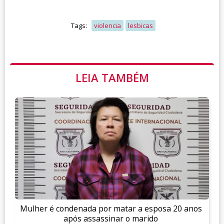
Tags:
violencia
lesbicas
LEIA TAMBÉM
Mulher é condenada por matar a esposa 20 anos
após assassinar o marido