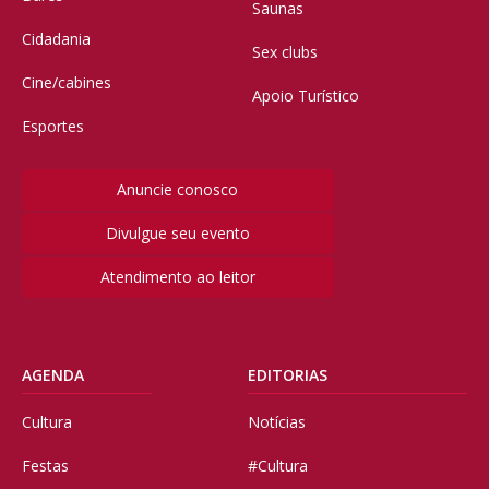
Saunas
Cidadania
Sex clubs
Cine/cabines
Apoio Turístico
Esportes
Anuncie conosco
Divulgue seu evento
Atendimento ao leitor
AGENDA
EDITORIAS
Cultura
Notícias
Festas
#Cultura