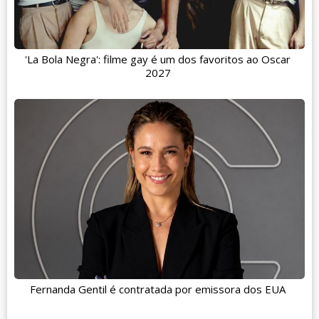
'La Bola Negra': filme gay é um dos favoritos ao Oscar
2027
Fernanda Gentil é contratada por emissora dos EUA