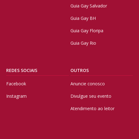
Guia Gay Salvador
Guia Gay BH
Guia Gay Floripa
Guia Gay Rio
REDES SOCIAIS
OUTROS
Facebook
Anuncie conosco
Instagram
Divulgue seu evento
Atendimento ao leitor