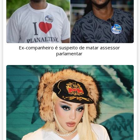
Ex-companheiro é suspeito de matar assessor
parlamentar