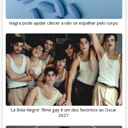
Viagra pode ajudar câncer a não se espalhar pelo corpo
'La Bola Negra': filme gay é um dos favoritos ao Oscar
2027