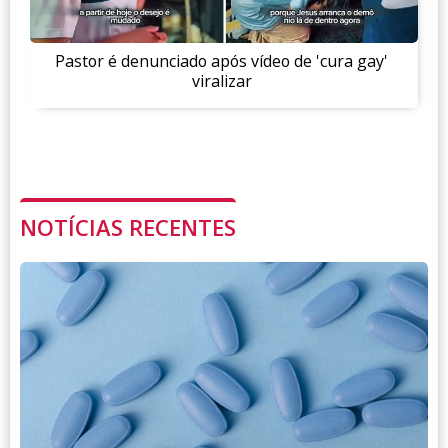
Pastor é denunciado após vídeo de 'cura gay'
viralizar
NOTÍCIAS RECENTES