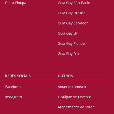
Curta Floripa
Guia Gay São Paulo
Guia Gay Brasilia
Guia Gay Salvador
Guia Gay BH
Guia Gay Floripa
Guia Gay Rio
REDES SOCIAIS
OUTROS
Facebook
Anuncie conosco
Instagram
Divulgue seu evento
Atendimento ao leitor