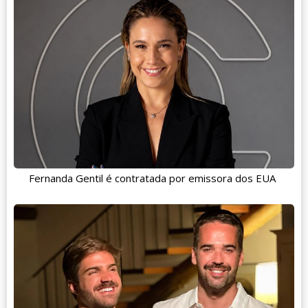
Fernanda Gentil é contratada por emissora dos EUA