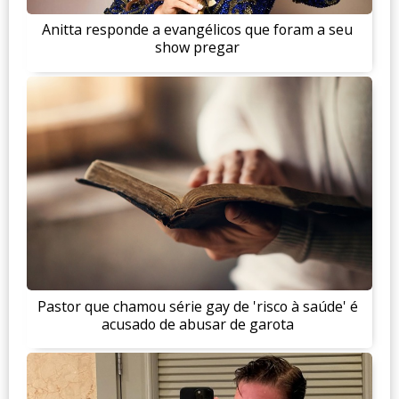
Anitta responde a evangélicos que foram a seu
show pregar
Pastor que chamou série gay de 'risco à saúde' é
acusado de abusar de garota