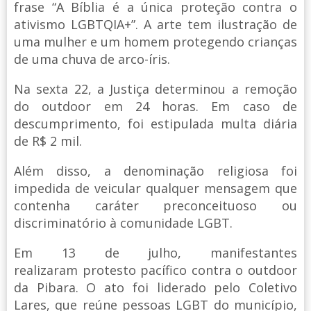
frase “A Bíblia é a única proteção contra o
ativismo LGBTQIA+”. A arte tem ilustração de
uma mulher e um homem protegendo crianças
de uma chuva de arco-íris.
Na sexta 22, a Justiça determinou a remoção
do outdoor em 24 horas. Em caso de
descumprimento, foi estipulada multa diária
de R$ 2 mil.
Além disso, a denominação religiosa foi
impedida de veicular qualquer mensagem que
contenha caráter preconceituoso ou
discriminatório à comunidade LGBT.
Em 13 de julho, manifestantes
realizaram protesto pacífico contra o outdoor
da Pibara. O ato foi liderado pelo Coletivo
Lares, que reúne pessoas LGBT do município,