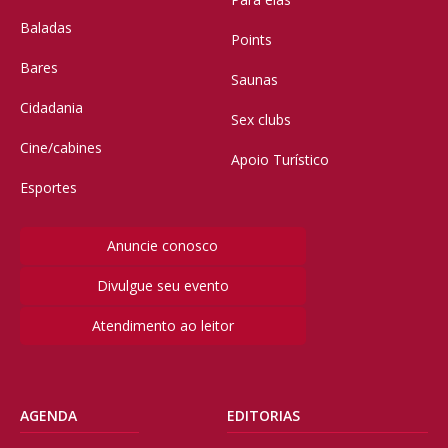
Baladas
Points
Bares
Saunas
Cidadania
Sex clubs
Cine/cabines
Apoio Turístico
Esportes
Anuncie conosco
Divulgue seu evento
Atendimento ao leitor
AGENDA
EDITORIAS