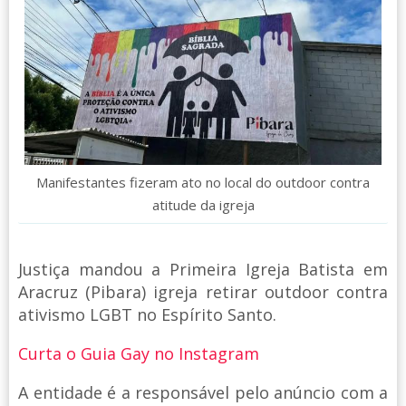
Manifestantes fizeram ato no local do outdoor contra
atitude da igreja
Justiça mandou a Primeira Igreja Batista em
Aracruz (Pibara) igreja retirar outdoor contra
ativismo LGBT no Espírito Santo.
Curta o Guia Gay no Instagram
A entidade é a responsável pelo anúncio com a