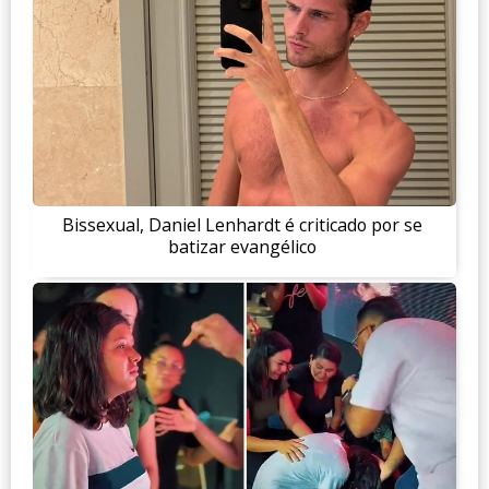
Bissexual, Daniel Lenhardt é criticado por se
batizar evangélico