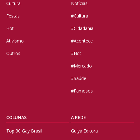
Cultura
Notícias
Festas
#Cultura
Hot
#Cidadania
Ativismo
#Acontece
Outros
#Hot
#Mercado
#Saúde
#Famosos
COLUNAS
A REDE
Top 30 Gay Brasil
Guiya Editora