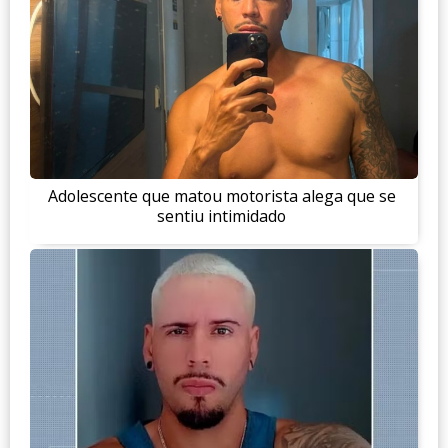
Adolescente que matou motorista alega que se
sentiu intimidado