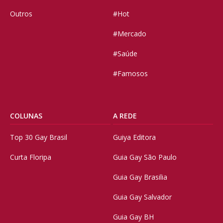
Outros
#Hot
#Mercado
#Saúde
#Famosos
COLUNAS
A REDE
Top 30 Gay Brasil
Guiya Editora
Curta Floripa
Guia Gay São Paulo
Guia Gay Brasilia
Guia Gay Salvador
Guia Gay BH