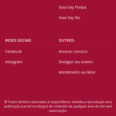
Guia Gay Floripa
Guia Gay Rio
REDES SOCIAIS
OUTROS
Facebook
Anuncie conosco
Instagram
Divulgue seu evento
Atendimento ao leitor
© Todos direitos reservados à Guiya Editora. Vedada a reprodução e/ou
publicação parcial ou integral do conteúdo de qualquer área do site sem
autorização.