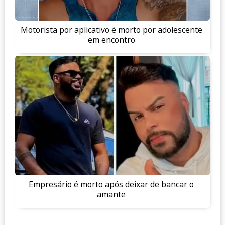
Motorista por aplicativo é morto por adolescente
em encontro
Empresário é morto após deixar de bancar o
amante