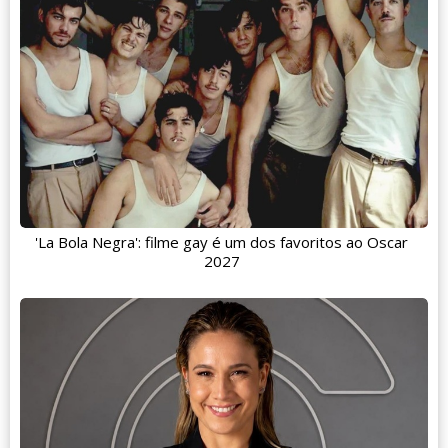
'La Bola Negra': filme gay é um dos favoritos ao Oscar
2027