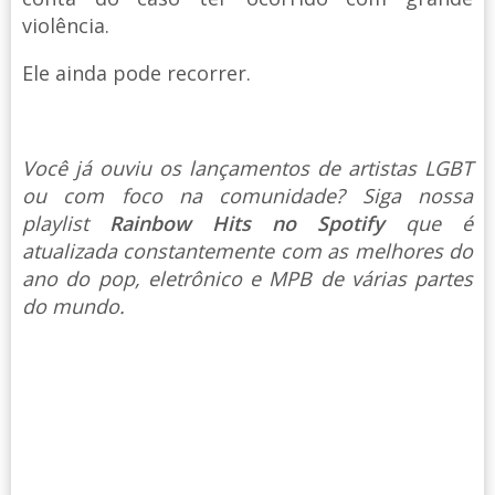
violência.
Ele ainda pode recorrer.
Você já ouviu os lançamentos de artistas LGBT
ou com foco na comunidade? Siga nossa
playlist
Rainbow Hits no Spotify
que é
atualizada constantemente com as melhores do
ano do pop, eletrônico e MPB de várias partes
do mundo.