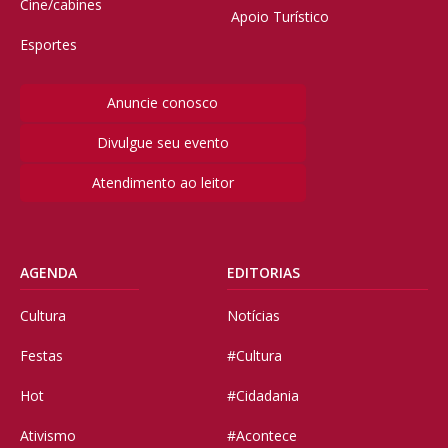
Cine/cabines
Apoio Turístico
Esportes
Anuncie conosco
Divulgue seu evento
Atendimento ao leitor
AGENDA
EDITORIAS
Cultura
Notícias
Festas
#Cultura
Hot
#Cidadania
Ativismo
#Acontece