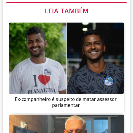
LEIA TAMBÉM
Ex-companheiro é suspeito de matar assessor
parlamentar