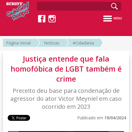
MENU
Página Inicial
Notícias
#Cidadania
Justiça entende que fala
homofóbica de LGBT também é
crime
Preceito deu base para condenação de
agressor do ator Victor Meyniel em caso
ocorrido em 2023
Publicado em
19/04/2024