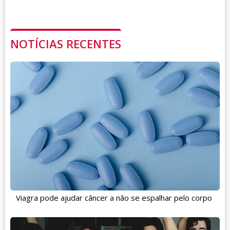
NOTÍCIAS RECENTES
Viagra pode ajudar câncer a não se espalhar pelo corpo