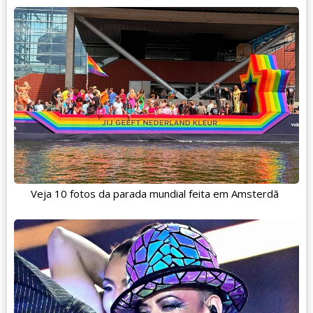
Veja 10 fotos da parada mundial feita em Amsterdã