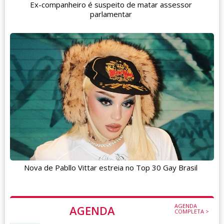
Ex-companheiro é suspeito de matar assessor
parlamentar
Nova de Pabllo Vittar estreia no Top 30 Gay Brasil
AGENDA
AGENDA
COMPLETA >