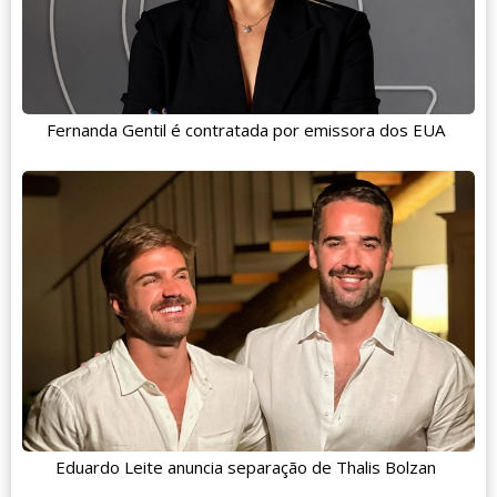
Fernanda Gentil é contratada por emissora dos EUA
Eduardo Leite anuncia separação de Thalis Bolzan