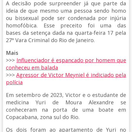
A decisão pode surpreender já que parte da
ideia de que mesmo uma pessoa sendo homo
ou bissexual pode ser condenada por injúria
homofóbica. Esse preceito foi uma das
bases da setença dada na quarta-feira 17 pela
27ª Vara Criminal do Rio de Janeiro.
Mais
>>>
Influenciador é espancado por homem que
conheceu em balada
>>>
Agressor de Victor Meyniel é indiciado pela
polícia
Em setembro de 2023, Victor e o estudante de
medicina Yuri de Moura Alexandre se
conheceram na porta de uma boate em
Copacabana, zona sul do Rio.
Os dois foram ao apartamento de Yuri no