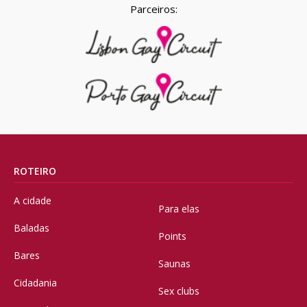
Parceiros:
ROTEIRO
A cidade
Para elas
Baladas
Points
Bares
Saunas
Cidadania
Sex clubs